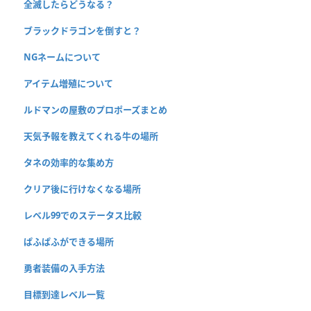
全滅したらどうなる？
ブラックドラゴンを倒すと？
NGネームについて
アイテム増殖について
ルドマンの屋敷のプロポーズまとめ
天気予報を教えてくれる牛の場所
タネの効率的な集め方
クリア後に行けなくなる場所
レベル99でのステータス比較
ぱふぱふができる場所
勇者装備の入手方法
目標到達レベル一覧