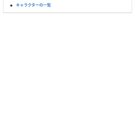
キャラクターの一覧