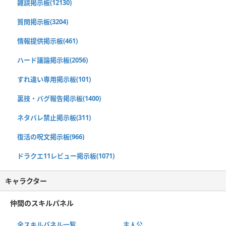
雑談掲示板(12130)
質問掲示板(3204)
情報提供掲示板(461)
ハード議論掲示板(2056)
すれ違い専用掲示板(101)
裏技・バグ報告掲示板(1400)
ネタバレ禁止掲示板(311)
復活の呪文掲示板(966)
ドラクエ11レビュー掲示板(1071)
キャラクター
仲間のスキルパネル
全スキルパネル一覧
主人公