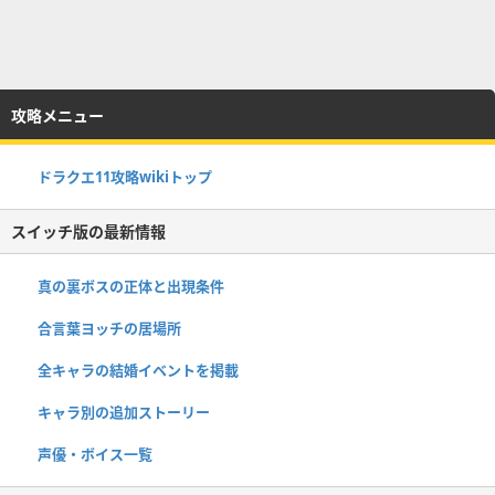
攻略メニュー
ドラクエ11攻略wikiトップ
スイッチ版の最新情報
真の裏ボスの正体と出現条件
合言葉ヨッチの居場所
全キャラの結婚イベントを掲載
キャラ別の追加ストーリー
声優・ボイス一覧