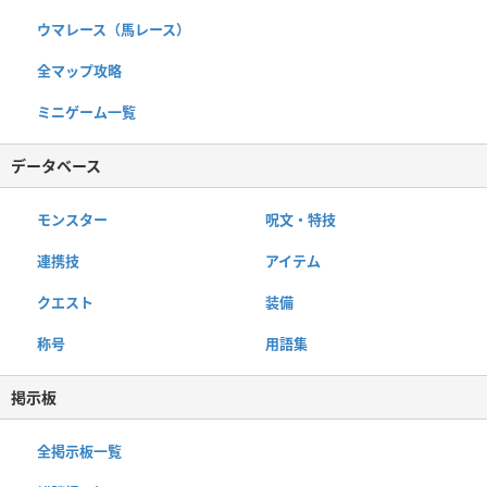
ウマレース（馬レース）
全マップ攻略
ミニゲーム一覧
データベース
モンスター
呪文・特技
連携技
アイテム
クエスト
装備
称号
用語集
掲示板
全掲示板一覧