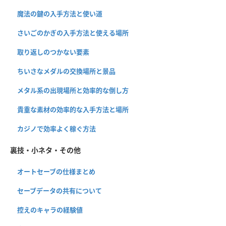
魔法の鍵の入手方法と使い道
さいごのかぎの入手方法と使える場所
取り返しのつかない要素
ちいさなメダルの交換場所と景品
メタル系の出現場所と効率的な倒し方
貴重な素材の効率的な入手方法と場所
カジノで効率よく稼ぐ方法
裏技・小ネタ・その他
オートセーブの仕様まとめ
セーブデータの共有について
控えのキャラの経験値