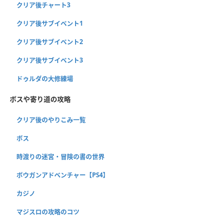
クリア後チャート3
クリア後サブイベント1
クリア後サブイベント2
クリア後サブイベント3
ドゥルダの大修練場
ボスや寄り道の攻略
クリア後のやりこみ一覧
ボス
時渡りの迷宮・冒険の書の世界
ボウガンアドベンチャー【PS4】
カジノ
マジスロの攻略のコツ