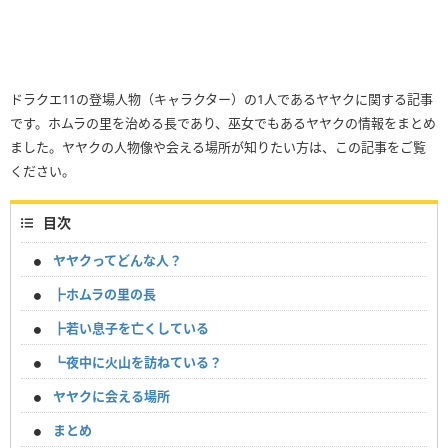
ドラクエ11の登場人物（キャラクター）の1人であるヤヤクに関する記事
です。ホムラの里を治める長であり、巫女でもあるヤヤクの情報をまとめ
ました。ヤヤクの人物像や会える場所が知りたい方は、この記事をご覧
ください。
目次
ヤヤクってどんな人？
┣ホムラの里の長
┣若い息子を亡くしている
┗夜中に火山を訪ねている？
ヤヤクに会える場所
まとめ