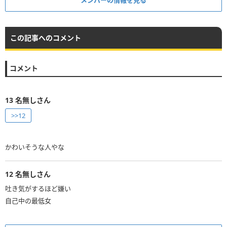
メンバーの情報を見る
この記事へのコメント
コメント
13
名無しさん
>>12
かわいそうな人やな
12
名無しさん
吐き気がするほど嫌い