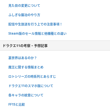
見た目の変更について
ふしぎな鍛冶のやり方
配信や生放送を行う上での注意事項！
Steam版のセール情報と他機種との違い
ドラクエ11の考察・予想記事
裏世界はあるのか？
魔王に関する情報まとめ
ロトシリーズの時系列とあらすじ
ドラクエ11のスマホ版について
各キャラの紋章について
FF15と比較