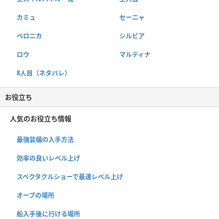
カミュ
セーニャ
ベロニカ
シルビア
ロウ
マルティナ
8人目（ネタバレ）
お役立ち
人気のお役立ち情報
最強装備の入手方法
効率の良いレベル上げ
スペクタクルショーで最速レベル上げ
オーブの場所
船入手後に行ける場所