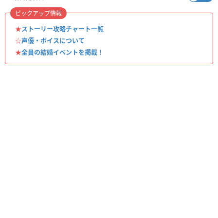
ピックアップ情報
★
ストーリー攻略チャート一覧
☆
声優・ボイスについて
★
全員の結婚イベントを掲載！