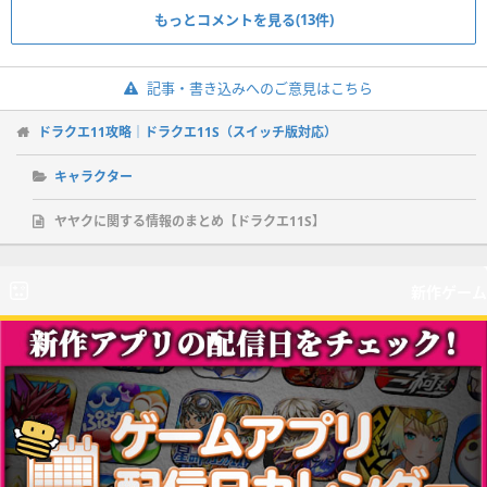
もっとコメントを見る(13件)
記事・書き込みへのご意見はこちら
ドラクエ11攻略｜ドラクエ11S（スイッチ版対応）
キャラクター
ヤヤクに関する情報のまとめ【ドラクエ11S】
新作ゲーム