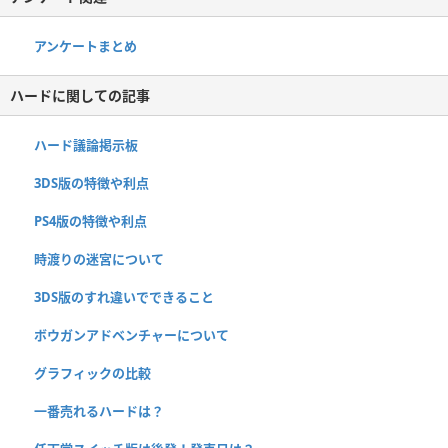
アンケートまとめ
ハードに関しての記事
ハード議論掲示板
3DS版の特徴や利点
PS4版の特徴や利点
時渡りの迷宮について
3DS版のすれ違いでできること
ボウガンアドベンチャーについて
グラフィックの比較
一番売れるハードは？