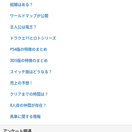
結婚はある？
ワールドマップが公開
主人公は竜王？
ドラクエ11とロトシリーズ
PS4版の特徴のまとめ
3DS版の特徴のまとめ
スイッチ版はどうなる？
売上の予想！
クリアまでの時間は？
8人目の仲間が存在？
馬車に関する情報
アンケート関連