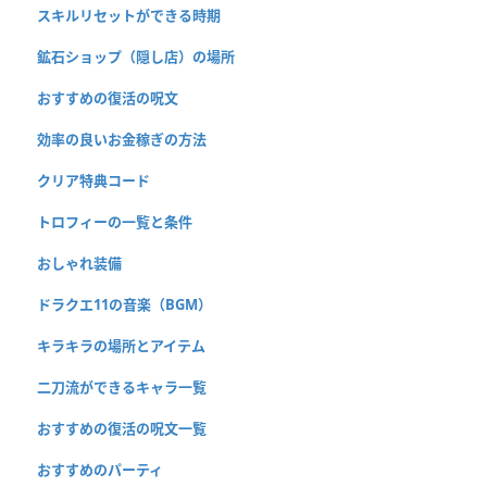
スキルリセットができる時期
鉱石ショップ（隠し店）の場所
おすすめの復活の呪文
効率の良いお金稼ぎの方法
クリア特典コード
トロフィーの一覧と条件
おしゃれ装備
ドラクエ11の音楽（BGM）
キラキラの場所とアイテム
二刀流ができるキャラ一覧
おすすめの復活の呪文一覧
おすすめのパーティ