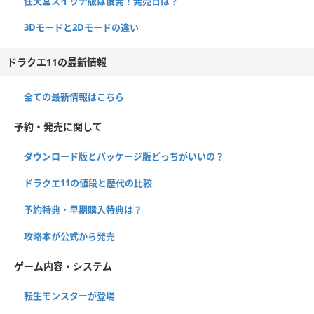
任天堂スイッチ版は後発！発売日は？
3Dモードと2Dモードの違い
ドラクエ11の最新情報
全ての最新情報はこちら
予約・発売に関して
ダウンロード版とパッケージ版どっちがいいの？
ドラクエ11の値段と歴代の比較
予約特典・早期購入特典は？
攻略本が公式から発売
ゲーム内容・システム
転生モンスターが登場