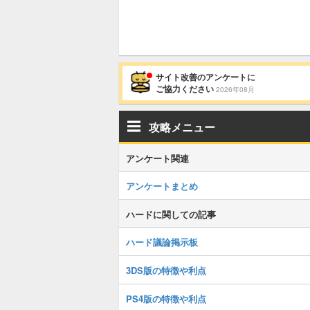
サイト改善のアンケートに
ご協力ください
2026年08月
攻略メニュー
アンケート関連
アンケートまとめ
ハードに関しての記事
ハード議論掲示板
3DS版の特徴や利点
PS4版の特徴や利点