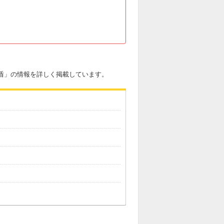
の盾」の情報を詳しく掲載しています。