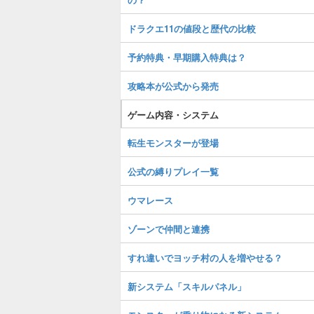
ドラクエ11の値段と歴代の比較
予約特典・早期購入特典は？
攻略本が公式から発売
ゲーム内容・システム
転生モンスターが登場
公式の縛りプレイ一覧
ウマレース
ゾーンで仲間と連携
すれ違いでヨッチ村の人を増やせる？
新システム「スキルパネル」