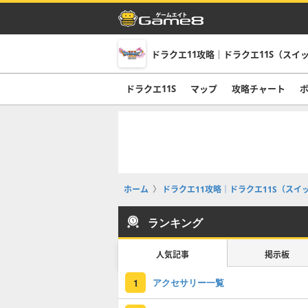
ドラクエ11攻略｜ドラクエ11S（スイ
ドラクエ11S
マップ
攻略チャート
ホーム
ドラクエ11攻略｜ドラクエ11S（スイ
ランキング
人気記事
掲示板
アクセサリー一覧
1