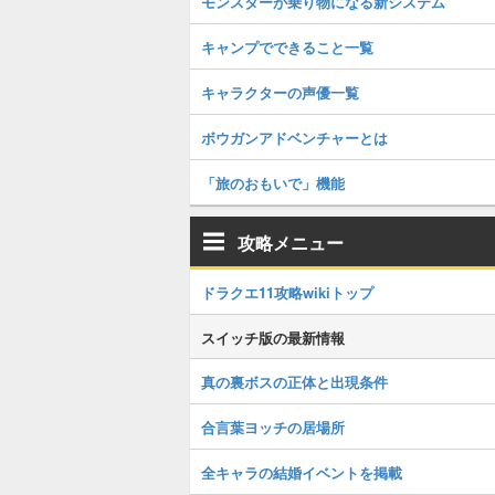
モンスターが乗り物になる新システム
キャンプでできること一覧
キャラクターの声優一覧
ボウガンアドベンチャーとは
「旅のおもいで」機能
攻略メニュー
ドラクエ11攻略wikiトップ
スイッチ版の最新情報
真の裏ボスの正体と出現条件
合言葉ヨッチの居場所
全キャラの結婚イベントを掲載