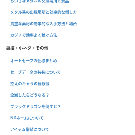
ちいさなメダルの交換場所と景品
メタル系の出現場所と効率的な倒し方
貴重な素材の効率的な入手方法と場所
カジノで効率よく稼ぐ方法
裏技・小ネタ・その他
オートセーブの仕様まとめ
セーブデータの共有について
控えのキャラの経験値
全滅したらどうなる？
ブラックドラゴンを倒すと？
NGネームについて
アイテム増殖について