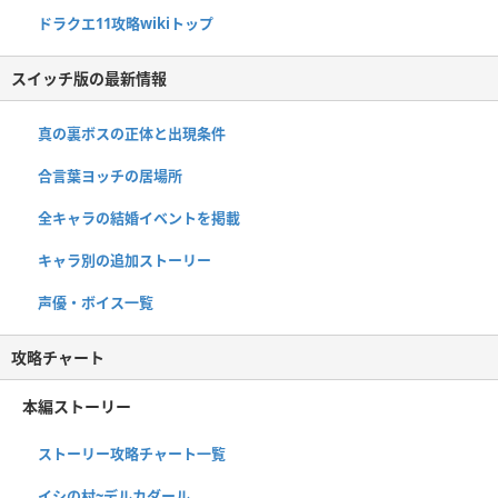
ドラクエ11攻略wikiトップ
スイッチ版の最新情報
真の裏ボスの正体と出現条件
合言葉ヨッチの居場所
全キャラの結婚イベントを掲載
キャラ別の追加ストーリー
声優・ボイス一覧
攻略チャート
本編ストーリー
ストーリー攻略チャート一覧
イシの村~デルカダール