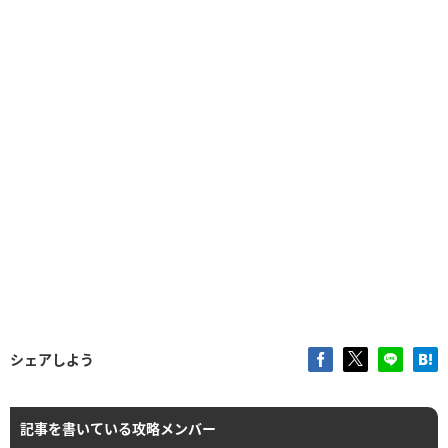
シェアしよう
記事を書いている攻略メンバー