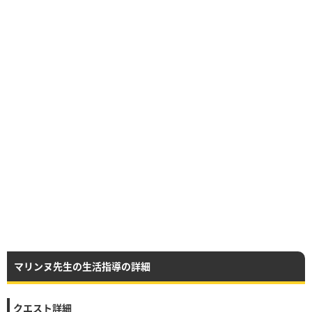
マリンヌ先生の生活指導の詳細
クエスト詳細