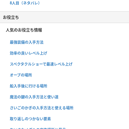
8人目（ネタバレ）
お役立ち
人気のお役立ち情報
最強装備の入手方法
効率の良いレベル上げ
スペクタクルショーで最速レベル上げ
オーブの場所
船入手後に行ける場所
魔法の鍵の入手方法と使い道
さいごのかぎの入手方法と使える場所
取り返しのつかない要素