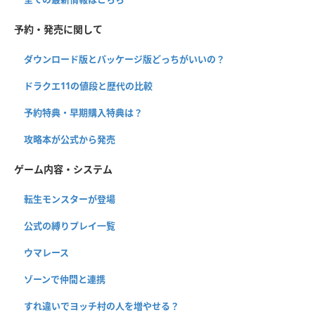
予約・発売に関して
ダウンロード版とパッケージ版どっちがいいの？
ドラクエ11の値段と歴代の比較
予約特典・早期購入特典は？
攻略本が公式から発売
ゲーム内容・システム
転生モンスターが登場
公式の縛りプレイ一覧
ウマレース
ゾーンで仲間と連携
すれ違いでヨッチ村の人を増やせる？