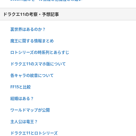
ドラクエ11の考察・予想記事
裏世界はあるのか？
魔王に関する情報まとめ
ロトシリーズの時系列とあらすじ
ドラクエ11のスマホ版について
各キャラの紋章について
FF15と比較
結婚はある？
ワールドマップが公開
主人公は竜王？
ドラクエ11とロトシリーズ