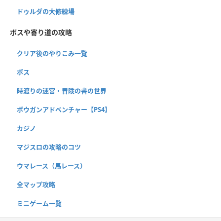
ドゥルダの大修練場
ボスや寄り道の攻略
クリア後のやりこみ一覧
ボス
時渡りの迷宮・冒険の書の世界
ボウガンアドベンチャー【PS4】
カジノ
マジスロの攻略のコツ
ウマレース（馬レース）
全マップ攻略
ミニゲーム一覧