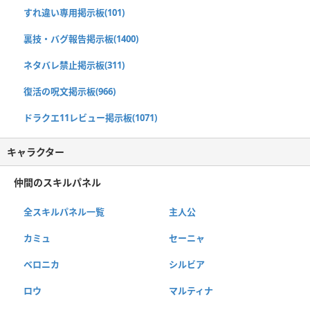
すれ違い専用掲示板(101)
裏技・バグ報告掲示板(1400)
ネタバレ禁止掲示板(311)
復活の呪文掲示板(966)
ドラクエ11レビュー掲示板(1071)
キャラクター
仲間のスキルパネル
全スキルパネル一覧
主人公
カミュ
セーニャ
ベロニカ
シルビア
ロウ
マルティナ