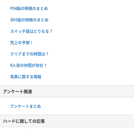
PS4版の特徴のまとめ
3DS版の特徴のまとめ
スイッチ版はどうなる？
売上の予想！
クリアまでの時間は？
8人目の仲間が存在？
馬車に関する情報
アンケート関連
アンケートまとめ
ハードに関しての記事