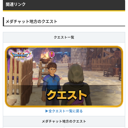
関連リンク
メダチャット地方のクエスト
クエスト一覧
▶全クエスト一覧に戻る
メダチャット地方のクエスト