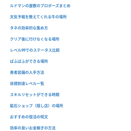
ルドマンの屋敷のプロポーズまとめ
天気予報を教えてくれる牛の場所
タネの効率的な集め方
クリア後に行けなくなる場所
レベル99でのステータス比較
ぱふぱふができる場所
勇者装備の入手方法
目標到達レベル一覧
スキルリセットができる時期
鉱石ショップ（隠し店）の場所
おすすめの復活の呪文
効率の良いお金稼ぎの方法