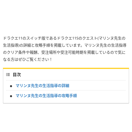
ドラクエ11のスイッチ版であるドラクエ11Sのクエスト(マリンヌ先生の
生活指導)の詳細と攻略手順を掲載しています。マリンヌ先生の生活指導
のクリア条件や報酬、受注場所や受注可能時期を掲載しているので気に
なる方はぜひご覧ください！
目次
マリンヌ先生の生活指導の詳細
マリンヌ先生の生活指導の攻略手順