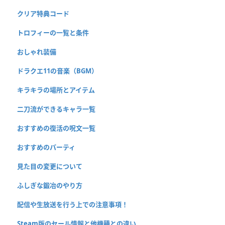
クリア特典コード
トロフィーの一覧と条件
おしゃれ装備
ドラクエ11の音楽（BGM）
キラキラの場所とアイテム
二刀流ができるキャラ一覧
おすすめの復活の呪文一覧
おすすめのパーティ
見た目の変更について
ふしぎな鍛冶のやり方
配信や生放送を行う上での注意事項！
Steam版のセール情報と他機種との違い