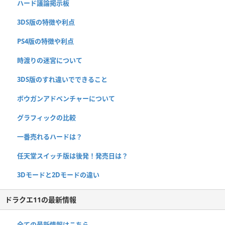
ハード議論掲示板
3DS版の特徴や利点
PS4版の特徴や利点
時渡りの迷宮について
3DS版のすれ違いでできること
ボウガンアドベンチャーについて
グラフィックの比較
一番売れるハードは？
任天堂スイッチ版は後発！発売日は？
3Dモードと2Dモードの違い
ドラクエ11の最新情報
全ての最新情報はこちら