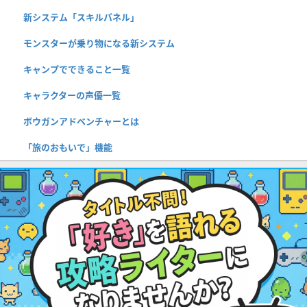
新システム「スキルパネル」
モンスターが乗り物になる新システム
キャンプでできること一覧
キャラクターの声優一覧
ボウガンアドベンチャーとは
「旅のおもいで」機能