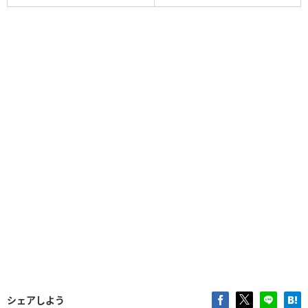
シェアしよう