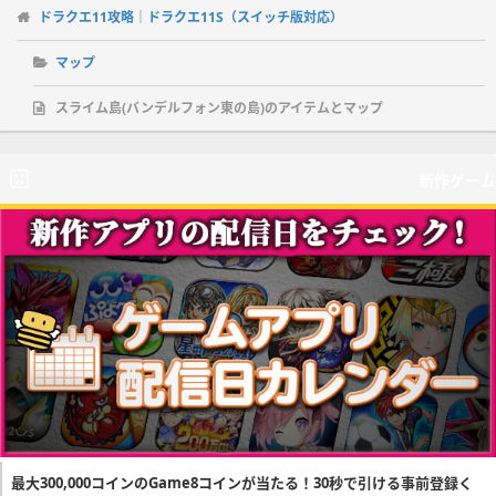
ドラクエ11攻略｜ドラクエ11S（スイッチ版対応）
マップ
スライム島(バンデルフォン東の島)のアイテムとマップ
新作ゲーム
最大300,000コインのGame8コインが当たる！30秒で引ける事前登録く