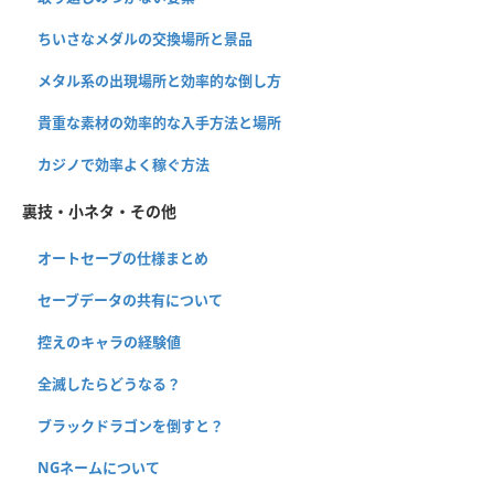
ちいさなメダルの交換場所と景品
メタル系の出現場所と効率的な倒し方
貴重な素材の効率的な入手方法と場所
カジノで効率よく稼ぐ方法
裏技・小ネタ・その他
オートセーブの仕様まとめ
セーブデータの共有について
控えのキャラの経験値
全滅したらどうなる？
ブラックドラゴンを倒すと？
NGネームについて