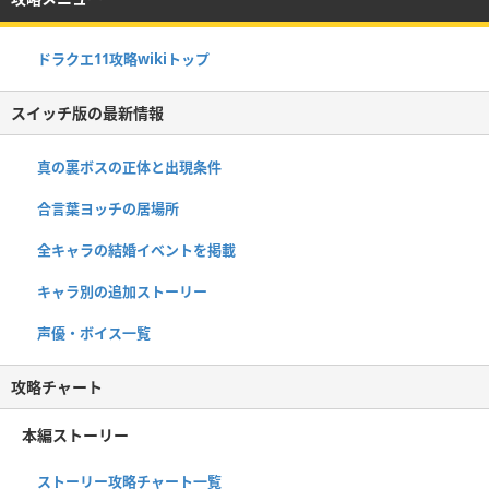
ドラクエ11攻略wikiトップ
スイッチ版の最新情報
真の裏ボスの正体と出現条件
合言葉ヨッチの居場所
全キャラの結婚イベントを掲載
キャラ別の追加ストーリー
声優・ボイス一覧
攻略チャート
本編ストーリー
ストーリー攻略チャート一覧