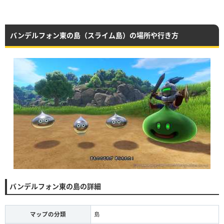
バンデルフォン東の島（スライム島）の場所や行き方
バンデルフォン東の島の詳細
マップの分類
島