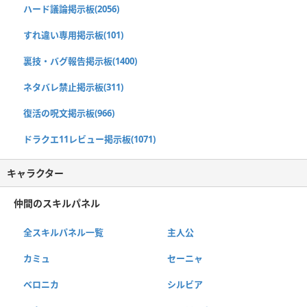
ハード議論掲示板(2056)
すれ違い専用掲示板(101)
裏技・バグ報告掲示板(1400)
ネタバレ禁止掲示板(311)
復活の呪文掲示板(966)
ドラクエ11レビュー掲示板(1071)
キャラクター
仲間のスキルパネル
全スキルパネル一覧
主人公
カミュ
セーニャ
ベロニカ
シルビア