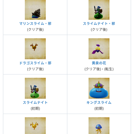
マリンスライム・邪
スライムナイト・邪
(クリア後)
(クリア後)
ドラゴスライム・邪
黄泉の花
(クリア後)
(クリア後)・(転生)
スライムナイト
キングスライム
(初期)
(初期)