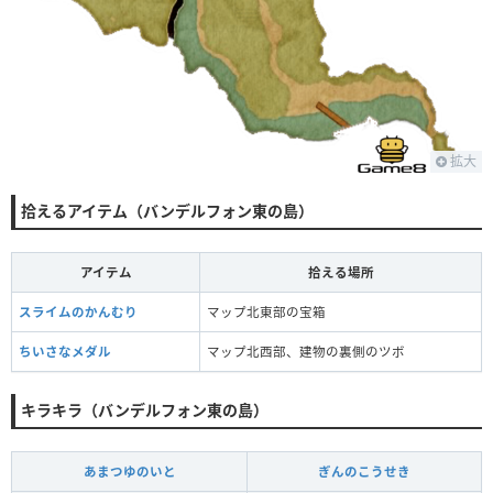
拡大
拾えるアイテム（バンデルフォン東の島）
アイテム
拾える場所
スライムのかんむり
マップ北東部の宝箱
ちいさなメダル
マップ北西部、建物の裏側のツボ
キラキラ（バンデルフォン東の島）
あまつゆのいと
ぎんのこうせき