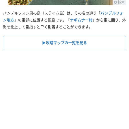
拡大
バンデルフォン東の島（スライム島）は、その名の通り「
バンデルフォ
ン地方
」の東部に位置する孤島です。「
ナギムナー村
」から東に回り、外
海を北上して目指すと早く到着することができます。
▶︎攻略マップの一覧を見る