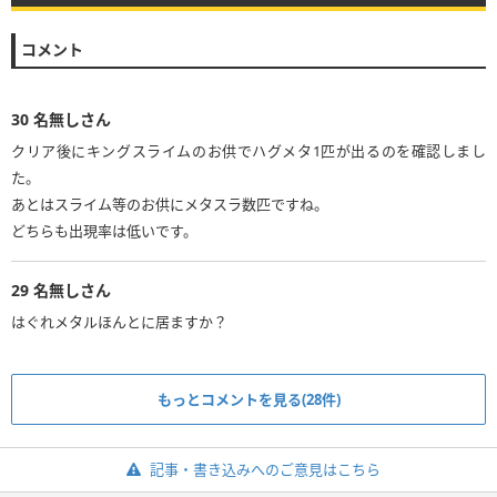
コメント
30
名無しさん
クリア後にキングスライムのお供でハグメタ1匹が出るのを確認しまし
た。
あとはスライム等のお供にメタスラ数匹ですね。
どちらも出現率は低いです。
29
名無しさん
はぐれメタルほんとに居ますか？
もっとコメントを見る(28件)
記事・書き込みへのご意見はこちら