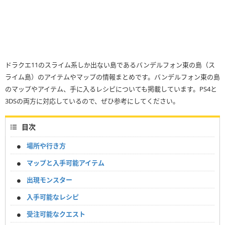
ドラクエ11のスライム系しか出ない島であるバンデルフォン東の島（ス
ライム島）のアイテムやマップの情報まとめです。バンデルフォン東の島
のマップやアイテム、手に入るレシピについても掲載しています。PS4と
3DSの両方に対応しているので、ぜひ参考にしてください。
目次
場所や行き方
マップと入手可能アイテム
出現モンスター
入手可能なレシピ
受注可能なクエスト