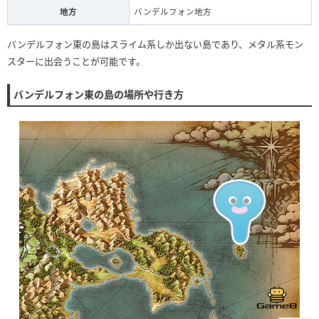
地方
バンデルフォン地方
バンデルフォン東の島はスライム系しか出ない島であり、メタル系モン
スターに出会うことが可能です。
バンデルフォン東の島の場所や行き方