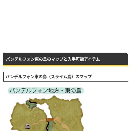
バンデルフォン東の島のマップと入手可能アイテム
バンデルフォン東の島（スライム島）のマップ