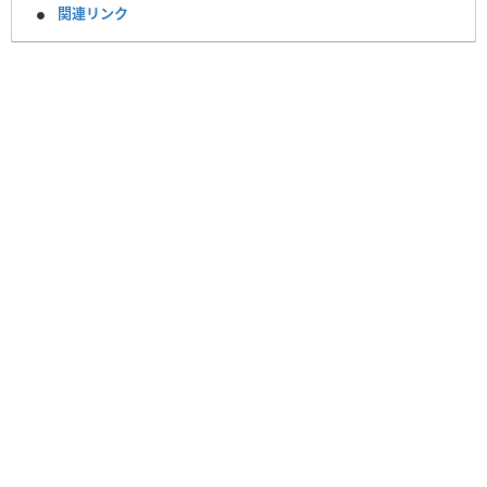
関連リンク