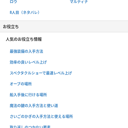
ロウ
マルティナ
8人目（ネタバレ）
お役立ち
人気のお役立ち情報
最強装備の入手方法
効率の良いレベル上げ
スペクタクルショーで最速レベル上げ
オーブの場所
船入手後に行ける場所
魔法の鍵の入手方法と使い道
さいごのかぎの入手方法と使える場所
取り返しのつかない要素