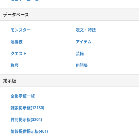
データベース
モンスター
呪文・特技
連携技
アイテム
クエスト
装備
称号
用語集
掲示板
全掲示板一覧
雑談掲示板(12130)
質問掲示板(3204)
情報提供掲示板(461)