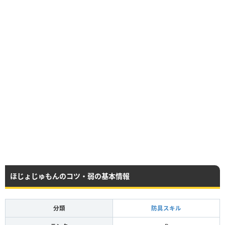
ほじょじゅもんのコツ・弱の基本情報
分類
防具スキル