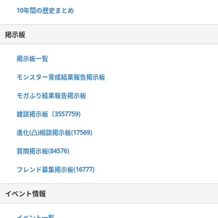
10年間の歴史まとめ
掲示板
掲示板一覧
モンスター育成結果報告掲示板
モガふり結果報告掲示板
雑談掲示板（3557759)
進化(凸)相談掲示板(17569)
質問掲示板(84576)
フレンド募集掲示板(16777)
イベント情報
イベント一覧