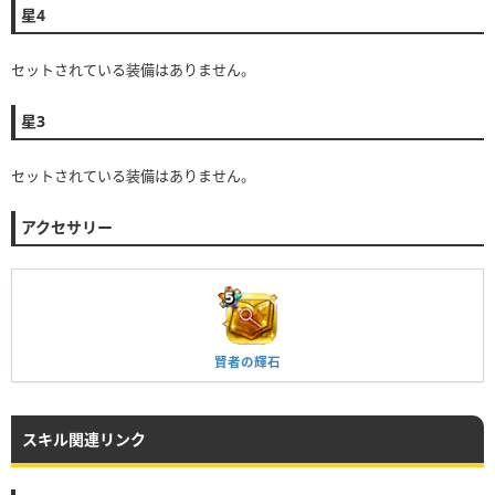
星4
セットされている装備はありません。
星3
セットされている装備はありません。
アクセサリー
賢者の輝石
スキル関連リンク