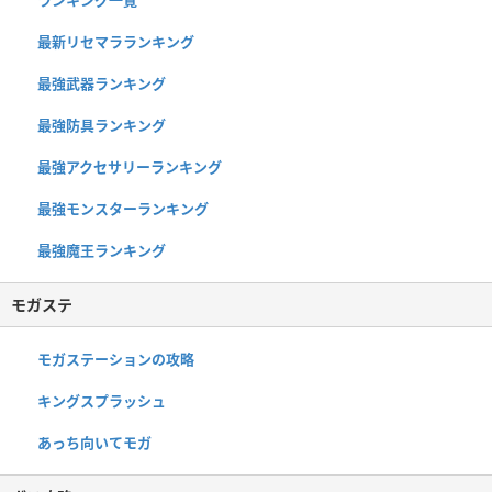
最新リセマラランキング
最強武器ランキング
最強防具ランキング
最強アクセサリーランキング
最強モンスターランキング
最強魔王ランキング
モガステ
モガステーションの攻略
キングスプラッシュ
あっち向いてモガ