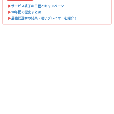
▶︎
サービス終了の日程とキャンペーン
▶︎
10年間の歴史まとめ
▶︎
最強総選挙の結果・凄いプレイヤーを紹介！