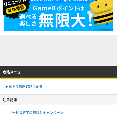
攻略メニュー
▶︎星ドラ攻略TOPに戻る
注目記事
サービス終了の日程とキャンペーン