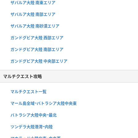
ザバルア大陸 南東エリア
ザバルア大陸 南部エリア
ザバルア大陸 南砂漠エリア
ガンドグビア大陸 西部エリア
ガンドグビア大陸 南部エリア
ガンドグビア大陸 中央部エリア
マルチクエスト攻略
マルチクエスト一覧
マール島全域~バトラシア大陸中央東
バトラシア大陸中央~最北
ツンデラ大陸港湾~内陸