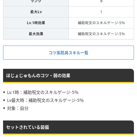
ランク
B
最大Lv
1
Lv.1時効果
補助呪文のスキルゲージ-5％
最大効果
補助呪文のスキルゲージ-5％
コツ系防具スキル一覧
ほじょじゅもんのコツ・弱の効果
Lv.1時：補助呪文のスキルゲージ-5％
Lv最大時：補助呪文のスキルゲージ-5％
対象：自分
セットされている装備