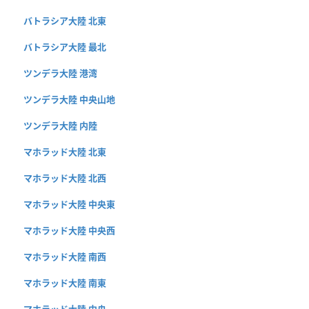
バトラシア大陸 北東
バトラシア大陸 最北
ツンデラ大陸 港湾
ツンデラ大陸 中央山地
ツンデラ大陸 内陸
マホラッド大陸 北東
マホラッド大陸 北西
マホラッド大陸 中央東
マホラッド大陸 中央西
マホラッド大陸 南西
マホラッド大陸 南東
マホラッド大陸 中央