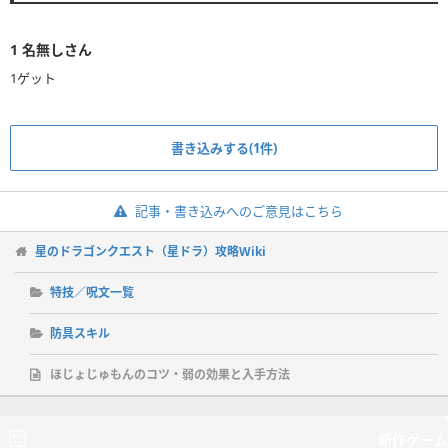
1
名無しさん
1ゲット
書き込みする(1件)
記事・書き込みへのご意見はこちら
星のドラゴンクエスト（星ドラ）攻略Wiki
特技／呪文一覧
防具スキル
ほじょじゅもんのコツ・弱の効果と入手方法
新作ゲーム