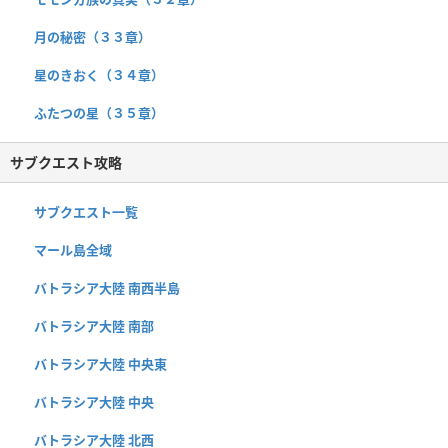
月の秘密（３３章）
星のきおく（３４章）
ふたつの星（３５章）
サブクエスト攻略
サブクエスト一覧
マール島全域
バトラシア大陸 南西半島
バトラシア大陸 南部
バトラシア大陸 中央東
バトラシア大陸 中央
バトラシア大陸 北西