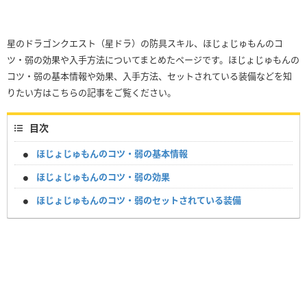
星のドラゴンクエスト（星ドラ）の防具スキル、ほじょじゅもんのコ
ツ・弱の効果や入手方法についてまとめたページです。ほじょじゅもんの
コツ・弱の基本情報や効果、入手方法、セットされている装備などを知
りたい方はこちらの記事をご覧ください。
目次
ほじょじゅもんのコツ・弱の基本情報
ほじょじゅもんのコツ・弱の効果
ほじょじゅもんのコツ・弱のセットされている装備