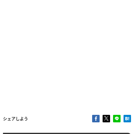
シェアしよう