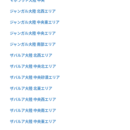
ジャンガル大陸 北西エリア
ジャンガル大陸 中央東エリア
ジャンガル大陸 中央エリア
ジャンガル大陸 南部エリア
ザバルア大陸 北西エリア
ザバルア大陸 中央北エリア
ザバルア大陸 中央砂漠エリア
ザバルア大陸 北東エリア
ザバルア大陸 中央西エリア
ザバルア大陸 中央南エリア
ザバルア大陸 中央東エリア