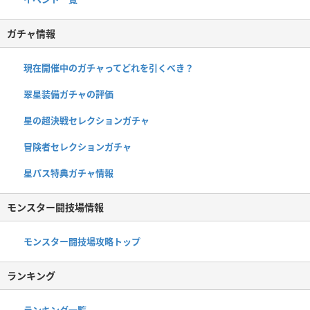
ガチャ情報
現在開催中のガチャってどれを引くべき？
翠星装備ガチャの評価
星の超決戦セレクションガチャ
冒険者セレクションガチャ
星パス特典ガチャ情報
モンスター闘技場情報
モンスター闘技場攻略トップ
ランキング
ランキング一覧