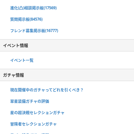
進化(凸)相談掲示板(17569)
質問掲示板(84576)
フレンド募集掲示板(16777)
イベント情報
イベント一覧
ガチャ情報
現在開催中のガチャってどれを引くべき？
翠星装備ガチャの評価
星の超決戦セレクションガチャ
冒険者セレクションガチャ