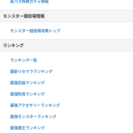
星パス特典ガチャ情報
モンスター闘技場情報
モンスター闘技場攻略トップ
ランキング
ランキング一覧
最新リセマラランキング
最強武器ランキング
最強防具ランキング
最強アクセサリーランキング
最強モンスターランキング
最強魔王ランキング