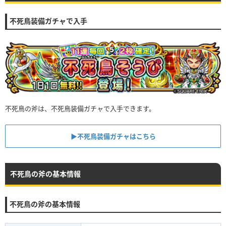
不死鳥装備ガチャで入手
不死鳥の斧は、不死鳥装備ガチャで入手できます。
▶︎不死鳥装備ガチャはこちら
不死鳥の斧の基本情報
不死鳥の斧の基本情報