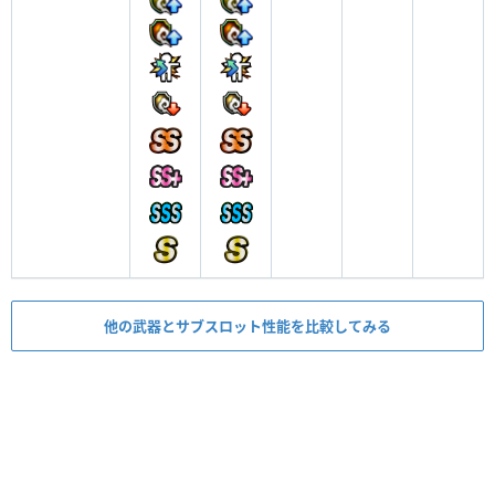
他の武器とサブスロット性能を比較してみる