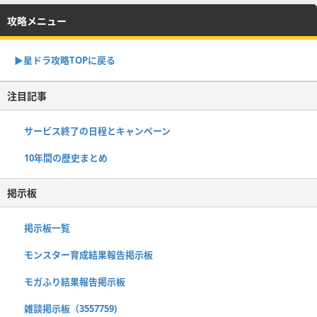
攻略メニュー
▶︎星ドラ攻略TOPに戻る
注目記事
サービス終了の日程とキャンペーン
10年間の歴史まとめ
掲示板
掲示板一覧
モンスター育成結果報告掲示板
モガふり結果報告掲示板
雑談掲示板（3557759)