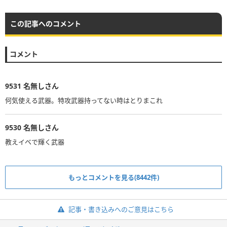
この記事へのコメント
コメント
9531
名無しさん
何気使える武器。特攻武器持ってない時はとりまこれ
9530
名無しさん
教えイベで輝く武器
もっとコメントを見る(8442件)
記事・書き込みへのご意見はこちら