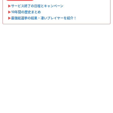
▶︎
サービス終了の日程とキャンペーン
▶︎
10年間の歴史まとめ
▶︎
最強総選挙の結果・凄いプレイヤーを紹介！