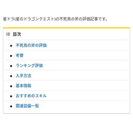
星ドラ(星のドラゴンクエスト)の不死鳥の斧の評価記事です。
目次
不死鳥の斧の評価
考察
ランキング評価
入手方法
基本情報
おすすめのスキル
関連装備一覧