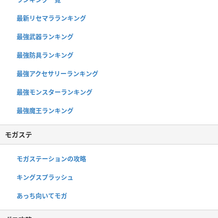
最新リセマラランキング
最強武器ランキング
最強防具ランキング
最強アクセサリーランキング
最強モンスターランキング
最強魔王ランキング
モガステ
モガステーションの攻略
キングスプラッシュ
あっち向いてモガ