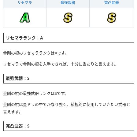
リセマラ
最強武器
完凸武器
リセマラランク：A
金剛の棍のリセマラランクはAです。
リセマラで金剛の棍を入手できれば、十分に当たりと言えます。
最強武器：S
金剛の棍の最強武器ランクはSです。
金剛の棍は星ドラの中でかなり強く、積極的に使用していきたい武器と
言えます。
完凸武器：S