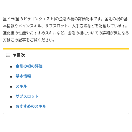
星ドラ(星のドラゴンクエスト)の金剛の棍の評価記事です。金剛の棍の基
本情報やメインスキル、サブスロット、入手方法などを記載しています。
進化後の性能やおすすめスキルなど、金剛の棍についての詳細が気になる
方はこの記事をご覧ください。
▼
目次
金剛の棍の評価
基本情報
スキル
サブスロット
おすすめのスキル