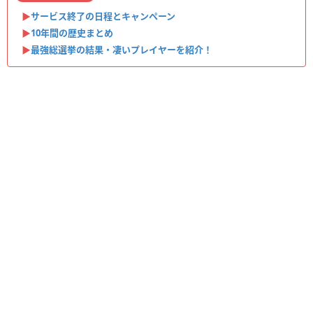
▶︎
サービス終了の日程とキャンペーン
▶︎
10年間の歴史まとめ
▶︎
最強総選挙の結果・凄いプレイヤーを紹介！