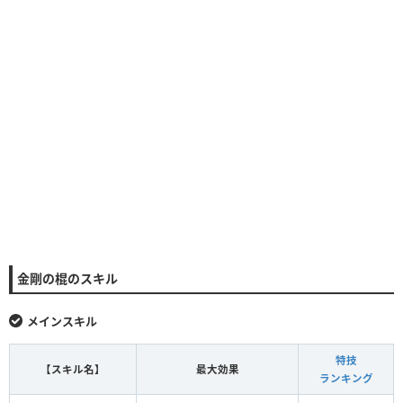
金剛の棍のスキル
メインスキル
特技
【スキル名】
最大効果
ランキング