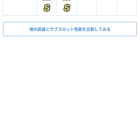
他の武器とサブスロット性能を比較してみる