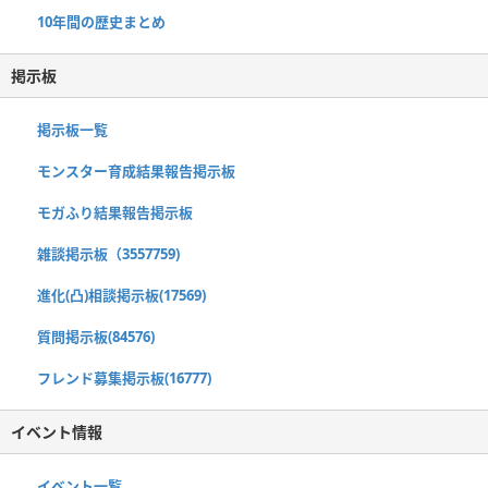
10年間の歴史まとめ
掲示板
掲示板一覧
モンスター育成結果報告掲示板
モガふり結果報告掲示板
雑談掲示板（3557759)
進化(凸)相談掲示板(17569)
質問掲示板(84576)
フレンド募集掲示板(16777)
イベント情報
イベント一覧