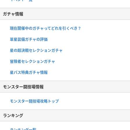
ガチャ情報
現在開催中のガチャってどれを引くべき？
翠星装備ガチャの評価
星の超決戦セレクションガチャ
冒険者セレクションガチャ
星パス特典ガチャ情報
モンスター闘技場情報
モンスター闘技場攻略トップ
ランキング
ランキング一覧