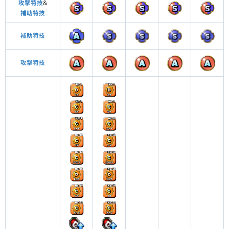
攻撃特技
&
補助特技
補助特技
攻撃特技