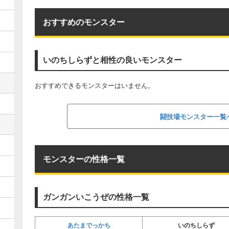
おすすめのモンスター
いのちしらずと相性の良いモンスター
おすすめできるモンスターはいません。
闘技場モンスター一覧
モンスターの性格一覧
ガンガンいこうぜの性格一覧
あたまでっかち
いのちしらず