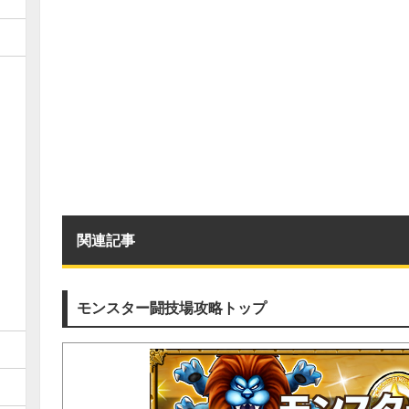
関連記事
モンスター闘技場攻略トップ