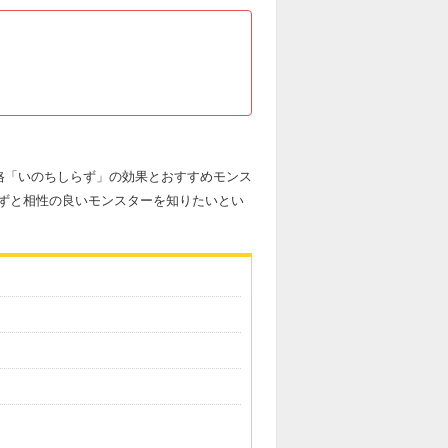
格「いのちしらず」の効果とおすすめモンス
ずと相性の良いモンスターを知りたいとい