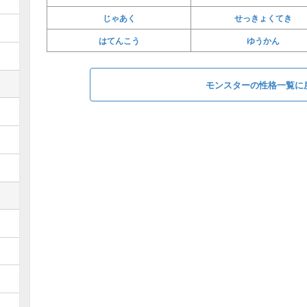
じゃあく
せっきょくてき
はてんこう
ゆうかん
モンスターの性格一覧に