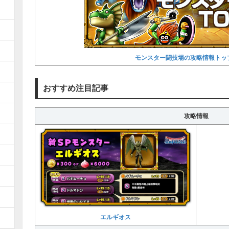
モンスター闘技場の攻略情報トッ
おすすめ注目記事
攻略情報
エルギオス