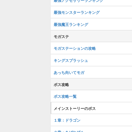
最強アクセサリーランキング
最強モンスターランキング
最強魔王ランキング
モガステ
モガステーションの攻略
キングスプラッシュ
あっち向いてモガ
ボス攻略
ボス攻略一覧
メインストーリーのボス
１章：ドラゴン