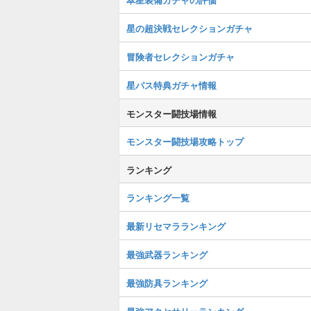
星の超決戦セレクションガチャ
冒険者セレクションガチャ
星パス特典ガチャ情報
モンスター闘技場情報
モンスター闘技場攻略トップ
ランキング
ランキング一覧
最新リセマラランキング
最強武器ランキング
最強防具ランキング