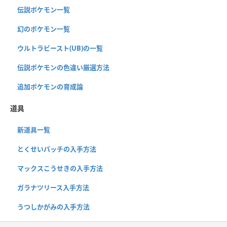
伝説ポケモン一覧
幻のポケモン一覧
ウルトラビースト(UB)の一覧
伝説ポケモンの色違い厳選方法
追加ポケモンの育成論
道具
新道具一覧
とくせいパッチの入手方法
マックスこうせきの入手方法
ガラナツリース入手方法
うつしかがみの入手方法