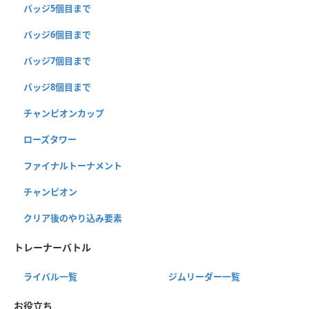
バッジ5個目まで
バッジ6個目まで
バッジ7個目まで
バッジ8個目まで
チャンピオンカップ
ローズタワー
ファイナルトーナメント
チャンピオン
クリア後のやり込み要素
トレーナーバトル
ライバル一覧
ジムリーダー一覧
お役立ち