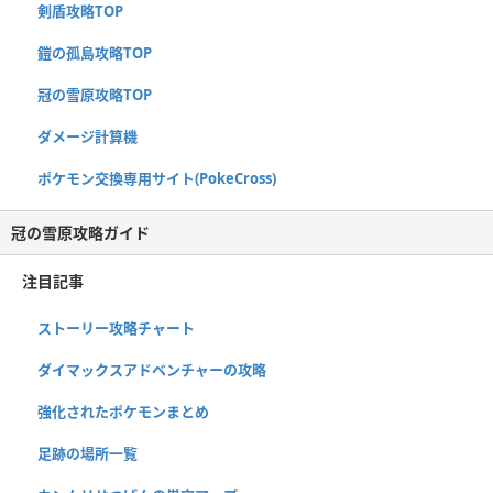
剣盾攻略TOP
鎧の孤島攻略TOP
冠の雪原攻略TOP
ダメージ計算機
ポケモン交換専用サイト(PokeCross)
冠の雪原攻略ガイド
注目記事
ストーリー攻略チャート
ダイマックスアドベンチャーの攻略
強化されたポケモンまとめ
足跡の場所一覧