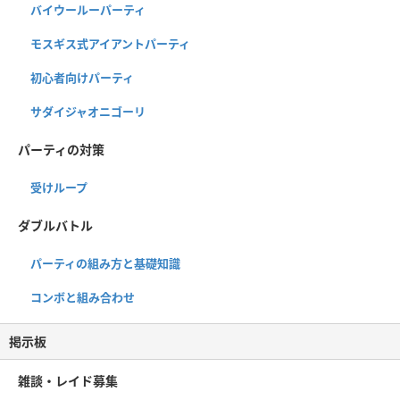
バイウールーパーティ
モスギス式アイアントパーティ
初心者向けパーティ
サダイジャオニゴーリ
パーティの対策
受けループ
ダブルバトル
パーティの組み方と基礎知識
コンボと組み合わせ
掲示板
雑談・レイド募集