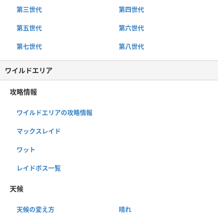
第三世代
第四世代
第五世代
第六世代
第七世代
第八世代
ワイルドエリア
攻略情報
ワイルドエリアの攻略情報
マックスレイド
ワット
レイドボス一覧
天候
天候の変え方
晴れ