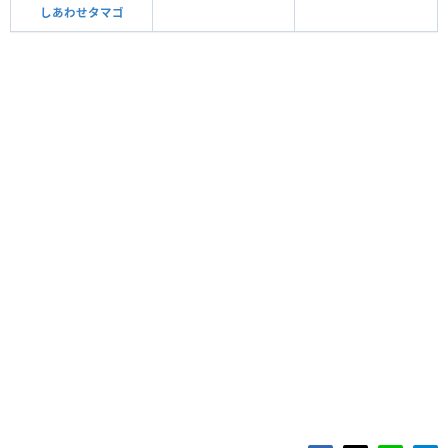
しあわせタマゴ