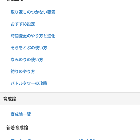
取り返しのつかない要素
おすすめ設定
時間変更のやり方と進化
そらをとぶの使い方
なみのりの使い方
釣りのやり方
バトルタワーの攻略
育成論
育成論一覧
新着育成論