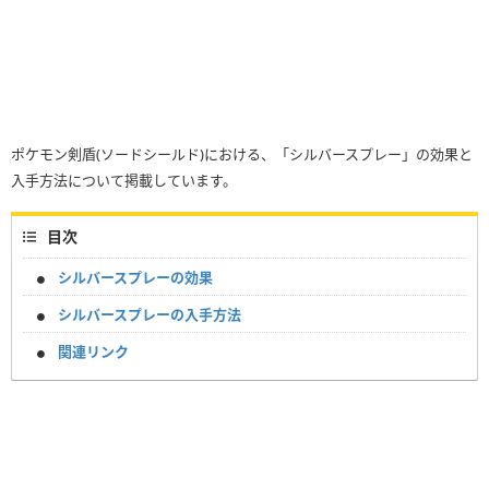
ポケモン剣盾(ソードシールド)における、「シルバースプレー」の効果と
入手方法について掲載しています。
目次
シルバースプレーの効果
シルバースプレーの入手方法
関連リンク