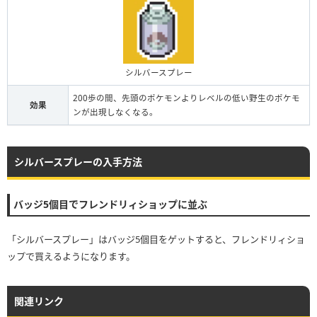
シルバースプレー
200歩の間、先頭のポケモンよりレベルの低い野生のポケモ
効果
ンが出現しなくなる。
シルバースプレーの入手方法
バッジ5個目でフレンドリィショップに並ぶ
「シルバースプレー」はバッジ5個目をゲットすると、フレンドリィショ
ップで買えるようになります。
関連リンク