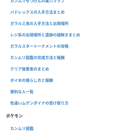
カンムリせつげんの巣穴マップ
バドレックスの入手方法まとめ
ガラル三鳥の入手方法と出現場所
レジ系の出現場所と遺跡の謎解きまとめ
ガラルスタートーナメントの攻略
カンムリ図鑑の完成方法と報酬
クリア後要素のまとめ
ダイ木の揺らし方と報酬
便利な人一覧
色違いムゲンダイナの受け取り方
ポケモン
カンムリ図鑑