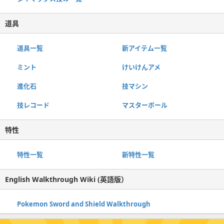
道具
道具一覧
新アイテム一覧
ミント
けいけんアメ
進化石
技マシン
技レコード
マスターボール
特性
特性一覧
新特性一覧
English Walkthrough Wiki (英語版）
Pokemon Sword and Shield Walkthrough