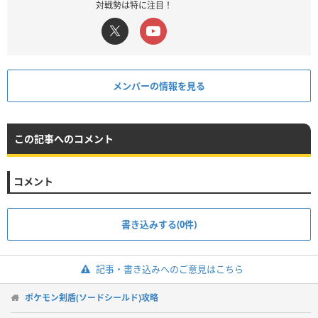
対戦勢は特に注目！
メンバーの情報を見る
この記事へのコメント
コメント
書き込みする(0件)
記事・書き込みへのご意見はこちら
ポケモン剣盾(ソードシールド)攻略