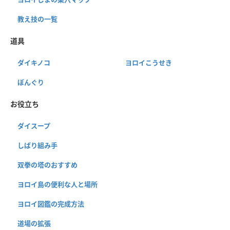
教え技の一覧
道具
ダイキノコ
ヨロイこうせき
ぼんぐり
お役立ち
ダイスープ
しばり組み手
双拳の塔のおすすめ
ヨロイ島の便利な人と場所
ヨロイ図鑑の完成方法
道場の拡張