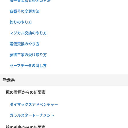
服一覧と着せ替えの方法
背番号の変更方法
釣りのやり方
マジカル交換のやり方
通信交換のやり方
夢御三家の受け取り方
セーブデータの消し方
新要素
冠の雪原からの新要素
ダイマックスアドベンチャー
ガラルスタートーナメント
鎧の孤島からの新要素