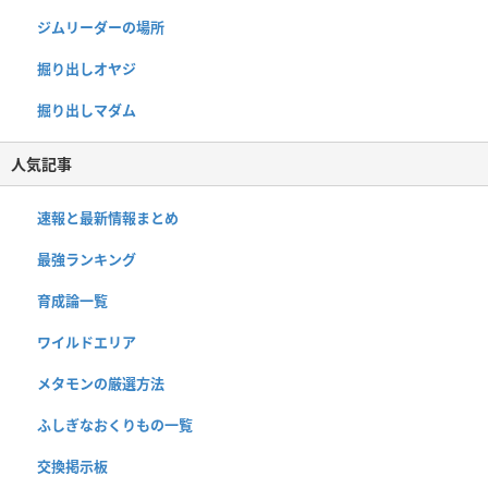
ジムリーダーの場所
掘り出しオヤジ
掘り出しマダム
人気記事
速報と最新情報まとめ
最強ランキング
育成論一覧
ワイルドエリア
メタモンの厳選方法
ふしぎなおくりもの一覧
交換掲示板