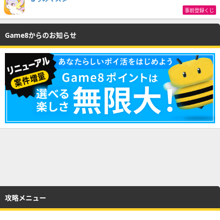
事前登録くじ
Game8からのお知らせ
攻略メニュー