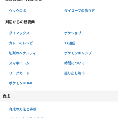
ウッウロボ
ダイスープの作り方
剣盾からの新要素
ダイマックス
ポケジョブ
カレーのレシピ
YY通信
切断のペナルティ
ポケモンキャンプ
スマホロトム
時間について
リーグカード
掘り出し物市
ポケモンHOME
育成
育成の方法と手順