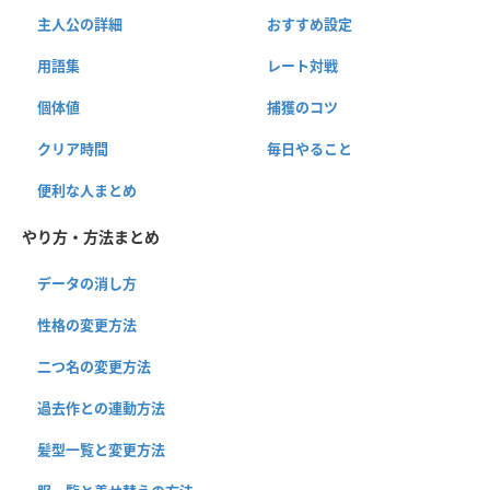
主人公の詳細
おすすめ設定
用語集
レート対戦
個体値
捕獲のコツ
クリア時間
毎日やること
便利な人まとめ
やり方・方法まとめ
データの消し方
性格の変更方法
二つ名の変更方法
過去作との連動方法
髪型一覧と変更方法