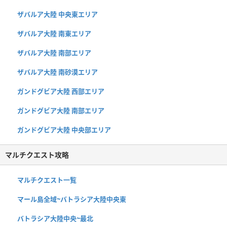
ザバルア大陸 中央東エリア
ザバルア大陸 南東エリア
ザバルア大陸 南部エリア
ザバルア大陸 南砂漠エリア
ガンドグビア大陸 西部エリア
ガンドグビア大陸 南部エリア
ガンドグビア大陸 中央部エリア
マルチクエスト攻略
マルチクエスト一覧
マール島全域~バトラシア大陸中央東
バトラシア大陸中央~最北