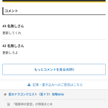
コメント
43
名無しさん
更新してくれ
42
名無しさん
更新しろよ
もっとコメントを見る(42件)
記事・書き込みへのご意見はこちら
星のドラゴンクエスト（星ドラ）攻略Wiki
「職業神の聖堂」の情報まとめ