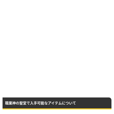
職業神の聖堂で入手可能なアイテムについて