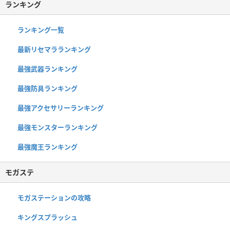
ランキング
ランキング一覧
最新リセマラランキング
最強武器ランキング
最強防具ランキング
最強アクセサリーランキング
最強モンスターランキング
最強魔王ランキング
モガステ
モガステーションの攻略
キングスプラッシュ