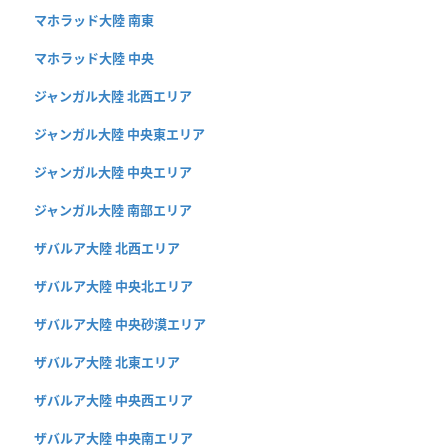
マホラッド大陸 南東
マホラッド大陸 中央
ジャンガル大陸 北西エリア
ジャンガル大陸 中央東エリア
ジャンガル大陸 中央エリア
ジャンガル大陸 南部エリア
ザバルア大陸 北西エリア
ザバルア大陸 中央北エリア
ザバルア大陸 中央砂漠エリア
ザバルア大陸 北東エリア
ザバルア大陸 中央西エリア
ザバルア大陸 中央南エリア