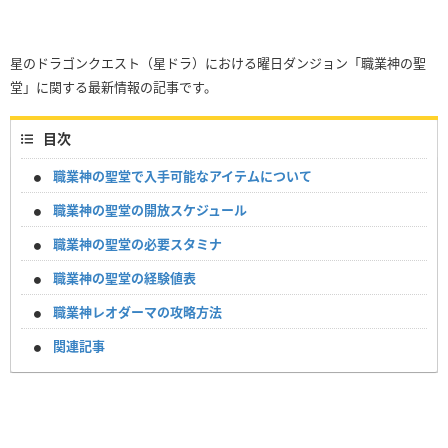
星のドラゴンクエスト（星ドラ）における曜日ダンジョン「職業神の聖
堂」に関する最新情報の記事です。
目次
職業神の聖堂で入手可能なアイテムについて
職業神の聖堂の開放スケジュール
職業神の聖堂の必要スタミナ
職業神の聖堂の経験値表
職業神レオダーマの攻略方法
関連記事