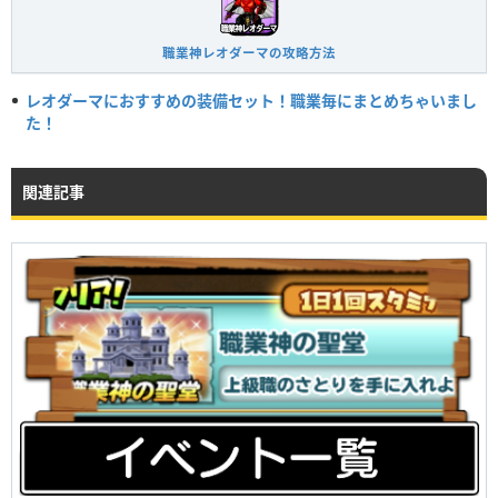
職業神レオダーマの攻略方法
レオダーマにおすすめの装備セット！職業毎にまとめちゃいまし
た！
関連記事