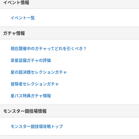
イベント情報
イベント一覧
ガチャ情報
現在開催中のガチャってどれを引くべき？
翠星装備ガチャの評価
星の超決戦セレクションガチャ
冒険者セレクションガチャ
星パス特典ガチャ情報
モンスター闘技場情報
モンスター闘技場攻略トップ