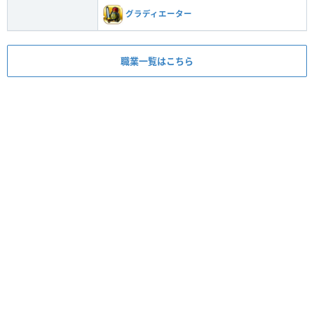
グラディエーター
職業一覧はこちら