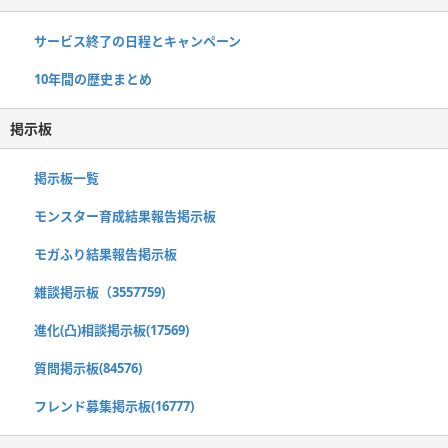
サービス終了の日程とキャンペーン
10年間の歴史まとめ
掲示板
掲示板一覧
モンスター育成結果報告掲示板
モガふり結果報告掲示板
雑談掲示板（3557759)
進化(凸)相談掲示板(17569)
質問掲示板(84576)
フレンド募集掲示板(16777)