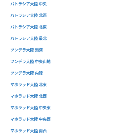
バトラシア大陸 中央
バトラシア大陸 北西
バトラシア大陸 北東
バトラシア大陸 最北
ツンデラ大陸 港湾
ツンデラ大陸 中央山地
ツンデラ大陸 内陸
マホラッド大陸 北東
マホラッド大陸 北西
マホラッド大陸 中央東
マホラッド大陸 中央西
マホラッド大陸 南西