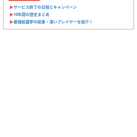
▶︎
サービス終了の日程とキャンペーン
▶︎
10年間の歴史まとめ
▶︎
最強総選挙の結果・凄いプレイヤーを紹介！