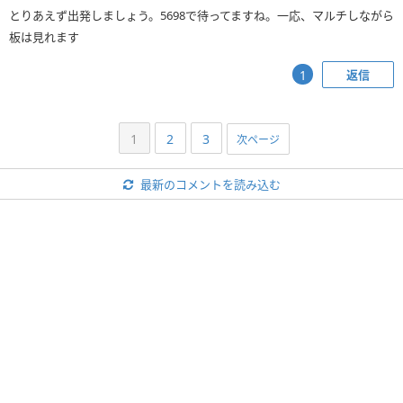
とりあえず出発しましょう。5698で待ってますね。一応、マルチしながら
板は見れます
返信
1
1
2
3
次ページ
最新のコメントを読み込む