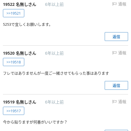
19522
名無しさん
6年以上前
通報
>>19521
5253で宜しくお願いします。
返信
19520
名無しさん
6年以上前
通報
>>19518
フレではありませんが一度ご一緒させてもらった事はあります
返信
19519
名無しさん
6年以上前
通報
>>19517
今から貼りますが何番がいいですか？