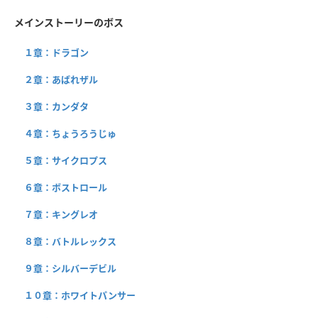
メインストーリーのボス
１章：ドラゴン
２章：あばれザル
３章：カンダタ
４章：ちょうろうじゅ
５章：サイクロプス
６章：ボストロール
７章：キングレオ
８章：バトルレックス
９章：シルバーデビル
１０章：ホワイトパンサー