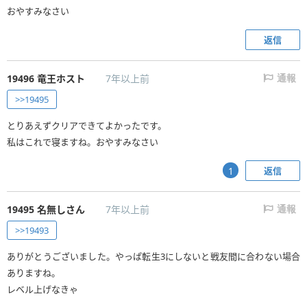
おやすみなさい
返信
19496
竜王ホスト
7年以上前
通報
>>19495
とりあえずクリアできてよかったです。
私はこれで寝ますね。おやすみなさい
返信
1
19495
名無しさん
7年以上前
通報
>>19493
ありがとうございました。やっぱ転生3にしないと戦友間に合わない場合
ありますね。
レベル上げなきゃ