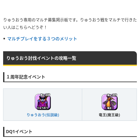
りゅうおう専用のマルチ募集掲示板です。りゅうおう戦をマルチで行きた
い人はこちらへどうぞ！
マルチプレイをする３つのメリット
りゅうおう討伐イベントの攻略一覧
１周年記念イベント
りゅうおう(伝説級)
竜王(魔王級)
DQ1イベント