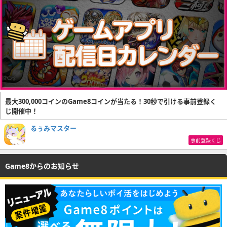
最大300,000コインのGame8コインが当たる！30秒で引ける事前登録く
じ開催中！
るぅみマスター
事前登録くじ
Game8からのお知らせ