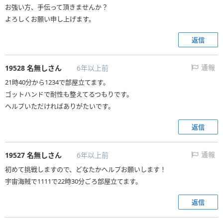
お強い方、手伝って頂きませんか？
覚醒帝王(魔王級)募集板
ザイアック(魔王級)募集板
よろしくお願い申し上げます。
オリハルザム(魔王級)
クインフィプリ(魔王級)
募集板
募集板
返信
魔星神ゼイアン(大魔王級)
魔軍師イッド(魔王級)
募集板
募集板
19528
名無しさん
6年以上前
通報
21時40分から1234で部屋立てます。
風の厄災(魔王級)募集板
竜騎衆(魔王級)募集板
ゴットハンドで耐性も整えてるつもりです。
破邪の淵竜(魔王級)募集板
ガナサダイ(魔王級)募集板
ヘルプいただければありがたいです。
エルギオス(魔王級)募集板
デュラン三連戦募集板
返信
エビプリ三連戦募集板
かみさま三連戦募集板
19527
名無しさん
6年以上前
ニズゼルファ(大魔王級)
通報
帝王エスターク(大魔王級)募集板
募集板
初めて挑戦しますので、どなたかヘルプお願いします！
宇宙海賊で1111で22時30分ごろ部屋立てます。
返信