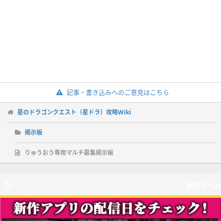
記事・書き込みへのご意見はこちら
星のドラゴンクエスト（星ドラ）攻略Wiki
掲示板
りゅうおう専用マルチ募集掲示板
新作ゲーム