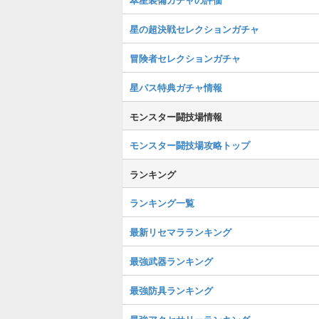
星の超決戦セレクションガチャ
冒険者セレクションガチャ
星パス特典ガチャ情報
モンスター闘技場情報
モンスター闘技場攻略トップ
ランキング
ランキング一覧
最新リセマラランキング
最強武器ランキング
最強防具ランキング