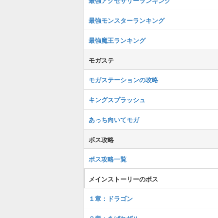
最強アクセサリーランキング
最強モンスターランキング
最強魔王ランキング
モガステ
モガステーションの攻略
キングスプラッシュ
あっち向いてモガ
ボス攻略
ボス攻略一覧
メインストーリーのボス
１章：ドラゴン