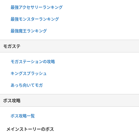
最強アクセサリーランキング
最強モンスターランキング
最強魔王ランキング
モガステ
モガステーションの攻略
キングスプラッシュ
あっち向いてモガ
ボス攻略
ボス攻略一覧
メインストーリーのボス