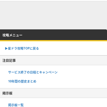
攻略メニュー
▶︎星ドラ攻略TOPに戻る
注目記事
サービス終了の日程とキャンペーン
10年間の歴史まとめ
掲示板
掲示板一覧