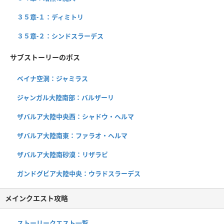
３５章-１：ディミトリ
３５章-２：シンドスラーデス
サブストーリーのボス
ベイナ空洞：ジャミラス
ジャンガル大陸南部：バルザーリ
ザバルア大陸中央西：シャドウ・ヘルマ
ザバルア大陸南東：ファラオ・ヘルマ
ザバルア大陸南砂漠：リザラビ
ガンドグビア大陸中央：ウラドスラーデス
メインクエスト攻略
ストーリークエスト一覧