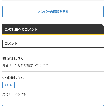
メンバーの情報を見る
この記事へのコメント
コメント
98
名無しさん
勇者は下半身だけ残念ってことか
97
名無しさん
>>96
期待してるクセに