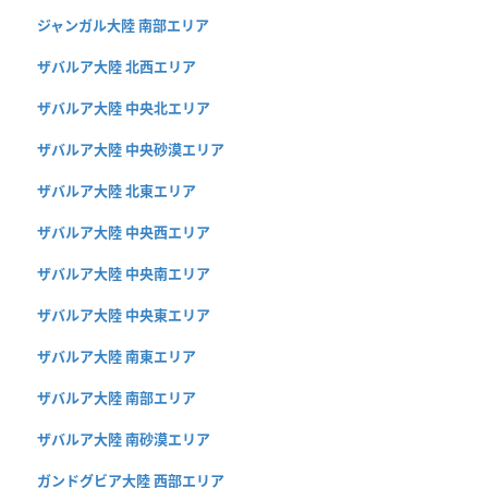
ジャンガル大陸 南部エリア
ザバルア大陸 北西エリア
ザバルア大陸 中央北エリア
ザバルア大陸 中央砂漠エリア
ザバルア大陸 北東エリア
ザバルア大陸 中央西エリア
ザバルア大陸 中央南エリア
ザバルア大陸 中央東エリア
ザバルア大陸 南東エリア
ザバルア大陸 南部エリア
ザバルア大陸 南砂漠エリア
ガンドグビア大陸 西部エリア