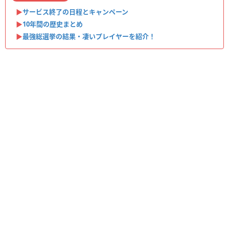
▶︎
サービス終了の日程とキャンペーン
▶︎
10年間の歴史まとめ
▶︎
最強総選挙の結果・凄いプレイヤーを紹介！