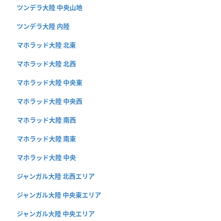
ツンデラ大陸 中央山地
ツンデラ大陸 内陸
マホラッド大陸 北東
マホラッド大陸 北西
マホラッド大陸 中央東
マホラッド大陸 中央西
マホラッド大陸 南西
マホラッド大陸 南東
マホラッド大陸 中央
ジャンガル大陸 北西エリア
ジャンガル大陸 中央東エリア
ジャンガル大陸 中央エリア