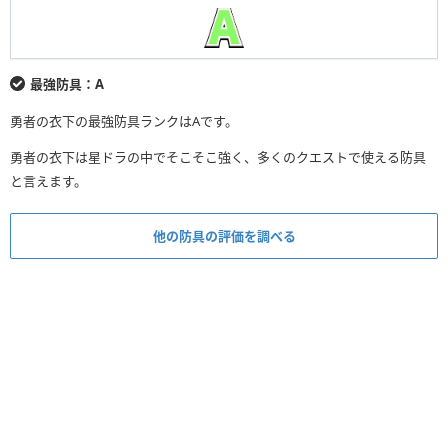
最強防具：A
勇者の衣下の最強防具ランクはAです。
勇者の衣下は星ドラの中でそこそこ強く、多くのクエストで使える防具
と言えます。
他の防具の評価を調べる