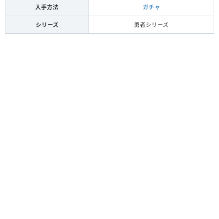
入手方法
ガチャ
シリーズ
勇者シリーズ