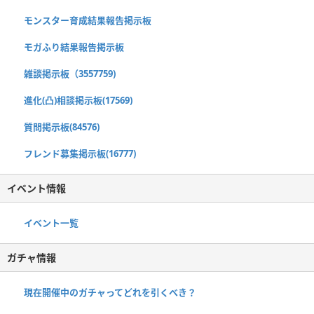
モンスター育成結果報告掲示板
モガふり結果報告掲示板
雑談掲示板（3557759)
進化(凸)相談掲示板(17569)
質問掲示板(84576)
フレンド募集掲示板(16777)
イベント情報
イベント一覧
ガチャ情報
現在開催中のガチャってどれを引くべき？