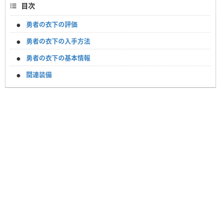
目次
勇者の衣下の評価
勇者の衣下の入手方法
勇者の衣下の基本情報
関連装備