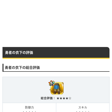
勇者の衣下の評価
勇者の衣下の総合評価
総合評価： ★★★★☆
防御力
スキル