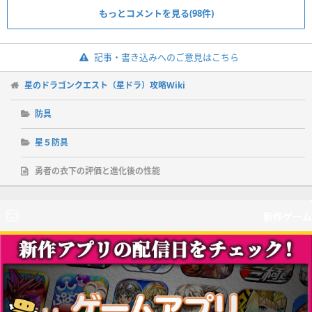
もっとコメントを見る(98件)
記事・書き込みへのご意見はこちら
星のドラゴンクエスト（星ドラ）攻略Wiki
防具
星５防具
勇者の衣下の評価と進化後の性能
新作ゲーム