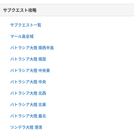
サブクエスト攻略
サブクエスト一覧
マール島全域
バトラシア大陸 南西半島
バトラシア大陸 南部
バトラシア大陸 中央東
バトラシア大陸 中央
バトラシア大陸 北西
バトラシア大陸 北東
バトラシア大陸 最北
ツンデラ大陸 港湾