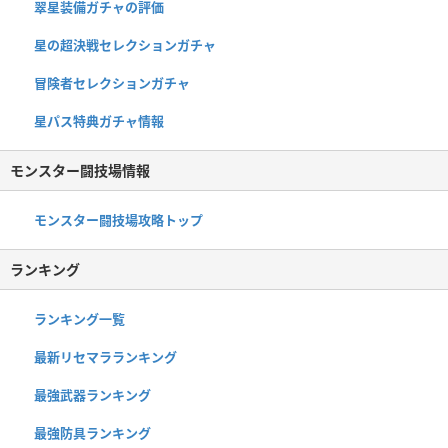
翠星装備ガチャの評価
星の超決戦セレクションガチャ
冒険者セレクションガチャ
星パス特典ガチャ情報
モンスター闘技場情報
モンスター闘技場攻略トップ
ランキング
ランキング一覧
最新リセマラランキング
最強武器ランキング
最強防具ランキング