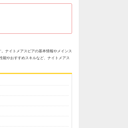
す。ナイトメアスピアの基本情報やメインス
性能やおすすめスキルなど、ナイトメアス