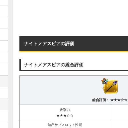
ナイトメアスピアの評価
ナイトメアスピアの総合評価
総合評価： ★★★☆☆
攻撃力
★★★☆☆
無凸サブスロット性能