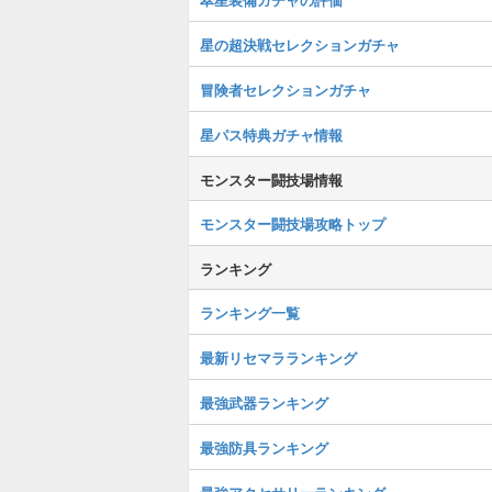
星の超決戦セレクションガチャ
冒険者セレクションガチャ
星パス特典ガチャ情報
モンスター闘技場情報
モンスター闘技場攻略トップ
ランキング
ランキング一覧
最新リセマラランキング
最強武器ランキング
最強防具ランキング