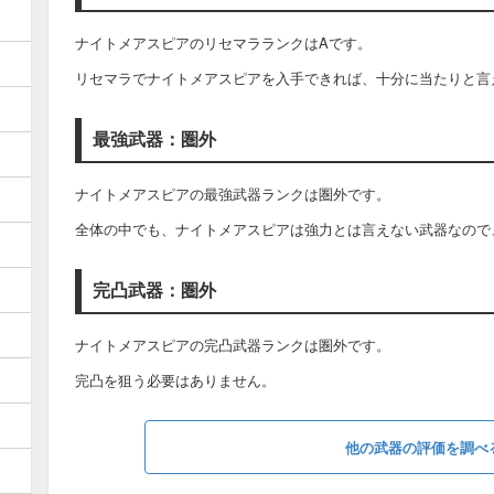
ナイトメアスピアのリセマラランクはAです。
リセマラでナイトメアスピアを入手できれば、十分に当たりと言
最強武器：圏外
ナイトメアスピアの最強武器ランクは圏外です。
全体の中でも、ナイトメアスピアは強力とは言えない武器なので
完凸武器：圏外
ナイトメアスピアの完凸武器ランクは圏外です。
完凸を狙う必要はありません。
他の武器の評価を調べ