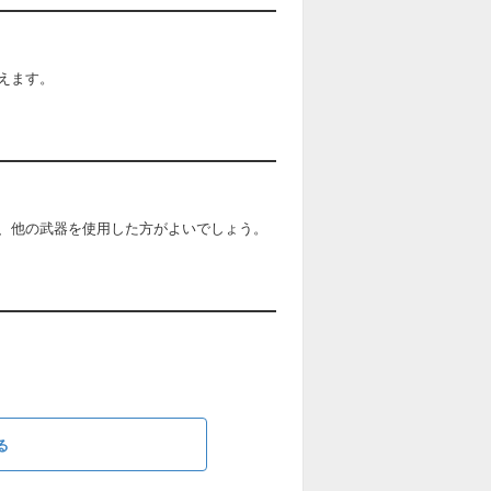
えます。
、他の武器を使用した方がよいでしょう。
る