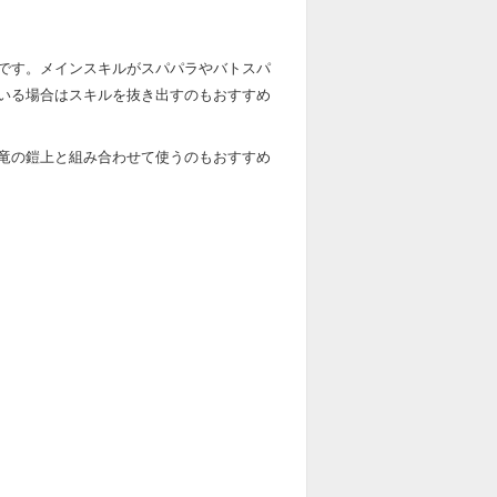
です。メインスキルがスパパラやバトスパ
いる場合はスキルを抜き出すのもおすすめ
竜の鎧上と組み合わせて使うのもおすすめ