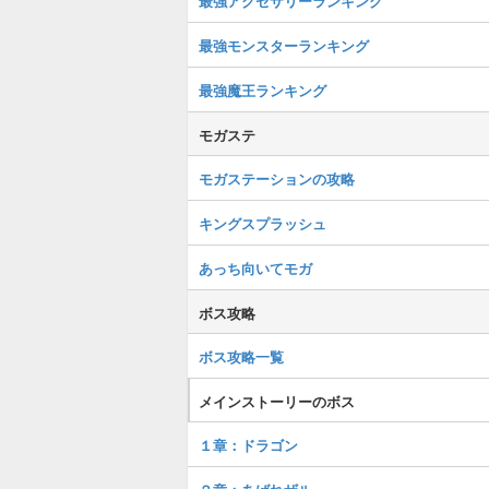
最強アクセサリーランキング
最強モンスターランキング
最強魔王ランキング
モガステ
モガステーションの攻略
キングスプラッシュ
あっち向いてモガ
ボス攻略
ボス攻略一覧
メインストーリーのボス
１章：ドラゴン