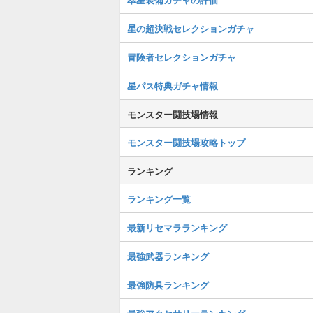
星の超決戦セレクションガチャ
冒険者セレクションガチャ
星パス特典ガチャ情報
モンスター闘技場情報
モンスター闘技場攻略トップ
ランキング
ランキング一覧
最新リセマラランキング
最強武器ランキング
最強防具ランキング