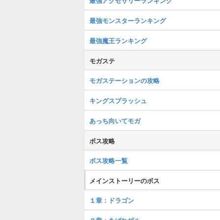
最強アクセサリーランキング
最強モンスターランキング
最強魔王ランキング
モガステ
モガステーションの攻略
キングスプラッシュ
あっち向いてモガ
ボス攻略
ボス攻略一覧
メインストーリーのボス
１章：ドラゴン