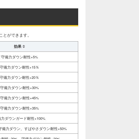
ことができます。
効果
守備力ダウン耐性+5%
守備力ダウン耐性+15％
守備力ダウン耐性+20％
守備力ダウン耐性+30%
守備力ダウン耐性+45%
守備力ダウン耐性+35%
力ダウンガード耐性+100%
守備力ダウン、すばやさダウン耐性+50%
耐性+20%。守備力ダウン耐性+20%