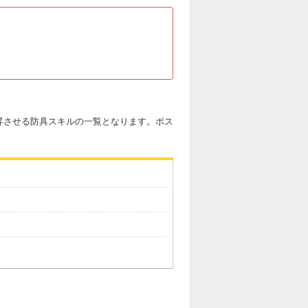
昇させる防具スキルの一覧となります。ボス