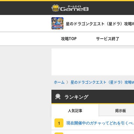
星のドラゴンクエスト（星ドラ）攻略Wi
攻略TOP
サービス終了
ホーム
星のドラゴンクエスト（星ドラ）攻略Wi
ランキング
人気記事
掲示板
現在開催中のガチャっ
1