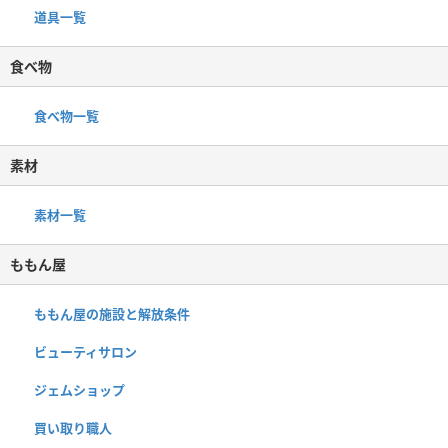
道具一覧
食べ物
食べ物一覧
素材
素材一覧
ももん屋
ももん屋の施設と解放条件
ビューティサロン
ジェムショップ
買い取り職人