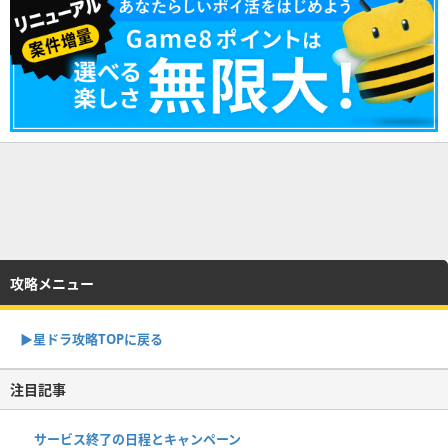
攻略メニュー
▶︎星ドラ攻略TOPに戻る
注目記事
サービス終了の日程とキャンペーン