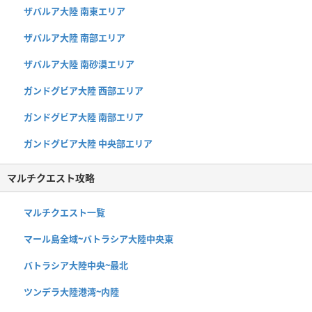
ザバルア大陸 南東エリア
ザバルア大陸 南部エリア
ザバルア大陸 南砂漠エリア
ガンドグビア大陸 西部エリア
ガンドグビア大陸 南部エリア
ガンドグビア大陸 中央部エリア
マルチクエスト攻略
マルチクエスト一覧
マール島全域~バトラシア大陸中央東
バトラシア大陸中央~最北
ツンデラ大陸港湾~内陸