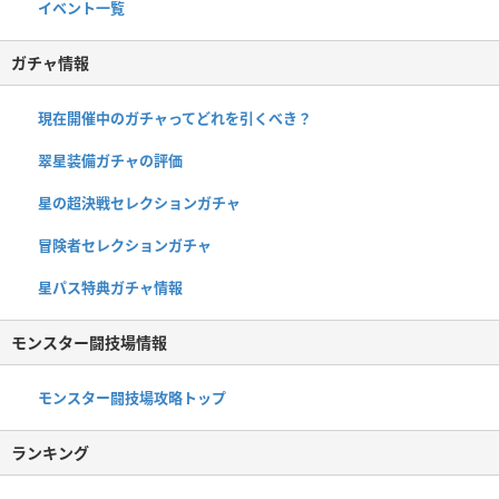
イベント一覧
ガチャ情報
現在開催中のガチャってどれを引くべき？
翠星装備ガチャの評価
星の超決戦セレクションガチャ
冒険者セレクションガチャ
星パス特典ガチャ情報
モンスター闘技場情報
モンスター闘技場攻略トップ
ランキング