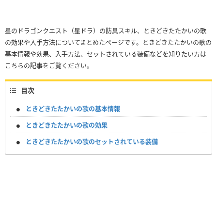
星のドラゴンクエスト（星ドラ）の防具スキル、ときどきたたかいの歌
の効果や入手方法についてまとめたページです。ときどきたたかいの歌の
基本情報や効果、入手方法、セットされている装備などを知りたい方は
こちらの記事をご覧ください。
目次
ときどきたたかいの歌の基本情報
ときどきたたかいの歌の効果
ときどきたたかいの歌のセットされている装備