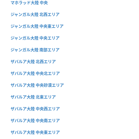
マホラッド大陸 中央
ジャンガル大陸 北西エリア
ジャンガル大陸 中央東エリア
ジャンガル大陸 中央エリア
ジャンガル大陸 南部エリア
ザバルア大陸 北西エリア
ザバルア大陸 中央北エリア
ザバルア大陸 中央砂漠エリア
ザバルア大陸 北東エリア
ザバルア大陸 中央西エリア
ザバルア大陸 中央南エリア
ザバルア大陸 中央東エリア