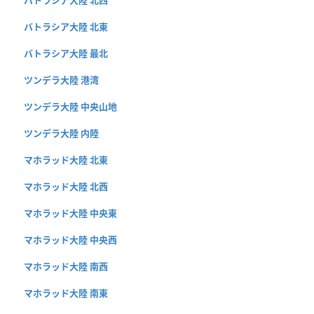
バトラシア大陸 北東
バトラシア大陸 最北
ツンデラ大陸 港湾
ツンデラ大陸 中央山地
ツンデラ大陸 内陸
マホラッド大陸 北東
マホラッド大陸 北西
マホラッド大陸 中央東
マホラッド大陸 中央西
マホラッド大陸 南西
マホラッド大陸 南東