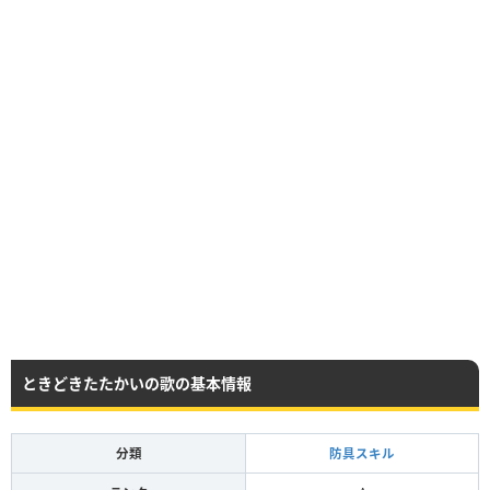
ときどきたたかいの歌の基本情報
分類
防具スキル