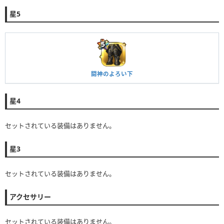
星5
闘神のよろい下
星4
セットされている装備はありません。
星3
セットされている装備はありません。
アクセサリー
セットされている装備はありません。