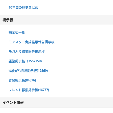
10年間の歴史まとめ
掲示板
掲示板一覧
モンスター育成結果報告掲示板
モガふり結果報告掲示板
雑談掲示板（3557759)
進化(凸)相談掲示板(17569)
質問掲示板(84576)
フレンド募集掲示板(16777)
イベント情報