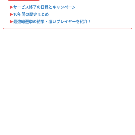
▶︎
サービス終了の日程とキャンペーン
▶︎
10年間の歴史まとめ
▶︎
最強総選挙の結果・凄いプレイヤーを紹介！