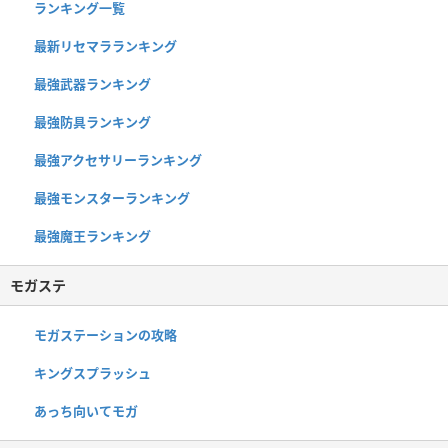
ランキング一覧
最新リセマラランキング
最強武器ランキング
最強防具ランキング
最強アクセサリーランキング
最強モンスターランキング
最強魔王ランキング
モガステ
モガステーションの攻略
キングスプラッシュ
あっち向いてモガ