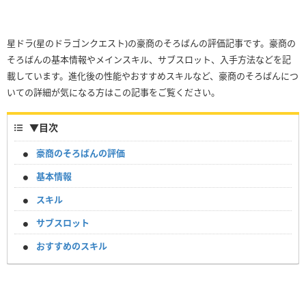
星ドラ(星のドラゴンクエスト)の豪商のそろばんの評価記事です。豪商の
そろばんの基本情報やメインスキル、サブスロット、入手方法などを記
載しています。進化後の性能やおすすめスキルなど、豪商のそろばんにつ
いての詳細が気になる方はこの記事をご覧ください。
▼
目次
豪商のそろばんの評価
基本情報
スキル
サブスロット
おすすめのスキル