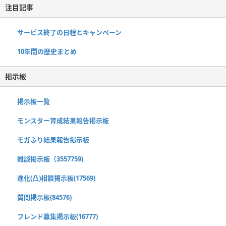
注目記事
サービス終了の日程とキャンペーン
10年間の歴史まとめ
掲示板
掲示板一覧
モンスター育成結果報告掲示板
モガふり結果報告掲示板
雑談掲示板（3557759)
進化(凸)相談掲示板(17569)
質問掲示板(84576)
フレンド募集掲示板(16777)