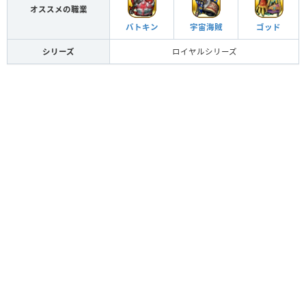
オススメの職業
バトキン
宇宙海賊
ゴッド
シリーズ
ロイヤルシリーズ