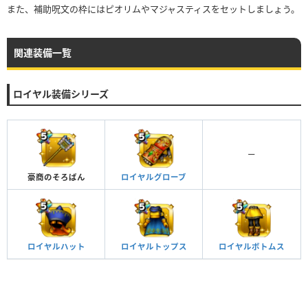
また、補助呪文の枠にはピオリムやマジャスティスをセットしましょう。
関連装備一覧
ロイヤル装備シリーズ
ー
ロイヤルグローブ
豪商のそろばん
ロイヤルボトムス
ロイヤルハット
ロイヤルトップス