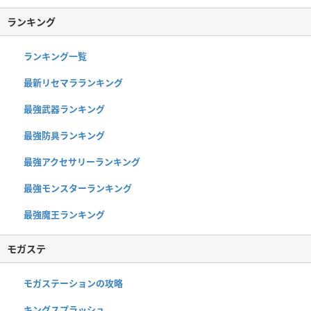
ランキング
ランキング一覧
最新リセマラランキング
最強武器ランキング
最強防具ランキング
最強アクセサリーランキング
最強モンスターランキング
最強魔王ランキング
モガステ
モガステーションの攻略
キングスプラッシュ