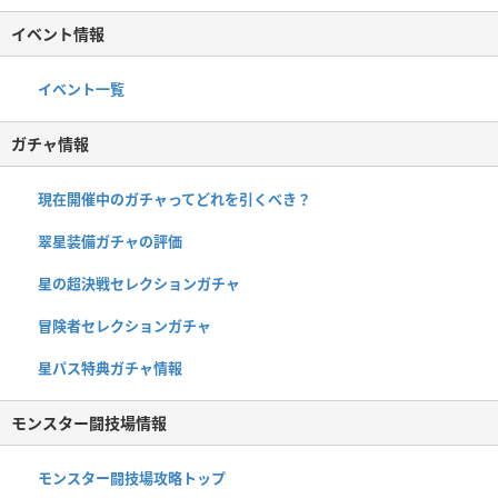
イベント情報
イベント一覧
ガチャ情報
現在開催中のガチャってどれを引くべき？
翠星装備ガチャの評価
星の超決戦セレクションガチャ
冒険者セレクションガチャ
星パス特典ガチャ情報
モンスター闘技場情報
モンスター闘技場攻略トップ