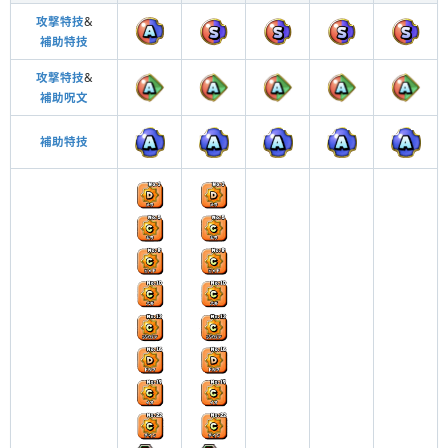
攻撃特技
&
補助特技
攻撃特技
&
補助呪文
補助特技