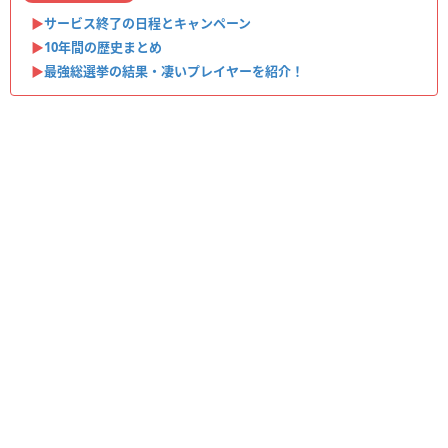
▶︎
サービス終了の日程とキャンペーン
▶︎
10年間の歴史まとめ
▶︎
最強総選挙の結果・凄いプレイヤーを紹介！