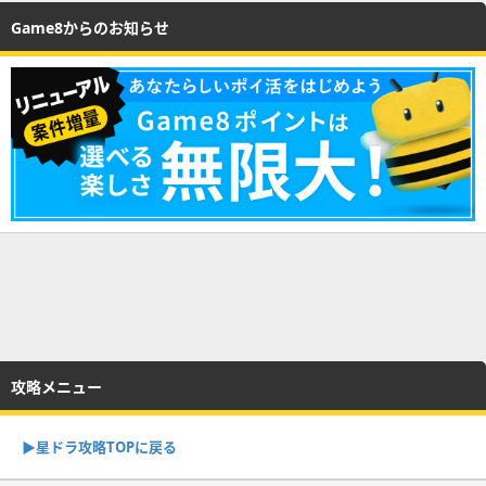
Game8からのお知らせ
攻略メニュー
▶︎星ドラ攻略TOPに戻る