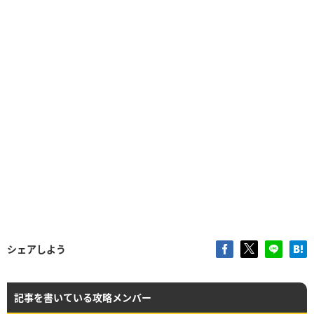
シェアしよう
記事を書いている攻略メンバー