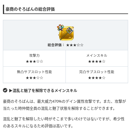
豪商のそろばんの総合評価
総合評価： ★★★☆☆
攻撃力
メインスキル
★★★☆☆
★★★★☆
無凸サブスロット性能
完凸サブスロット性能
★★★☆☆
★★★★☆
▶︎混乱と魅了を解除できるメインスキル
豪商のそろばんは、最大威力470%のデイン属性攻撃です。また、攻撃が
当たった時仲間全員の混乱と魅了状態を解除することができます。
混乱と魅了を解除したい時がそこまで多いわけではないですが、希少性
のあるスキルになるため評価は高いです。