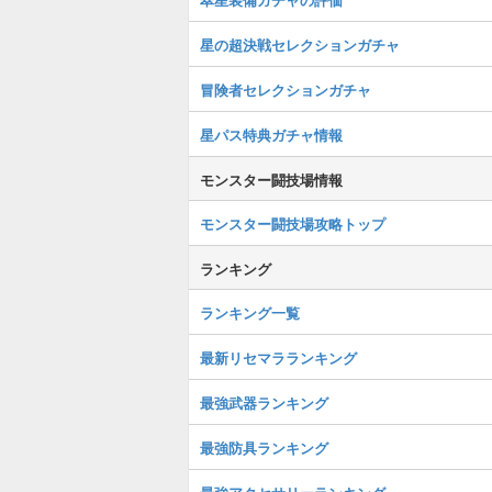
星の超決戦セレクションガチャ
冒険者セレクションガチャ
星パス特典ガチャ情報
モンスター闘技場情報
モンスター闘技場攻略トップ
ランキング
ランキング一覧
最新リセマラランキング
最強武器ランキング
最強防具ランキング