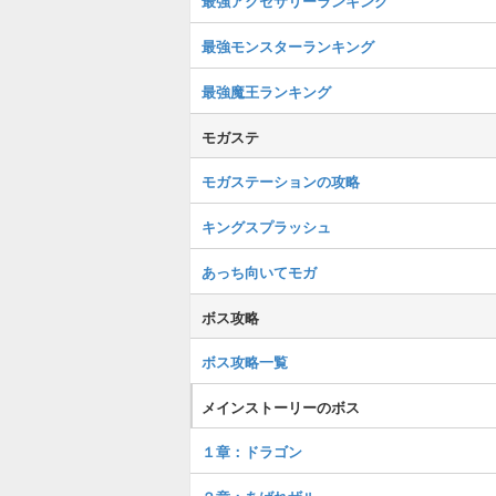
最強アクセサリーランキング
最強モンスターランキング
最強魔王ランキング
モガステ
モガステーションの攻略
キングスプラッシュ
あっち向いてモガ
ボス攻略
ボス攻略一覧
メインストーリーのボス
１章：ドラゴン