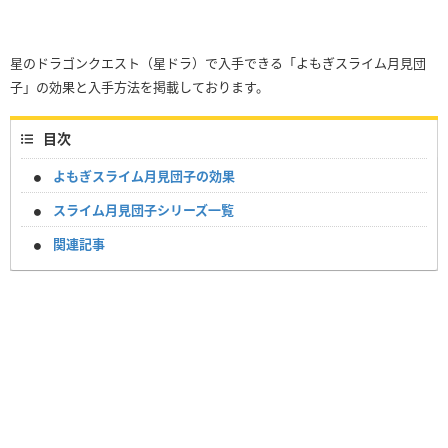
星のドラゴンクエスト（星ドラ）で入手できる「よもぎスライム月見団
子」の効果と入手方法を掲載しております。
目次
よもぎスライム月見団子の効果
スライム月見団子シリーズ一覧
関連記事