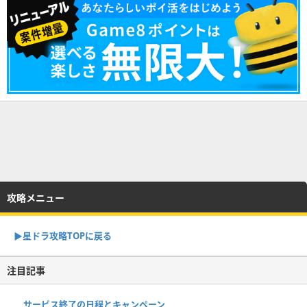
攻略メニュー
▶︎星ドラ攻略TOPに戻る
注目記事
サービス終了の日程とキャンペーン