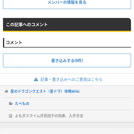
メンバーの情報を見る
この記事へのコメント
コメント
書き込みする(0件)
記事・書き込みへのご意見はこちら
星のドラゴンクエスト（星ドラ）攻略Wiki
たべもの
よもぎスライム月見団子の効果、入手方法