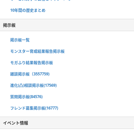
10年間の歴史まとめ
掲示板
掲示板一覧
モンスター育成結果報告掲示板
モガふり結果報告掲示板
雑談掲示板（3557759)
進化(凸)相談掲示板(17569)
質問掲示板(84576)
フレンド募集掲示板(16777)
イベント情報