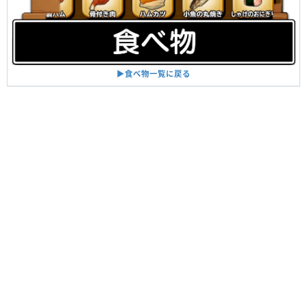
▶︎食べ物一覧に戻る