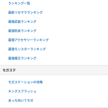
ランキング一覧
最新リセマラランキング
最強武器ランキング
最強防具ランキング
最強アクセサリーランキング
最強モンスターランキング
最強魔王ランキング
モガステ
モガステーションの攻略
キングスプラッシュ
あっち向いてモガ