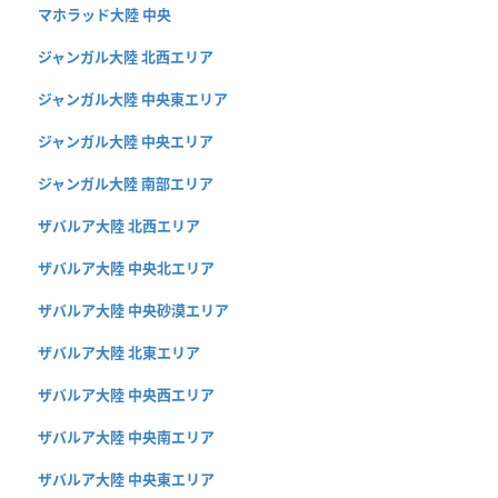
マホラッド大陸 中央
ジャンガル大陸 北西エリア
ジャンガル大陸 中央東エリア
ジャンガル大陸 中央エリア
ジャンガル大陸 南部エリア
ザバルア大陸 北西エリア
ザバルア大陸 中央北エリア
ザバルア大陸 中央砂漠エリア
ザバルア大陸 北東エリア
ザバルア大陸 中央西エリア
ザバルア大陸 中央南エリア
ザバルア大陸 中央東エリア