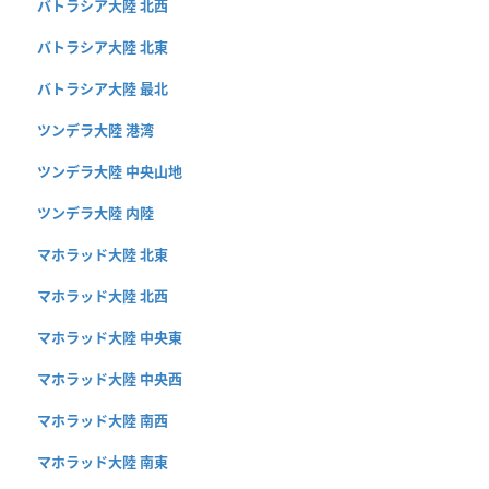
バトラシア大陸 北西
バトラシア大陸 北東
バトラシア大陸 最北
ツンデラ大陸 港湾
ツンデラ大陸 中央山地
ツンデラ大陸 内陸
マホラッド大陸 北東
マホラッド大陸 北西
マホラッド大陸 中央東
マホラッド大陸 中央西
マホラッド大陸 南西
マホラッド大陸 南東