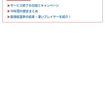
▶︎
サービス終了の日程とキャンペーン
▶︎
10年間の歴史まとめ
▶︎
最強総選挙の結果・凄いプレイヤーを紹介！