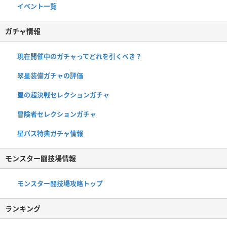
イベント一覧
ガチャ情報
現在開催中のガチャってどれを引くべき？
翠星装備ガチャの評価
星の超決戦セレクションガチャ
冒険者セレクションガチャ
星パス特典ガチャ情報
モンスター闘技場情報
モンスター闘技場攻略トップ
ランキング