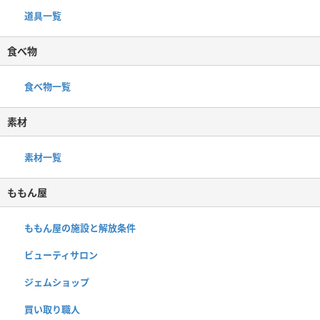
道具一覧
食べ物
食べ物一覧
素材
素材一覧
ももん屋
ももん屋の施設と解放条件
ビューティサロン
ジェムショップ
買い取り職人