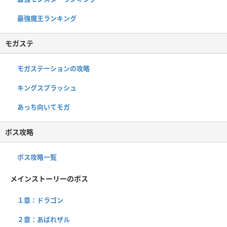
最強魔王ランキング
モガステ
モガステーションの攻略
キングスプラッシュ
あっち向いてモガ
ボス攻略
ボス攻略一覧
メインストーリーのボス
１章：ドラゴン
２章：あばれザル