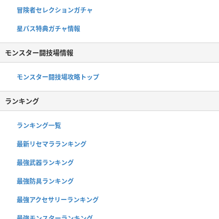
冒険者セレクションガチャ
星パス特典ガチャ情報
モンスター闘技場情報
モンスター闘技場攻略トップ
ランキング
ランキング一覧
最新リセマラランキング
最強武器ランキング
最強防具ランキング
最強アクセサリーランキング
最強モンスターランキング