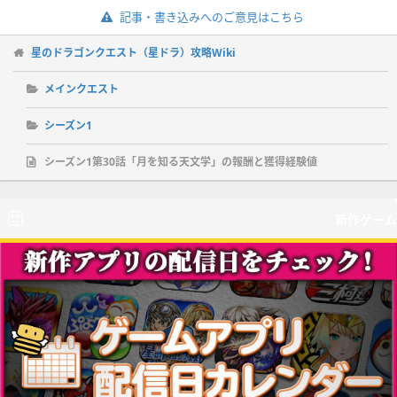
記事・書き込みへのご意見はこちら
星のドラゴンクエスト（星ドラ）攻略Wiki
メインクエスト
シーズン1
シーズン1第30話「月を知る天文学」の報酬と獲得経験値
新作ゲーム