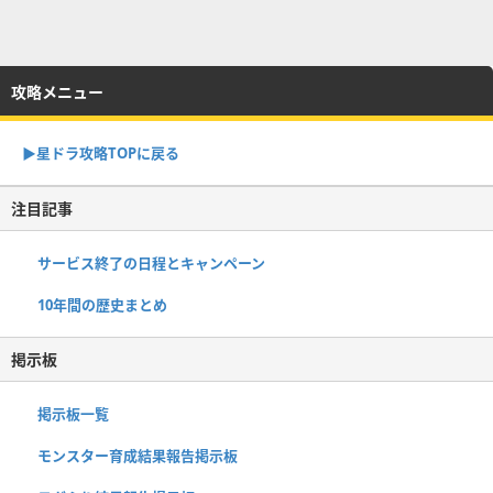
攻略メニュー
▶︎星ドラ攻略TOPに戻る
注目記事
サービス終了の日程とキャンペーン
10年間の歴史まとめ
掲示板
掲示板一覧
モンスター育成結果報告掲示板