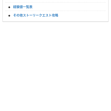
経験値一覧表
その他ストーリークエスト攻略