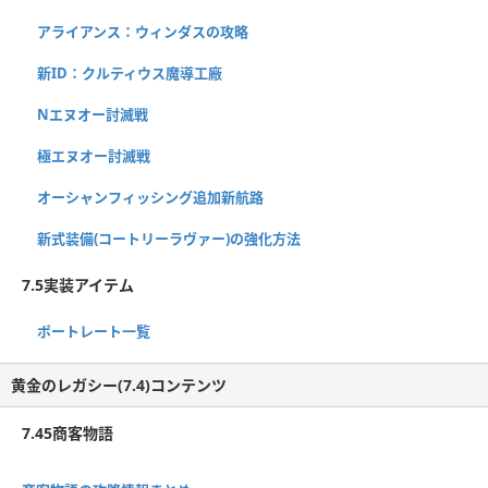
アライアンス：ウィンダスの攻略
新ID：クルティウス魔導工廠
Nエヌオー討滅戦
極エヌオー討滅戦
オーシャンフィッシング追加新航路
新式装備(コートリーラヴァー)の強化方法
7.5実装アイテム
ポートレート一覧
黄金のレガシー(7.4)コンテンツ
7.45商客物語