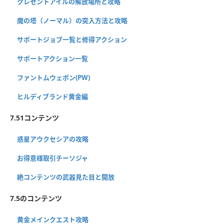
クレセントアイルの解放場所と攻略
魔の塔（ノーマル）の突入方法と攻略
サポートジョブ一覧と修得アクション
サポートアクション一覧
ファントムウェポン(PW)
ヒルディブランド黄金編
7.51コンテンツ
惑星アウクセシアの攻略
お得意様取引チーソジャ
絶コンテンツの武器見た目と開放
7.5のコンテンツ
黄金メインクエスト攻略