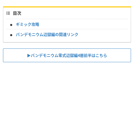
目次
ギミック攻略
パンデモニウム辺獄編の関連リンク
▶パンデモニウム零式辺獄編4層前半はこちら