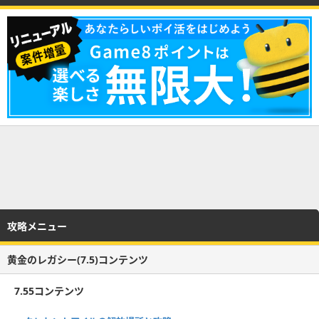
攻略メニュー
黄金のレガシー(7.5)コンテンツ
7.55コンテンツ