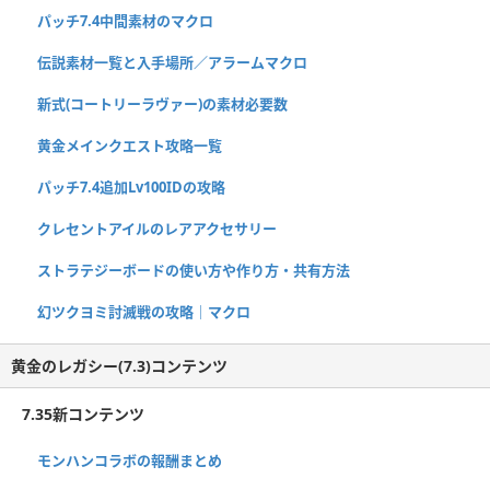
パッチ7.4中間素材のマクロ
伝説素材一覧と入手場所／アラームマクロ
新式(コートリーラヴァー)の素材必要数
黄金メインクエスト攻略一覧
パッチ7.4追加Lv100IDの攻略
クレセントアイルのレアアクセサリー
ストラテジーボードの使い方や作り方・共有方法
幻ツクヨミ討滅戦の攻略｜マクロ
黄金のレガシー(7.3)コンテンツ
7.35新コンテンツ
モンハンコラボの報酬まとめ