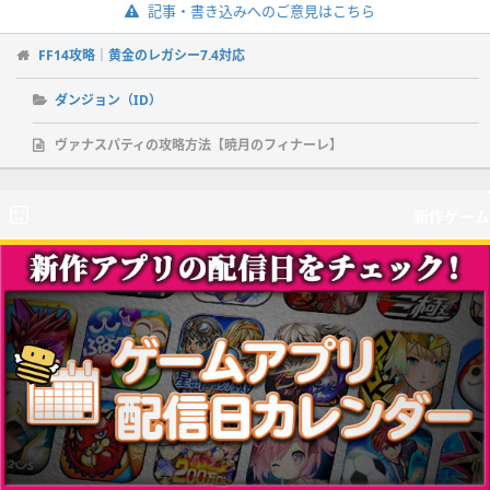
記事・書き込みへのご意見はこちら
FF14攻略｜黄金のレガシー7.4対応
ダンジョン（ID）
ヴァナスパティの攻略方法【暁月のフィナーレ】
新作ゲーム