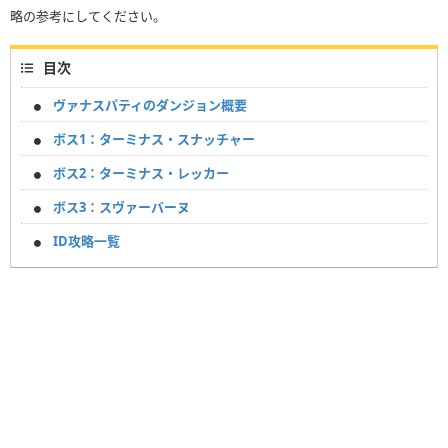
略の参考にしてください。
目次
ヴァナスパティのダンジョン概要
ボス1：ターミナス・スナッチャー
ボス2：ターミナス・レッカー
ボス3：スヴァーバーヌ
ID攻略一覧