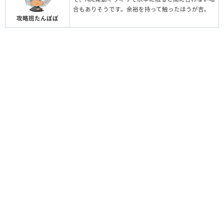
合もありそうです。余裕を持って触ったほうが吉。
攻略班たんぽぽ