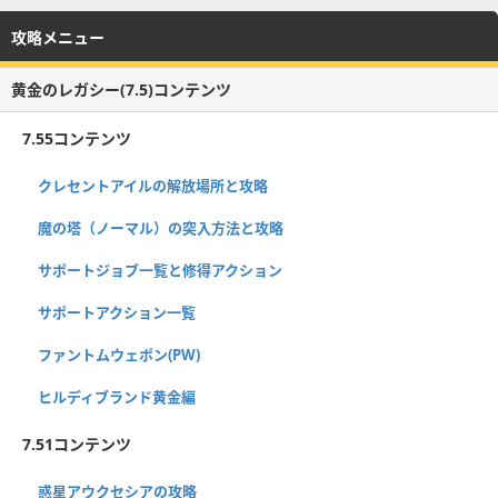
攻略メニュー
黄金のレガシー(7.5)コンテンツ
7.55コンテンツ
クレセントアイルの解放場所と攻略
魔の塔（ノーマル）の突入方法と攻略
サポートジョブ一覧と修得アクション
サポートアクション一覧
ファントムウェポン(PW)
ヒルディブランド黄金編
7.51コンテンツ
惑星アウクセシアの攻略