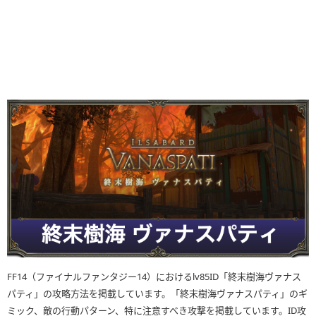
FF14（ファイナルファンタジー14）におけるlv85ID「終末樹海ヴァナス
パティ」の攻略方法を掲載しています。「終末樹海ヴァナスパティ」のギ
ミック、敵の行動パターン、特に注意すべき攻撃を掲載しています。ID攻