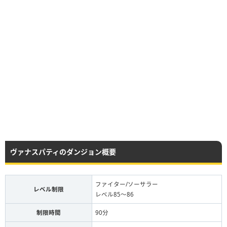
ヴァナスパティのダンジョン概要
ファイター/ソーサラー
レベル制限
レベル85〜86
制限時間
90分