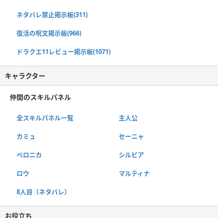
ネタバレ禁止掲示板(311)
復活の呪文掲示板(966)
ドラクエ11レビュー掲示板(1071)
キャラクター
仲間のスキルパネル
全スキルパネル一覧
主人公
カミュ
セーニャ
ベロニカ
シルビア
ロウ
マルティナ
8人目（ネタバレ）
お役立ち