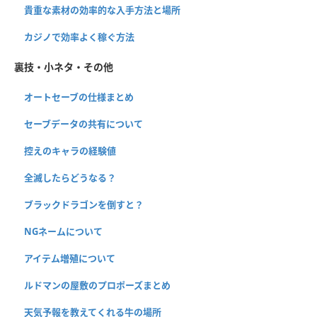
貴重な素材の効率的な入手方法と場所
カジノで効率よく稼ぐ方法
裏技・小ネタ・その他
オートセーブの仕様まとめ
セーブデータの共有について
控えのキャラの経験値
全滅したらどうなる？
ブラックドラゴンを倒すと？
NGネームについて
アイテム増殖について
ルドマンの屋敷のプロポーズまとめ
天気予報を教えてくれる牛の場所