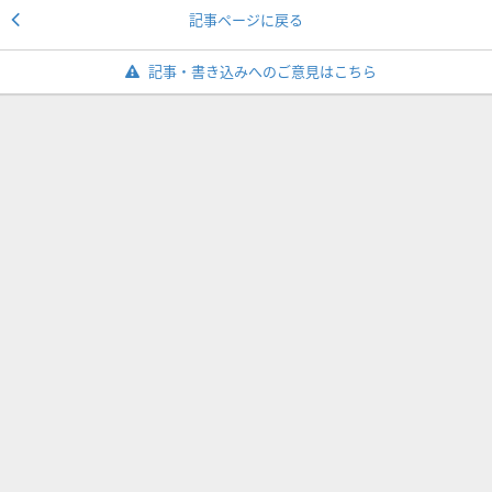
記事ページに戻る
記事・書き込みへのご意見はこちら