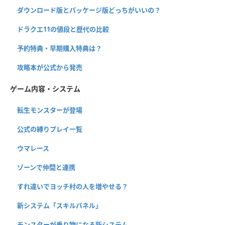
ダウンロード版とパッケージ版どっちがいいの？
ドラクエ11の値段と歴代の比較
予約特典・早期購入特典は？
攻略本が公式から発売
ゲーム内容・システム
転生モンスターが登場
公式の縛りプレイ一覧
ウマレース
ゾーンで仲間と連携
すれ違いでヨッチ村の人を増やせる？
新システム「スキルパネル」
モンスターが乗り物になる新システム