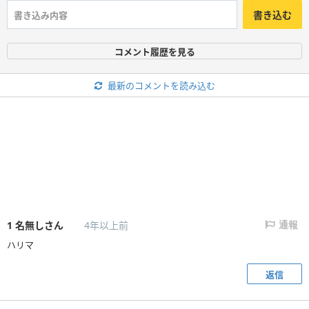
書き込む
コメント履歴を見る
最新のコメントを読み込む
1
名無しさん
4年以上前
通報
ハリマ
返信