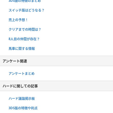
3DS版の特徴のまとめ
スイッチ版はどうなる？
売上の予想！
クリアまでの時間は？
8人目の仲間が存在？
馬車に関する情報
アンケート関連
アンケートまとめ
ハードに関しての記事
ハード議論掲示板
3DS版の特徴や利点