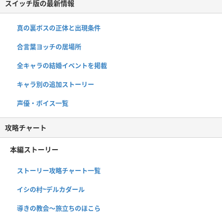
スイッチ版の最新情報
真の裏ボスの正体と出現条件
合言葉ヨッチの居場所
全キャラの結婚イベントを掲載
キャラ別の追加ストーリー
声優・ボイス一覧
攻略チャート
本編ストーリー
ストーリー攻略チャート一覧
イシの村~デルカダール
導きの教会〜旅立ちのほこら