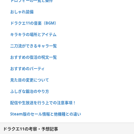
トロフィーの一覧と条件
おしゃれ装備
ドラクエ11の音楽（BGM）
キラキラの場所とアイテム
二刀流ができるキャラ一覧
おすすめの復活の呪文一覧
おすすめのパーティ
見た目の変更について
ふしぎな鍛冶のやり方
配信や生放送を行う上での注意事項！
Steam版のセール情報と他機種との違い
ドラクエ11の考察・予想記事