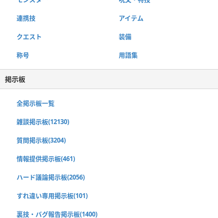
連携技
アイテム
クエスト
装備
称号
用語集
掲示板
全掲示板一覧
雑談掲示板(12130)
質問掲示板(3204)
情報提供掲示板(461)
ハード議論掲示板(2056)
すれ違い専用掲示板(101)
裏技・バグ報告掲示板(1400)