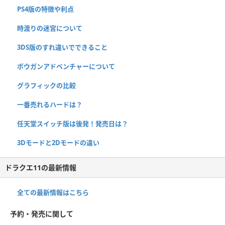
PS4版の特徴や利点
時渡りの迷宮について
3DS版のすれ違いでできること
ボウガンアドベンチャーについて
グラフィックの比較
一番売れるハードは？
任天堂スイッチ版は後発！発売日は？
3Dモードと2Dモードの違い
ドラクエ11の最新情報
全ての最新情報はこちら
予約・発売に関して