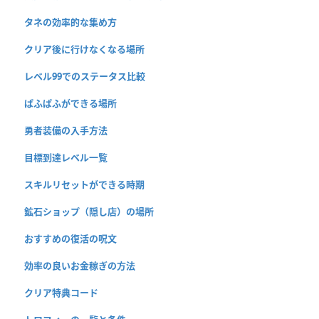
タネの効率的な集め方
クリア後に行けなくなる場所
レベル99でのステータス比較
ぱふぱふができる場所
勇者装備の入手方法
目標到達レベル一覧
スキルリセットができる時期
鉱石ショップ（隠し店）の場所
おすすめの復活の呪文
効率の良いお金稼ぎの方法
クリア特典コード