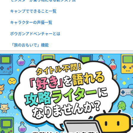
キャンプでできること一覧
キャラクターの声優一覧
ボウガンアドベンチャーとは
「旅のおもいで」機能