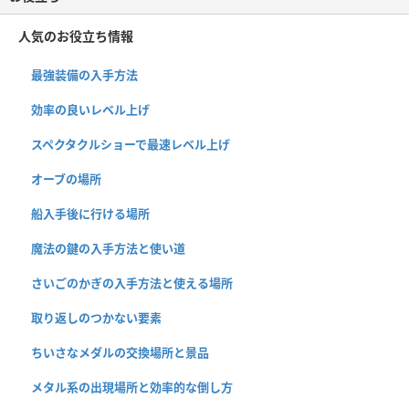
人気のお役立ち情報
最強装備の入手方法
効率の良いレベル上げ
スペクタクルショーで最速レベル上げ
オーブの場所
船入手後に行ける場所
魔法の鍵の入手方法と使い道
さいごのかぎの入手方法と使える場所
取り返しのつかない要素
ちいさなメダルの交換場所と景品
メタル系の出現場所と効率的な倒し方