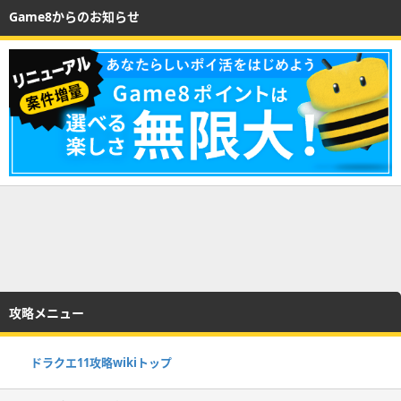
Game8からのお知らせ
攻略メニュー
ドラクエ11攻略wikiトップ