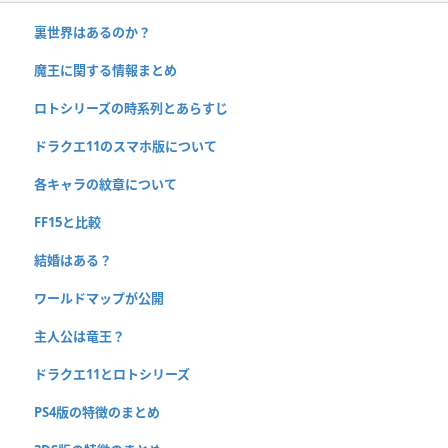
裏世界はあるのか？
魔王に関する情報まとめ
ロトシリーズの時系列とあらすじ
ドラクエ11のスマホ版について
各キャラの紋章について
FF15と比較
結婚はある？
ワールドマップが公開
主人公は竜王？
ドラクエ11とロトシリーズ
PS4版の特徴のまとめ