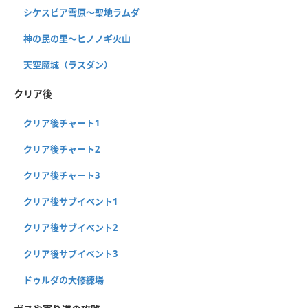
シケスビア雪原〜聖地ラムダ
神の民の里〜ヒノノギ火山
天空魔城（ラスダン）
クリア後
クリア後チャート1
クリア後チャート2
クリア後チャート3
クリア後サブイベント1
クリア後サブイベント2
クリア後サブイベント3
ドゥルダの大修練場