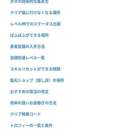
タネの効率的な集め方
クリア後に行けなくなる場所
レベル99でのステータス比較
ぱふぱふができる場所
勇者装備の入手方法
目標到達レベル一覧
スキルリセットができる時期
鉱石ショップ（隠し店）の場所
おすすめの復活の呪文
効率の良いお金稼ぎの方法
クリア特典コード
トロフィーの一覧と条件