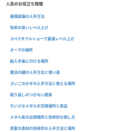
人気のお役立ち情報
最強装備の入手方法
効率の良いレベル上げ
スペクタクルショーで最速レベル上げ
オーブの場所
船入手後に行ける場所
魔法の鍵の入手方法と使い道
さいごのかぎの入手方法と使える場所
取り返しのつかない要素
ちいさなメダルの交換場所と景品
メタル系の出現場所と効率的な倒し方
貴重な素材の効率的な入手方法と場所