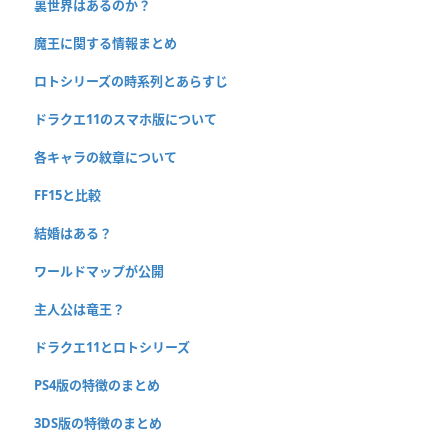
裏世界はあるのか？
魔王に関する情報まとめ
ロトシリーズの時系列とあらすじ
ドラクエ11のスマホ版について
各キャラの紋章について
FF15と比較
結婚はある？
ワールドマップが公開
主人公は竜王？
ドラクエ11とロトシリーズ
PS4版の特徴のまとめ
3DS版の特徴のまとめ