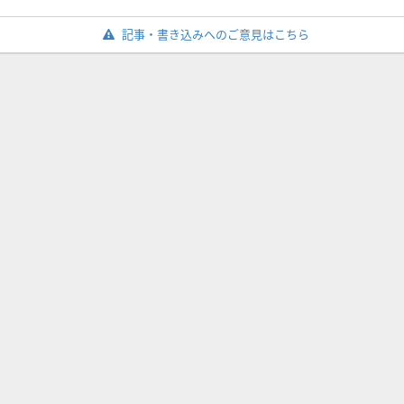
記事・書き込みへのご意見はこちら