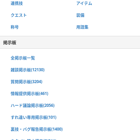
連携技
アイテム
クエスト
装備
称号
用語集
掲示板
全掲示板一覧
雑談掲示板(12130)
質問掲示板(3204)
情報提供掲示板(461)
ハード議論掲示板(2056)
すれ違い専用掲示板(101)
裏技・バグ報告掲示板(1400)