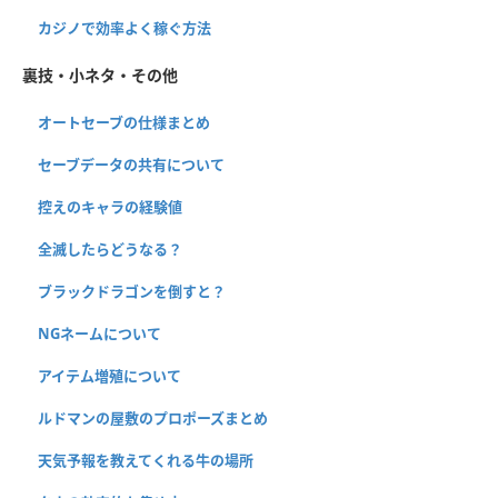
カジノで効率よく稼ぐ方法
裏技・小ネタ・その他
オートセーブの仕様まとめ
セーブデータの共有について
控えのキャラの経験値
全滅したらどうなる？
ブラックドラゴンを倒すと？
NGネームについて
アイテム増殖について
ルドマンの屋敷のプロポーズまとめ
天気予報を教えてくれる牛の場所