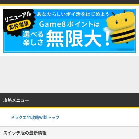
攻略メニュー
ドラクエ11攻略wikiトップ
スイッチ版の最新情報