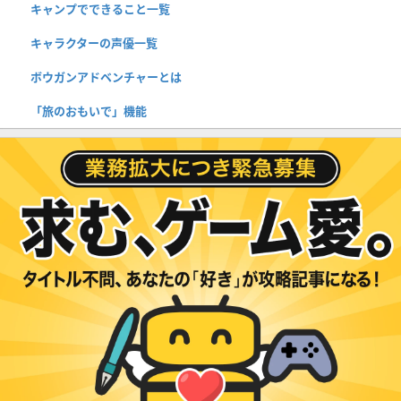
キャンプでできること一覧
キャラクターの声優一覧
ボウガンアドベンチャーとは
「旅のおもいで」機能