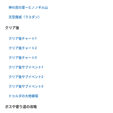
神の民の里〜ヒノノギ火山
天空魔城（ラスダン）
クリア後
クリア後チャート1
クリア後チャート2
クリア後チャート3
クリア後サブイベント1
クリア後サブイベント2
クリア後サブイベント3
ドゥルダの大修練場
ボスや寄り道の攻略