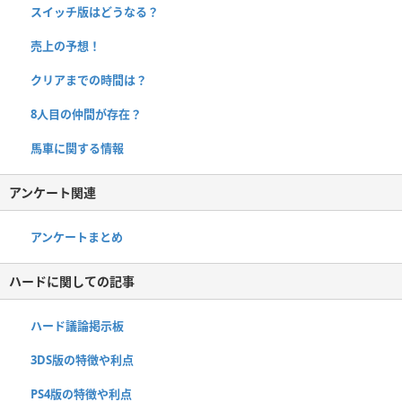
スイッチ版はどうなる？
売上の予想！
クリアまでの時間は？
8人目の仲間が存在？
馬車に関する情報
アンケート関連
アンケートまとめ
ハードに関しての記事
ハード議論掲示板
3DS版の特徴や利点
PS4版の特徴や利点