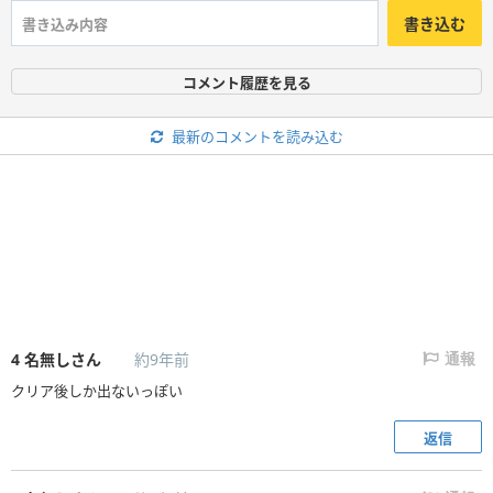
書き込む
コメント履歴を見る
最新のコメントを読み込む
4
名無しさん
約9年前
通報
クリア後しか出ないっぽい
返信