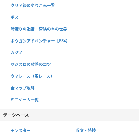
クリア後のやりこみ一覧
ボス
時渡りの迷宮・冒険の書の世界
ボウガンアドベンチャー【PS4】
カジノ
マジスロの攻略のコツ
ウマレース（馬レース）
全マップ攻略
ミニゲーム一覧
データベース
モンスター
呪文・特技