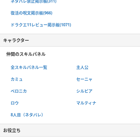
ネタバレ禁止掲示板(311)
復活の呪文掲示板(966)
ドラクエ11レビュー掲示板(1071)
キャラクター
仲間のスキルパネル
全スキルパネル一覧
主人公
カミュ
セーニャ
ベロニカ
シルビア
ロウ
マルティナ
8人目（ネタバレ）
お役立ち