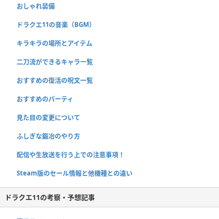
おしゃれ装備
ドラクエ11の音楽（BGM）
キラキラの場所とアイテム
二刀流ができるキャラ一覧
おすすめの復活の呪文一覧
おすすめのパーティ
見た目の変更について
ふしぎな鍛冶のやり方
配信や生放送を行う上での注意事項！
Steam版のセール情報と他機種との違い
ドラクエ11の考察・予想記事