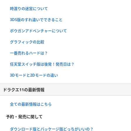
時渡りの迷宮について
3DS版のすれ違いでできること
ボウガンアドベンチャーについて
グラフィックの比較
一番売れるハードは？
任天堂スイッチ版は後発！発売日は？
3Dモードと2Dモードの違い
ドラクエ11の最新情報
全ての最新情報はこちら
予約・発売に関して
ダウンロード版とパッケージ版どっちがいいの？