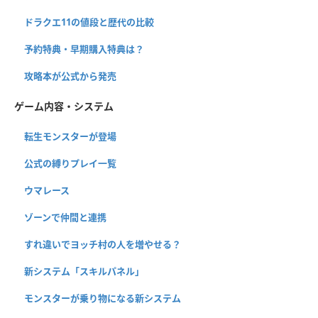
ドラクエ11の値段と歴代の比較
予約特典・早期購入特典は？
攻略本が公式から発売
ゲーム内容・システム
転生モンスターが登場
公式の縛りプレイ一覧
ウマレース
ゾーンで仲間と連携
すれ違いでヨッチ村の人を増やせる？
新システム「スキルパネル」
モンスターが乗り物になる新システム