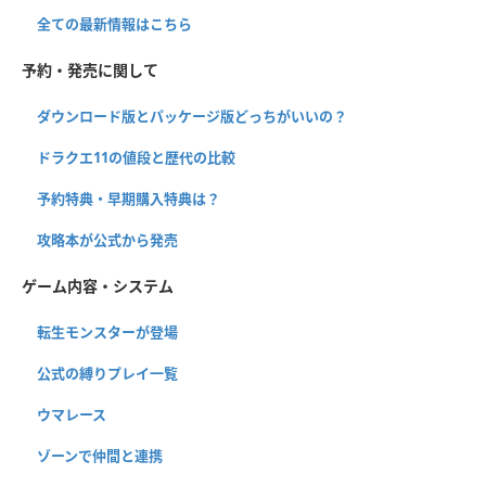
全ての最新情報はこちら
予約・発売に関して
ダウンロード版とパッケージ版どっちがいいの？
ドラクエ11の値段と歴代の比較
予約特典・早期購入特典は？
攻略本が公式から発売
ゲーム内容・システム
転生モンスターが登場
公式の縛りプレイ一覧
ウマレース
ゾーンで仲間と連携