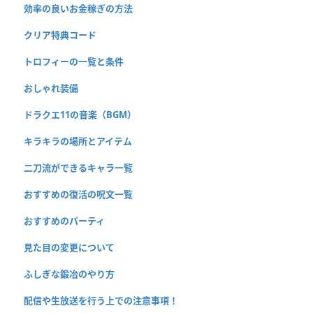
効率の良いお金稼ぎの方法
クリア特典コード
トロフィーの一覧と条件
おしゃれ装備
ドラクエ11の音楽（BGM）
キラキラの場所とアイテム
二刀流ができるキャラ一覧
おすすめの復活の呪文一覧
おすすめのパーティ
見た目の変更について
ふしぎな鍛冶のやり方
配信や生放送を行う上での注意事項！