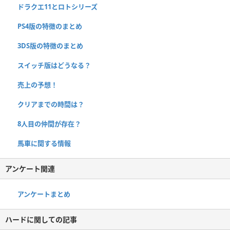
ドラクエ11とロトシリーズ
PS4版の特徴のまとめ
3DS版の特徴のまとめ
スイッチ版はどうなる？
売上の予想！
クリアまでの時間は？
8人目の仲間が存在？
馬車に関する情報
アンケート関連
アンケートまとめ
ハードに関しての記事