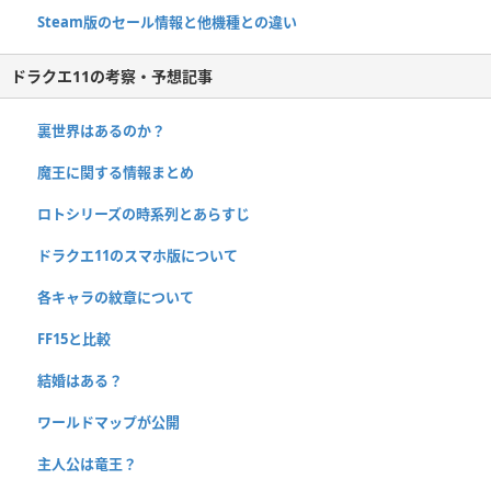
Steam版のセール情報と他機種との違い
ドラクエ11の考察・予想記事
裏世界はあるのか？
魔王に関する情報まとめ
ロトシリーズの時系列とあらすじ
ドラクエ11のスマホ版について
各キャラの紋章について
FF15と比較
結婚はある？
ワールドマップが公開
主人公は竜王？