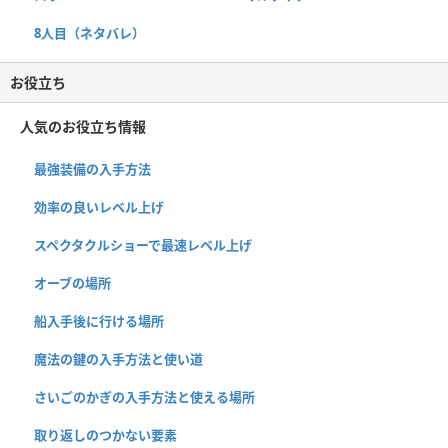
8人目（ネタバレ）
お役立ち
人気のお役立ち情報
最強装備の入手方法
効率の良いレベル上げ
スペクタクルショーで最速レベル上げ
オーブの場所
船入手後に行ける場所
魔法の鍵の入手方法と使い道
さいごのかぎの入手方法と使える場所
取り返しのつかない要素