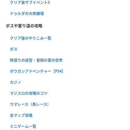
クリア後サブイベント3
ドゥルダの大修練場
ボスや寄り道の攻略
クリア後のやりこみ一覧
ボス
時渡りの迷宮・冒険の書の世界
ボウガンアドベンチャー【PS4】
カジノ
マジスロの攻略のコツ
ウマレース（馬レース）
全マップ攻略
ミニゲーム一覧