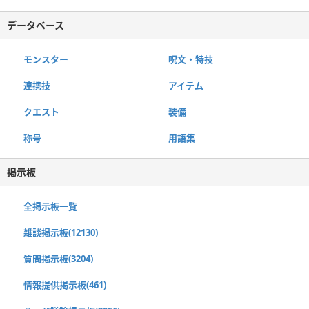
データベース
モンスター
呪文・特技
連携技
アイテム
クエスト
装備
称号
用語集
掲示板
全掲示板一覧
雑談掲示板(12130)
質問掲示板(3204)
情報提供掲示板(461)