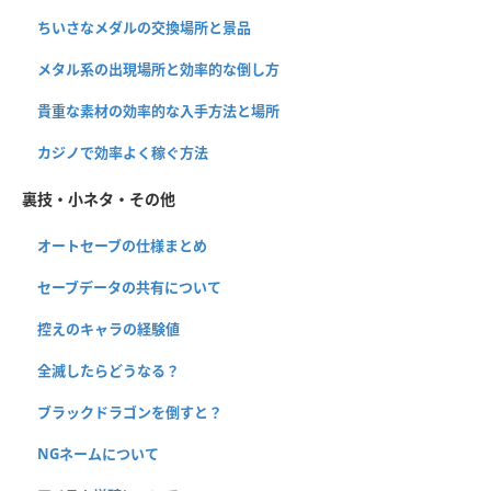
ちいさなメダルの交換場所と景品
メタル系の出現場所と効率的な倒し方
貴重な素材の効率的な入手方法と場所
カジノで効率よく稼ぐ方法
裏技・小ネタ・その他
オートセーブの仕様まとめ
セーブデータの共有について
控えのキャラの経験値
全滅したらどうなる？
ブラックドラゴンを倒すと？
NGネームについて