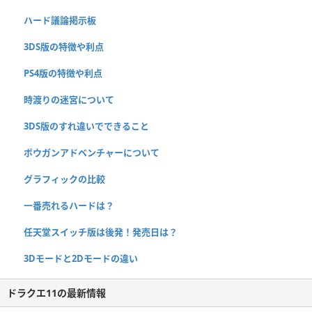
ハード議論掲示板
3DS版の特徴や利点
PS4版の特徴や利点
時渡りの迷宮について
3DS版のすれ違いでできること
ボウガンアドベンチャーについて
グラフィックの比較
一番売れるハードは？
任天堂スイッチ版は後発！発売日は？
3Dモードと2Dモードの違い
ドラクエ11の最新情報