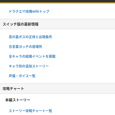
ドラクエ11攻略wikiトップ
スイッチ版の最新情報
真の裏ボスの正体と出現条件
合言葉ヨッチの居場所
全キャラの結婚イベントを掲載
キャラ別の追加ストーリー
声優・ボイス一覧
攻略チャート
本編ストーリー
ストーリー攻略チャート一覧