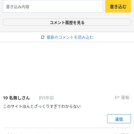
書き込む
コメント履歴を見る
最新のコメントを読み込む
10
名無しさん
約9年前
通報
このサイトほんとざっくりすぎてわからない
返信