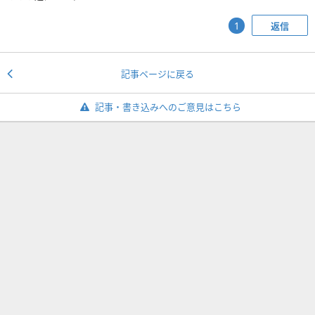
返信
1
記事ページに戻る
記事・書き込みへのご意見はこちら