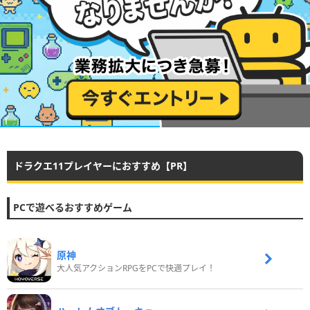
ドラクエ11プレイヤーにおすすめ【PR】
PCで遊べるおすすめゲーム
原神
大人気アクションRPGをPCで快適プレイ！