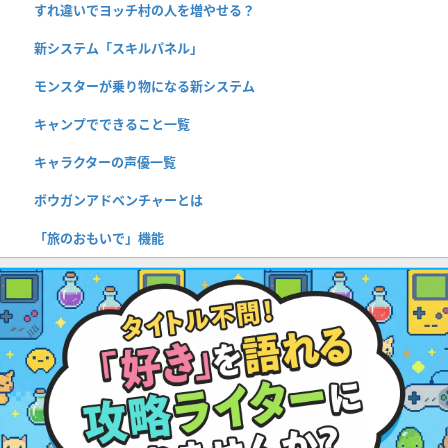
すれ違いでヨッチ村の人を増やせる？
新システム「スキルパネル」
モンスターが乗り物になる新システム
キャンプでできること一覧
キャラクターの声優一覧
ボウガンアドベンチャーとは
「旅のおもいで」機能