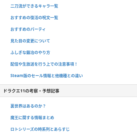
二刀流ができるキャラ一覧
おすすめの復活の呪文一覧
おすすめのパーティ
見た目の変更について
ふしぎな鍛冶のやり方
配信や生放送を行う上での注意事項！
Steam版のセール情報と他機種との違い
ドラクエ11の考察・予想記事
裏世界はあるのか？
魔王に関する情報まとめ
ロトシリーズの時系列とあらすじ