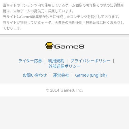
当サイトのコンテンツ内で使用しているゲーム画像の著作権その他の知的財産
権は、当該ゲームの提供元に帰属しています。
当サイトはGame8編集部が独自に作成したコンテンツを提供しております。
当サイトが掲載しているデータ、画像等の無断使用・無断転載は固くお断りし
ております。
ライター応募
利用規約
プライバシーポリシー
外部送信ポリシー
お問い合わせ
運営会社
Game8 (English)
© 2014 Game8, Inc.