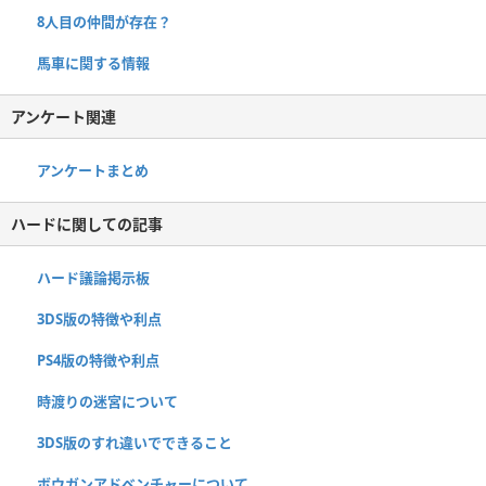
8人目の仲間が存在？
馬車に関する情報
アンケート関連
アンケートまとめ
ハードに関しての記事
ハード議論掲示板
3DS版の特徴や利点
PS4版の特徴や利点
時渡りの迷宮について
3DS版のすれ違いでできること
ボウガンアドベンチャーについて