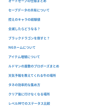
オートセーブの仕様まとめ
セーブデータの共有について
控えのキャラの経験値
全滅したらどうなる？
ブラックドラゴンを倒すと？
NGネームについて
アイテム増殖について
ルドマンの屋敷のプロポーズまとめ
天気予報を教えてくれる牛の場所
タネの効率的な集め方
クリア後に行けなくなる場所
レベル99でのステータス比較