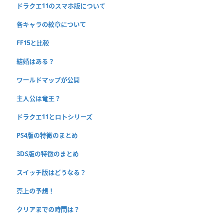
ドラクエ11のスマホ版について
各キャラの紋章について
FF15と比較
結婚はある？
ワールドマップが公開
主人公は竜王？
ドラクエ11とロトシリーズ
PS4版の特徴のまとめ
3DS版の特徴のまとめ
スイッチ版はどうなる？
売上の予想！
クリアまでの時間は？