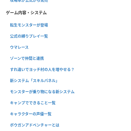
ゲーム内容・システム
転生モンスターが登場
公式の縛りプレイ一覧
ウマレース
ゾーンで仲間と連携
すれ違いでヨッチ村の人を増やせる？
新システム「スキルパネル」
モンスターが乗り物になる新システム
キャンプでできること一覧
キャラクターの声優一覧
ボウガンアドベンチャーとは