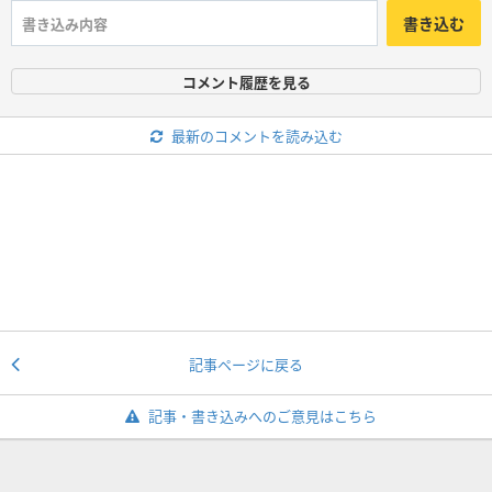
書き込む
コメント履歴を見る
最新のコメントを読み込む
記事ページに戻る
記事・書き込みへのご意見はこちら