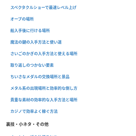
スペクタクルショーで最速レベル上げ
オーブの場所
船入手後に行ける場所
魔法の鍵の入手方法と使い道
さいごのかぎの入手方法と使える場所
取り返しのつかない要素
ちいさなメダルの交換場所と景品
メタル系の出現場所と効率的な倒し方
貴重な素材の効率的な入手方法と場所
カジノで効率よく稼ぐ方法
裏技・小ネタ・その他