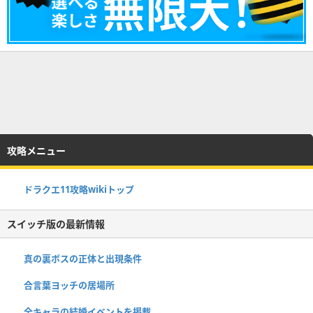
攻略メニュー
ドラクエ11攻略wikiトップ
スイッチ版の最新情報
真の裏ボスの正体と出現条件
合言葉ヨッチの居場所
全キャラの結婚イベントを掲載