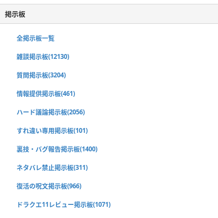
掲示板
全掲示板一覧
雑談掲示板(12130)
質問掲示板(3204)
情報提供掲示板(461)
ハード議論掲示板(2056)
すれ違い専用掲示板(101)
裏技・バグ報告掲示板(1400)
ネタバレ禁止掲示板(311)
復活の呪文掲示板(966)
ドラクエ11レビュー掲示板(1071)