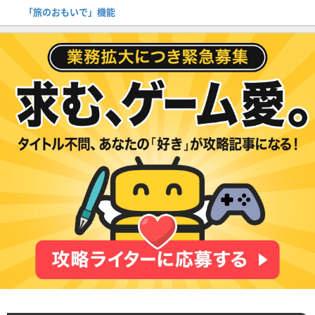
「旅のおもいで」機能