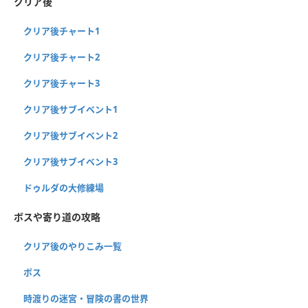
クリア後
クリア後チャート1
クリア後チャート2
クリア後チャート3
クリア後サブイベント1
クリア後サブイベント2
クリア後サブイベント3
ドゥルダの大修練場
ボスや寄り道の攻略
クリア後のやりこみ一覧
ボス
時渡りの迷宮・冒険の書の世界