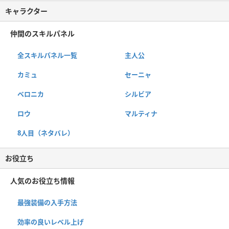
キャラクター
仲間のスキルパネル
全スキルパネル一覧
主人公
カミュ
セーニャ
ベロニカ
シルビア
ロウ
マルティナ
8人目（ネタバレ）
お役立ち
人気のお役立ち情報
最強装備の入手方法
効率の良いレベル上げ