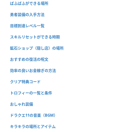
ぱふぱふができる場所
勇者装備の入手方法
目標到達レベル一覧
スキルリセットができる時期
鉱石ショップ（隠し店）の場所
おすすめの復活の呪文
効率の良いお金稼ぎの方法
クリア特典コード
トロフィーの一覧と条件
おしゃれ装備
ドラクエ11の音楽（BGM）
キラキラの場所とアイテム