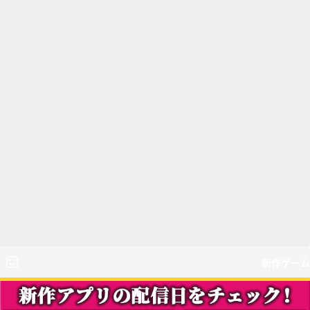
新作ゲーム