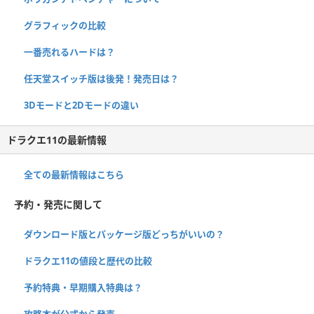
グラフィックの比較
一番売れるハードは？
任天堂スイッチ版は後発！発売日は？
3Dモードと2Dモードの違い
ドラクエ11の最新情報
全ての最新情報はこちら
予約・発売に関して
ダウンロード版とパッケージ版どっちがいいの？
ドラクエ11の値段と歴代の比較
予約特典・早期購入特典は？
攻略本が公式から発売