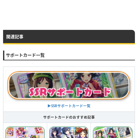
関連記事
サポートカード一覧
▶︎SSRサポートカード一覧
サポートカードのおすすめ記事