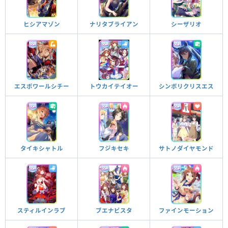
ヒシアマゾン
ナリタブライアン
シーザリオ
シンボリクリスエス
エスポワールシチー
トウカイテイオー
タイキシャトル
フジキセキ
サトノダイヤモンド
ファインモーション
スティルインラブ
ブエナビスタ