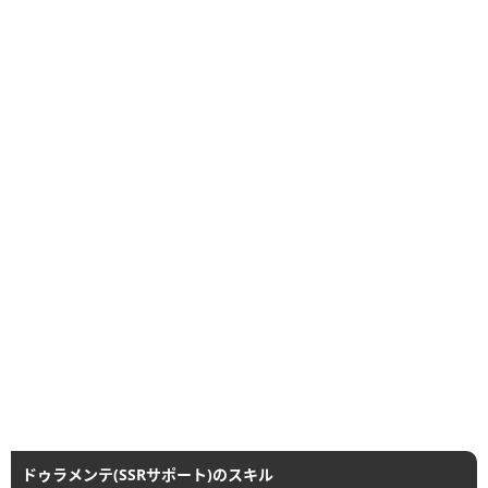
ドゥラメンテ(SSRサポート)のスキル