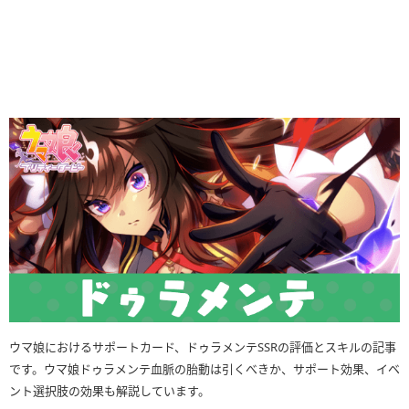
ウマ娘におけるサポートカード、ドゥラメンテSSRの評価とスキルの記事
です。ウマ娘ドゥラメンテ血脈の胎動は引くべきか、サポート効果、イベ
ント選択肢の効果も解説しています。