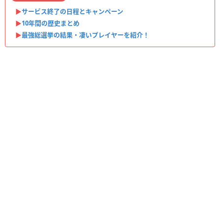
▶︎
サービス終了の日程とキャンペーン
▶︎
10年間の歴史まとめ
▶︎
最強総選挙の結果・凄いプレイヤーを紹介！