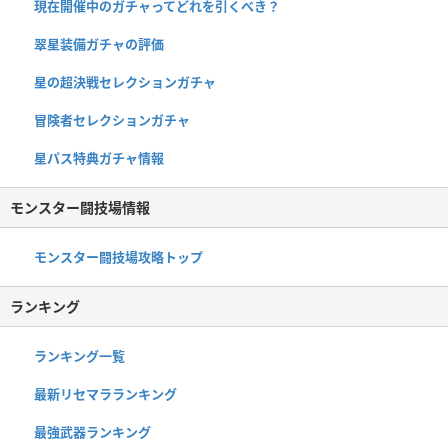
現在開催中のガチャってどれを引くべき？
翠星装備ガチャの評価
星の超決戦セレクションガチャ
冒険者セレクションガチャ
星パス特典ガチャ情報
モンスター闘技場情報
モンスター闘技場攻略トップ
ランキング
ランキング一覧
最新リセマラランキング
最強武器ランキング