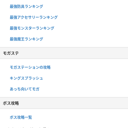
最強防具ランキング
最強アクセサリーランキング
最強モンスターランキング
最強魔王ランキング
モガステ
モガステーションの攻略
キングスプラッシュ
あっち向いてモガ
ボス攻略
ボス攻略一覧