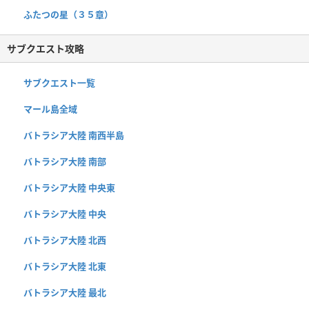
ふたつの星（３５章）
サブクエスト攻略
サブクエスト一覧
マール島全域
バトラシア大陸 南西半島
バトラシア大陸 南部
バトラシア大陸 中央東
バトラシア大陸 中央
バトラシア大陸 北西
バトラシア大陸 北東
バトラシア大陸 最北