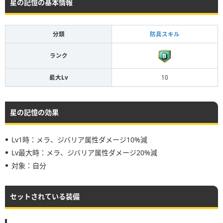
星の記憶の基本情報
分類
防具スキル
ランク
最大Lv
10
星の記憶の効果
Lv1時：メラ、ジバリア属性ダメージ10%減
Lv最大時：メラ、ジバリア属性ダメージ20%減
対象：自分
セットされている装備