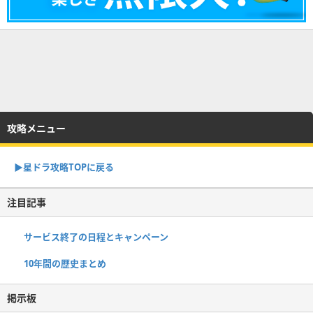
攻略メニュー
▶︎星ドラ攻略TOPに戻る
注目記事
サービス終了の日程とキャンペーン
10年間の歴史まとめ
掲示板