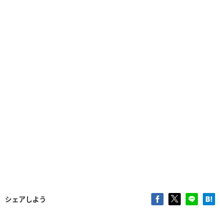
シェアしよう