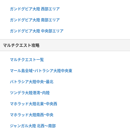
ガンドグビア大陸 西部エリア
ガンドグビア大陸 南部エリア
ガンドグビア大陸 中央部エリア
マルチクエスト攻略
マルチクエスト一覧
マール島全域~バトラシア大陸中央東
バトラシア大陸中央~最北
ツンデラ大陸港湾~内陸
マホラッド大陸北東~中央西
マホラッド大陸南西~中央
ジャンガル大陸 北西〜南部