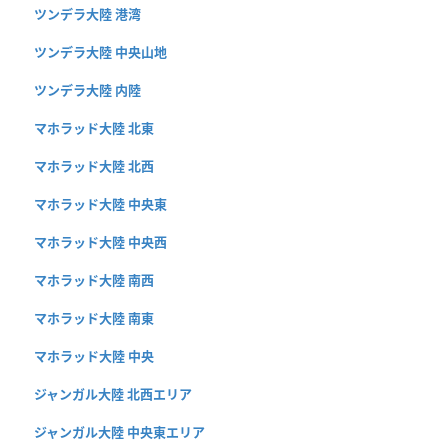
ツンデラ大陸 港湾
ツンデラ大陸 中央山地
ツンデラ大陸 内陸
マホラッド大陸 北東
マホラッド大陸 北西
マホラッド大陸 中央東
マホラッド大陸 中央西
マホラッド大陸 南西
マホラッド大陸 南東
マホラッド大陸 中央
ジャンガル大陸 北西エリア
ジャンガル大陸 中央東エリア