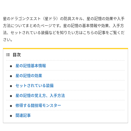
星のドラゴンクエスト（星ドラ）の防具スキル、星の記憶の効果や入手
方法についてまとめたページです。星の記憶の基本情報や効果、入手方
法、セットされている装備などを知りたい方はこちらの記事をご覧くだ
さい。
目次
星の記憶基本情報
星の記憶の効果
セットされている装備
星の記憶の覚え方、入手方法
修得する闘技場モンスター
関連記事