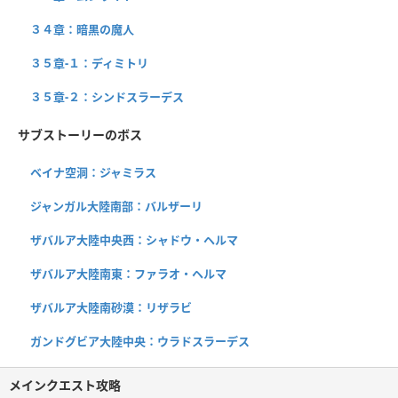
３４章：暗黒の魔人
３５章-１：ディミトリ
３５章-２：シンドスラーデス
サブストーリーのボス
ベイナ空洞：ジャミラス
ジャンガル大陸南部：バルザーリ
ザバルア大陸中央西：シャドウ・ヘルマ
ザバルア大陸南東：ファラオ・ヘルマ
ザバルア大陸南砂漠：リザラビ
ガンドグビア大陸中央：ウラドスラーデス
メインクエスト攻略