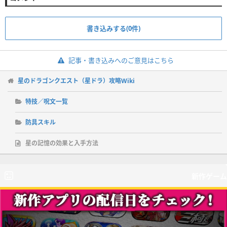
書き込みする(0件)
記事・書き込みへのご意見はこちら
星のドラゴンクエスト（星ドラ）攻略Wiki
特技／呪文一覧
防具スキル
星の記憶の効果と入手方法
新作ゲーム