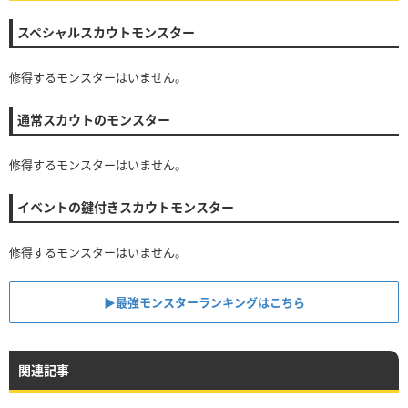
スペシャルスカウトモンスター
修得するモンスターはいません。
通常スカウトのモンスター
修得するモンスターはいません。
イベントの鍵付きスカウトモンスター
修得するモンスターはいません。
▶︎最強モンスターランキングはこちら
関連記事