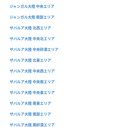
ジャンガル大陸 中央エリア
ジャンガル大陸 南部エリア
ザバルア大陸 北西エリア
ザバルア大陸 中央北エリア
ザバルア大陸 中央砂漠エリア
ザバルア大陸 北東エリア
ザバルア大陸 中央西エリア
ザバルア大陸 中央南エリア
ザバルア大陸 中央東エリア
ザバルア大陸 南東エリア
ザバルア大陸 南部エリア
ザバルア大陸 南砂漠エリア