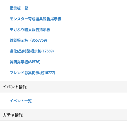
掲示板一覧
モンスター育成結果報告掲示板
モガふり結果報告掲示板
雑談掲示板（3557759)
進化(凸)相談掲示板(17569)
質問掲示板(84576)
フレンド募集掲示板(16777)
イベント情報
イベント一覧
ガチャ情報