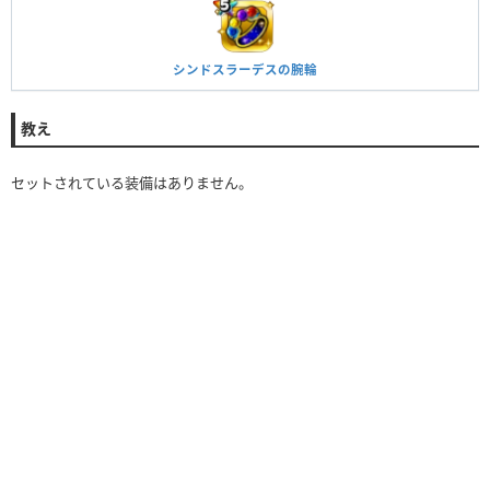
シンドスラーデスの腕輪
教え
セットされている装備はありません。