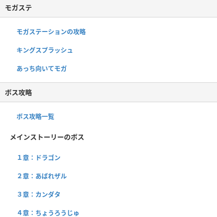
モガステ
モガステーションの攻略
キングスプラッシュ
あっち向いてモガ
ボス攻略
ボス攻略一覧
メインストーリーのボス
１章：ドラゴン
２章：あばれザル
３章：カンダタ
４章：ちょうろうじゅ