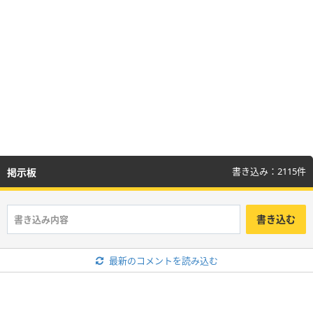
書き込み：2115件
掲示板
書き込む
最新のコメントを読み込む