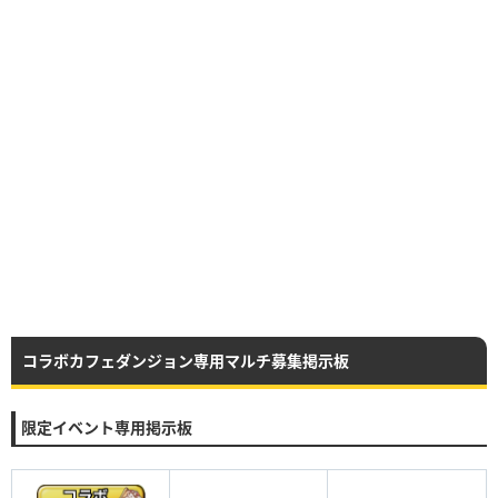
コラボカフェダンジョン専用マルチ募集掲示板
限定イベント専用掲示板