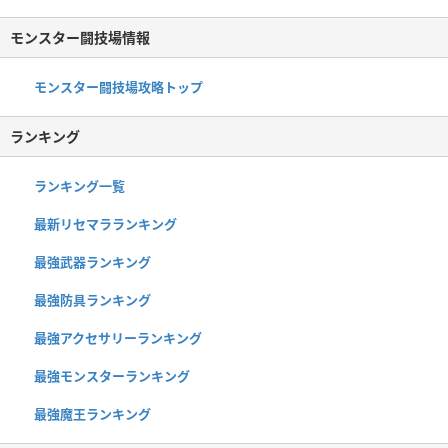
モンスター闘技場情報
モンスター闘技場攻略トップ
ランキング
ランキング一覧
最新リセマラランキング
最強武器ランキング
最強防具ランキング
最強アクセサリーランキング
最強モンスターランキング
最強魔王ランキング