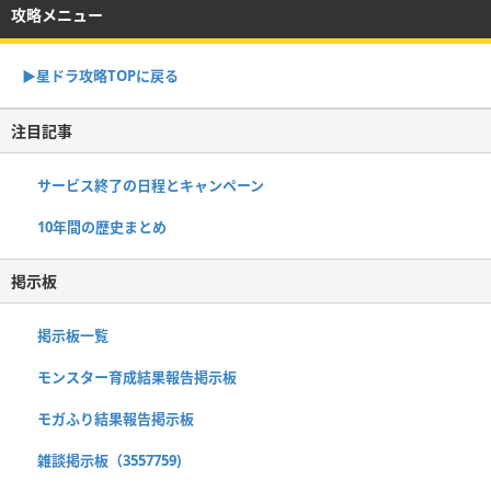
攻略メニュー
▶︎星ドラ攻略TOPに戻る
注目記事
サービス終了の日程とキャンペーン
10年間の歴史まとめ
掲示板
掲示板一覧
モンスター育成結果報告掲示板
モガふり結果報告掲示板
雑談掲示板（3557759)