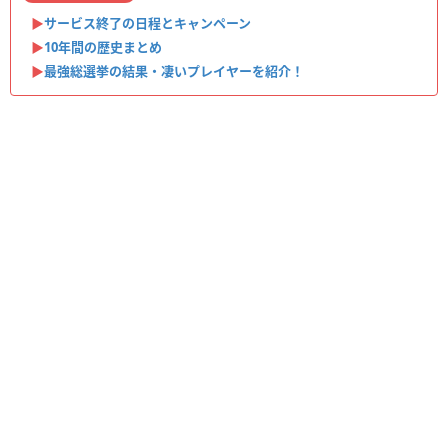
▶︎
サービス終了の日程とキャンペーン
▶︎
10年間の歴史まとめ
▶︎
最強総選挙の結果・凄いプレイヤーを紹介！