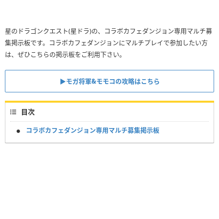
星のドラゴンクエスト(星ドラ)の、コラボカフェダンジョン専用マルチ募
集掲示板です。コラボカフェダンジョンにマルチプレイで参加したい方
は、ぜひこちらの掲示板をご利用下さい。
▶︎モガ将軍&モモコの攻略はこちら
目次
コラボカフェダンジョン専用マルチ募集掲示板