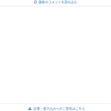
最新のコメントを読み込む
記事・書き込みへのご意見はこちら