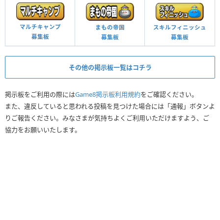
マルチキャンプ
まもの帝国
スキルフィニッシュ
募集板
募集板
募集板
その他の掲示板一覧はコチラ
掲示板をご利用の際には
Game8掲示板利用規約
をご確認ください。
また、違反していると思われる投稿を見つけた場合には「通報」ボタンよ
りご報告ください。みなさまが気持ちよくご利用いただけますよう、ご
協力をお願いいたします。