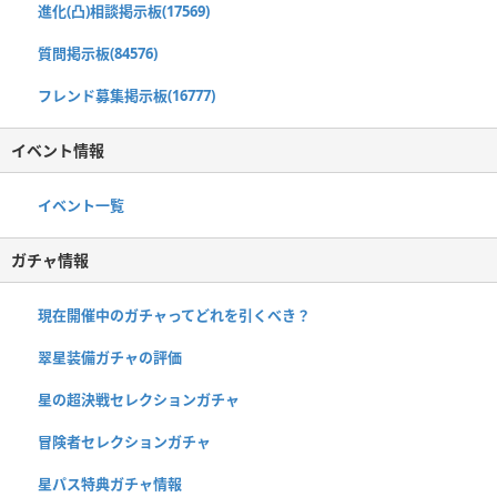
進化(凸)相談掲示板(17569)
質問掲示板(84576)
フレンド募集掲示板(16777)
イベント情報
イベント一覧
ガチャ情報
現在開催中のガチャってどれを引くべき？
翠星装備ガチャの評価
星の超決戦セレクションガチャ
冒険者セレクションガチャ
星パス特典ガチャ情報