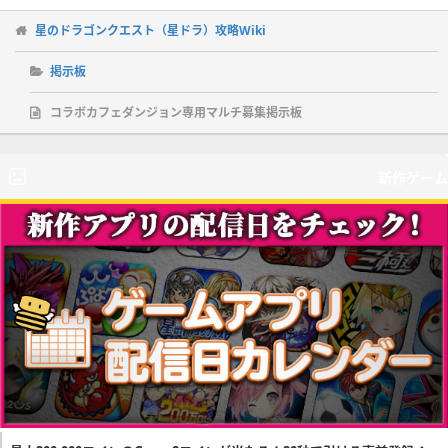
星のドラゴンクエスト（星ドラ）攻略Wiki
掲示板
コラボカフェダンジョン専用マルチ募集掲示板
新作ゲーム