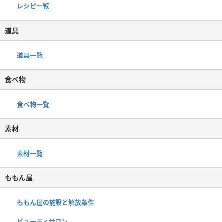
レシピ一覧
道具
道具一覧
食べ物
食べ物一覧
素材
素材一覧
ももん屋
ももん屋の施設と解放条件
ビューティサロン