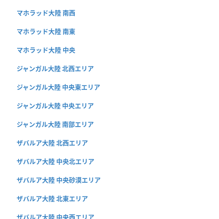
マホラッド大陸 南西
マホラッド大陸 南東
マホラッド大陸 中央
ジャンガル大陸 北西エリア
ジャンガル大陸 中央東エリア
ジャンガル大陸 中央エリア
ジャンガル大陸 南部エリア
ザバルア大陸 北西エリア
ザバルア大陸 中央北エリア
ザバルア大陸 中央砂漠エリア
ザバルア大陸 北東エリア
ザバルア大陸 中央西エリア