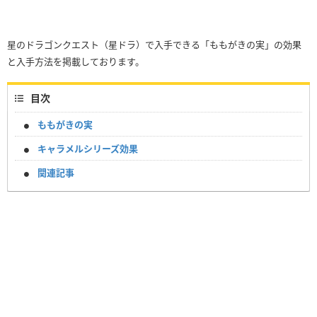
星のドラゴンクエスト（星ドラ）で入手できる「ももがきの実」の効果
と入手方法を掲載しております。
目次
ももがきの実
キャラメルシリーズ効果
関連記事