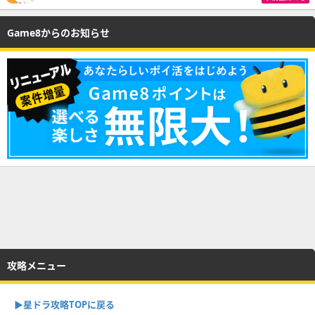
Game8からのお知らせ
攻略メニュー
▶︎星ドラ攻略TOPに戻る