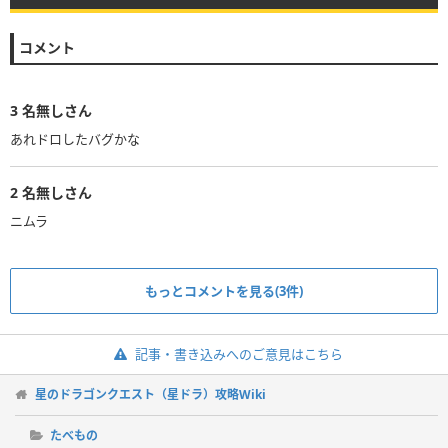
コメント
3
名無しさん
あれドロしたバグかな
2
名無しさん
ニムラ
もっとコメントを見る(3件)
記事・書き込みへのご意見はこちら
星のドラゴンクエスト（星ドラ）攻略Wiki
たべもの