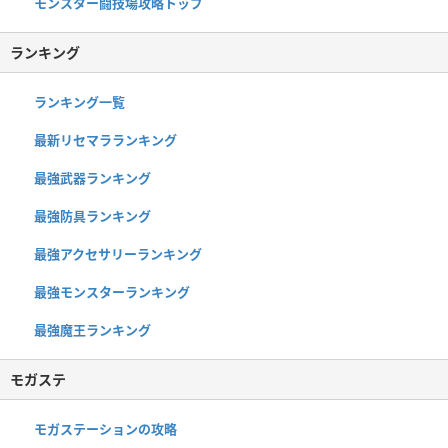
モンスター闘技場攻略トップ
ランキング
ランキング一覧
最新リセマラランキング
最強武器ランキング
最強防具ランキング
最強アクセサリーランキング
最強モンスターランキング
最強魔王ランキング
モガステ
モガステーションの攻略