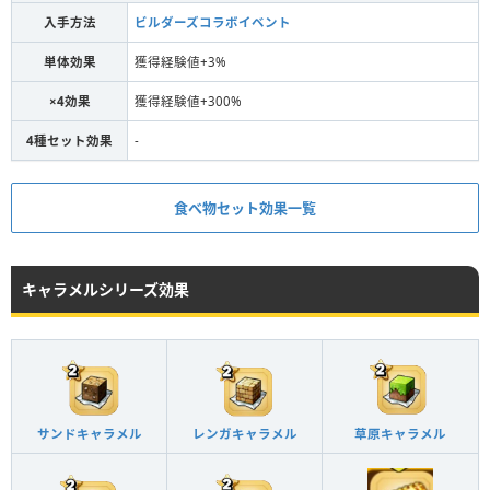
入手方法
ビルダーズコラボイベント
単体効果
獲得経験値+3%
×4効果
獲得経験値+300%
4種セット効果
-
食べ物セット効果一覧
キャラメルシリーズ効果
サンドキャラメル
レンガキャラメル
草原キャラメル