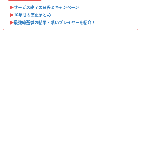
▶︎
サービス終了の日程とキャンペーン
▶︎
10年間の歴史まとめ
▶︎
最強総選挙の結果・凄いプレイヤーを紹介！