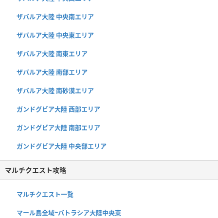
ザバルア大陸 中央南エリア
ザバルア大陸 中央東エリア
ザバルア大陸 南東エリア
ザバルア大陸 南部エリア
ザバルア大陸 南砂漠エリア
ガンドグビア大陸 西部エリア
ガンドグビア大陸 南部エリア
ガンドグビア大陸 中央部エリア
マルチクエスト攻略
マルチクエスト一覧
マール島全域~バトラシア大陸中央東