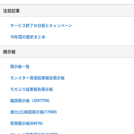
注目記事
サービス終了の日程とキャンペーン
10年間の歴史まとめ
掲示板
掲示板一覧
モンスター育成結果報告掲示板
モガふり結果報告掲示板
雑談掲示板（3557759)
進化(凸)相談掲示板(17569)
質問掲示板(84576)