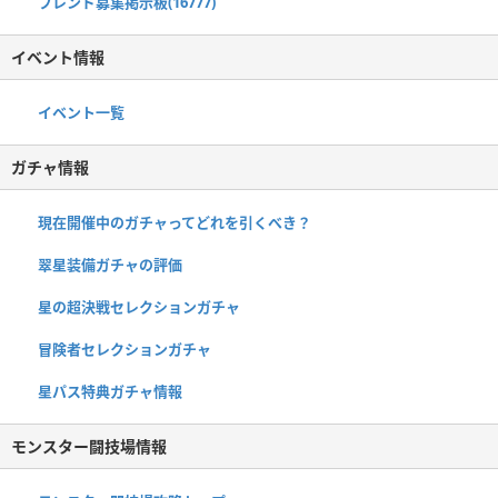
フレンド募集掲示板(16777)
イベント情報
イベント一覧
ガチャ情報
現在開催中のガチャってどれを引くべき？
翠星装備ガチャの評価
星の超決戦セレクションガチャ
冒険者セレクションガチャ
星パス特典ガチャ情報
モンスター闘技場情報