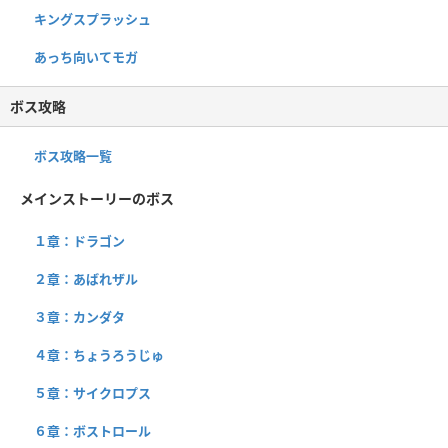
キングスプラッシュ
あっち向いてモガ
ボス攻略
ボス攻略一覧
メインストーリーのボス
１章：ドラゴン
２章：あばれザル
３章：カンダタ
４章：ちょうろうじゅ
５章：サイクロプス
６章：ボストロール