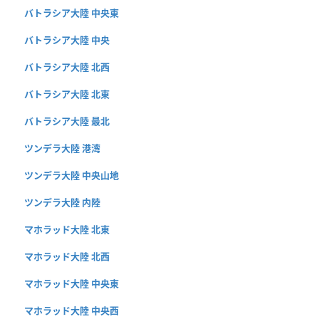
バトラシア大陸 中央東
バトラシア大陸 中央
バトラシア大陸 北西
バトラシア大陸 北東
バトラシア大陸 最北
ツンデラ大陸 港湾
ツンデラ大陸 中央山地
ツンデラ大陸 内陸
マホラッド大陸 北東
マホラッド大陸 北西
マホラッド大陸 中央東
マホラッド大陸 中央西