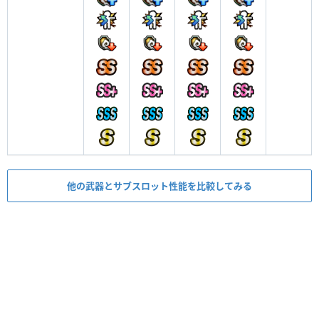
他の武器とサブスロット性能を比較してみる