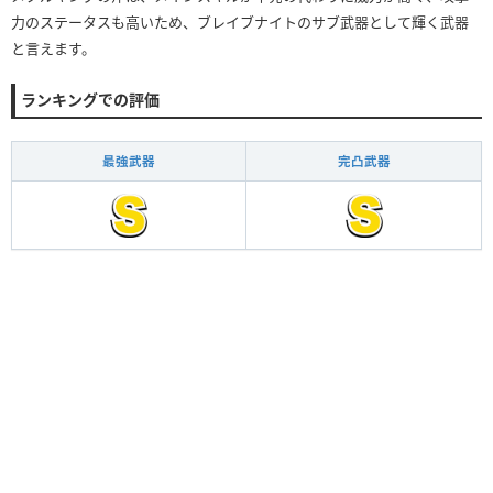
力のステータスも高いため、ブレイブナイトのサブ武器として輝く武器
と言えます。
ランキングでの評価
最強武器
完凸武器