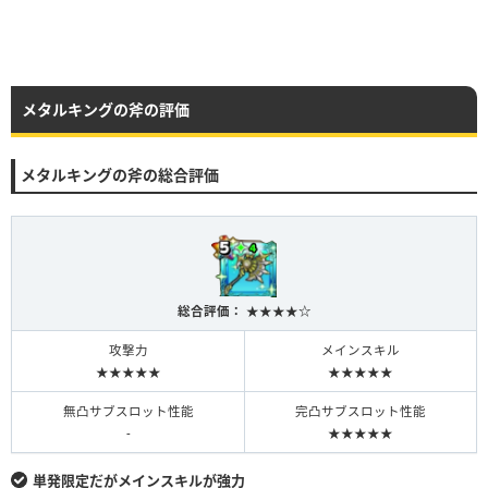
メタルキングの斧の評価
メタルキングの斧の総合評価
総合評価： ★★★★☆
攻撃力
メインスキル
★★★★★
★★★★★
無凸サブスロット性能
完凸サブスロット性能
-
★★★★★
単発限定だがメインスキルが強力