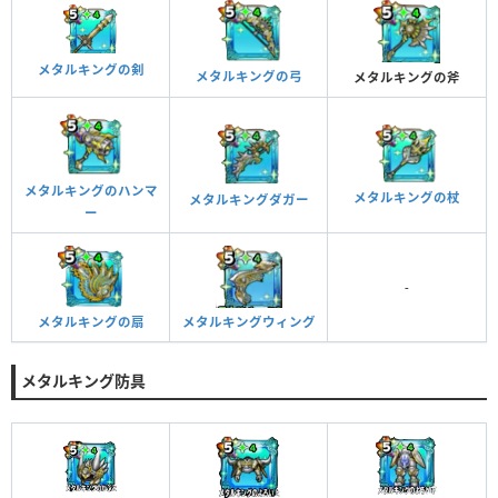
メタルキングの剣
メタルキングの弓
メタルキングの斧
メタルキングのハンマ
メタルキングの杖
メタルキングダガー
ー
-
メタルキングウィング
メタルキングの扇
メタルキング防具