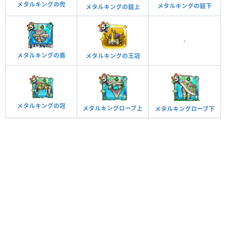
メタルキングの兜
メタルキングの鎧下
メタルキングの鎧上
-
メタルキングの盾
メタルキングの王冠
メタルキングの冠
メタルキングローブ上
メタルキングローブ下