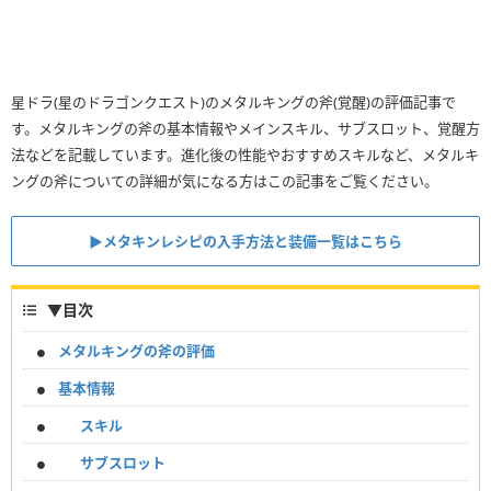
星ドラ(星のドラゴンクエスト)のメタルキングの斧(覚醒)の評価記事で
す。メタルキングの斧の基本情報やメインスキル、サブスロット、覚醒方
法などを記載しています。進化後の性能やおすすめスキルなど、メタルキ
ングの斧についての詳細が気になる方はこの記事をご覧ください。
▶︎メタキンレシピの入手方法と装備一覧はこちら
▼
目次
メタルキングの斧の評価
基本情報
スキル
サブスロット