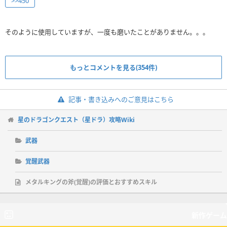
>>450
そのように使用していますが、一度も磨いたことがありません。。。
もっとコメントを見る(354件)
記事・書き込みへのご意見はこちら
星のドラゴンクエスト（星ドラ）攻略Wiki
武器
覚醒武器
メタルキングの斧(覚醒)の評価とおすすめスキル
新作ゲーム