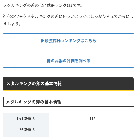
メタルキングの斧の完凸武器ランクはSです。
進化の宝玉をメタルキングの斧に使うかどうかはしっかり考えてからにし
ましょう。
▶︎最強武器ランキングはこちら
他の武器の評価を調べる
メタルキングの斧の基本情報
メタルキングの斧の基本情報
Lv1 攻撃力
+118
+25 攻撃力
+-