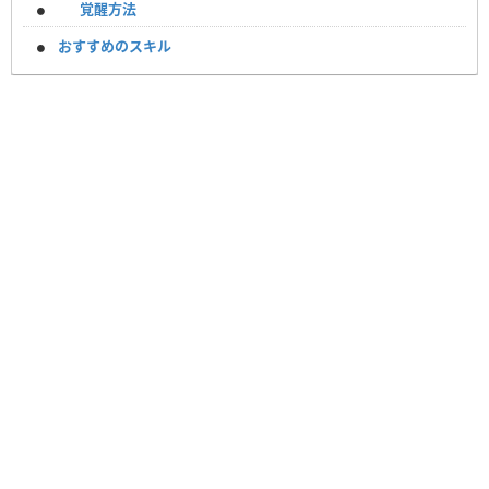
覚醒方法
おすすめのスキル