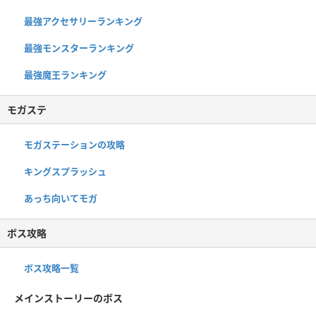
最強アクセサリーランキング
最強モンスターランキング
最強魔王ランキング
モガステ
モガステーションの攻略
キングスプラッシュ
あっち向いてモガ
ボス攻略
ボス攻略一覧
メインストーリーのボス