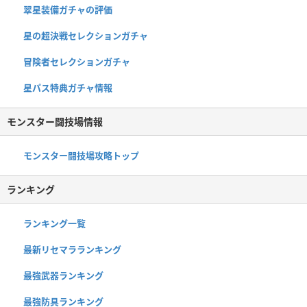
翠星装備ガチャの評価
星の超決戦セレクションガチャ
冒険者セレクションガチャ
星パス特典ガチャ情報
モンスター闘技場情報
モンスター闘技場攻略トップ
ランキング
ランキング一覧
最新リセマラランキング
最強武器ランキング
最強防具ランキング