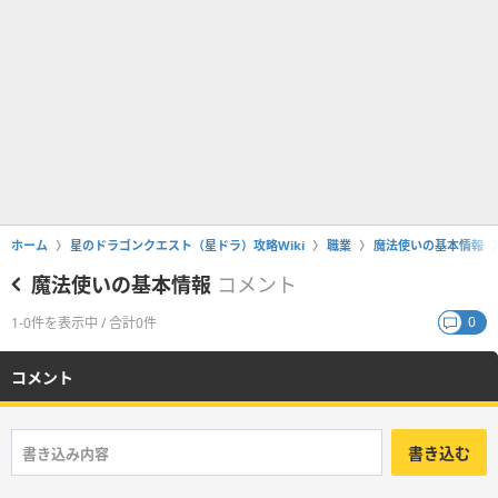
ホーム
星のドラゴンクエスト（星ドラ）攻略Wiki
職業
魔法使いの基本情報
魔法使いの基本情報
コメント
0
1-0件を表示中 / 合計0件
コメント
書き込む