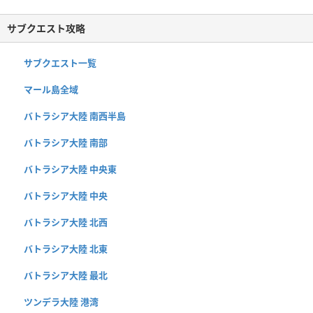
サブクエスト攻略
サブクエスト一覧
マール島全域
バトラシア大陸 南西半島
バトラシア大陸 南部
バトラシア大陸 中央東
バトラシア大陸 中央
バトラシア大陸 北西
バトラシア大陸 北東
バトラシア大陸 最北
ツンデラ大陸 港湾