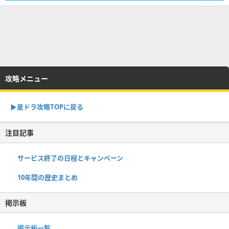
攻略メニュー
▶︎星ドラ攻略TOPに戻る
注目記事
サービス終了の日程とキャンペーン
10年間の歴史まとめ
掲示板
掲示板一覧