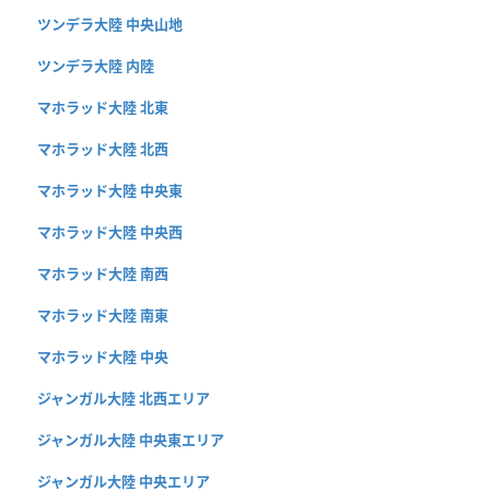
ツンデラ大陸 中央山地
ツンデラ大陸 内陸
マホラッド大陸 北東
マホラッド大陸 北西
マホラッド大陸 中央東
マホラッド大陸 中央西
マホラッド大陸 南西
マホラッド大陸 南東
マホラッド大陸 中央
ジャンガル大陸 北西エリア
ジャンガル大陸 中央東エリア
ジャンガル大陸 中央エリア