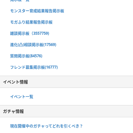
モンスター育成結果報告掲示板
モガふり結果報告掲示板
雑談掲示板（3557759)
進化(凸)相談掲示板(17569)
質問掲示板(84576)
フレンド募集掲示板(16777)
イベント情報
イベント一覧
ガチャ情報
現在開催中のガチャってどれを引くべき？