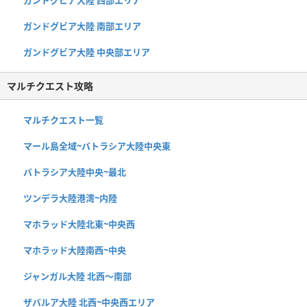
ガンドグビア大陸 南部エリア
ガンドグビア大陸 中央部エリア
マルチクエスト攻略
マルチクエスト一覧
マール島全域~バトラシア大陸中央東
バトラシア大陸中央~最北
ツンデラ大陸港湾~内陸
マホラッド大陸北東~中央西
マホラッド大陸南西~中央
ジャンガル大陸 北西〜南部
ザバルア大陸 北西~中央西エリア