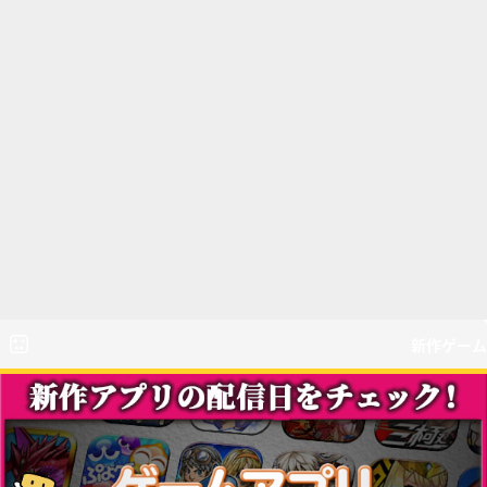
新作ゲーム