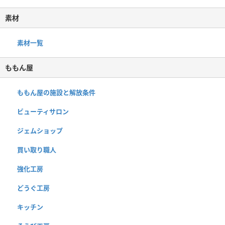
素材
素材一覧
ももん屋
ももん屋の施設と解放条件
ビューティサロン
ジェムショップ
買い取り職人
強化工房
どうぐ工房
キッチン