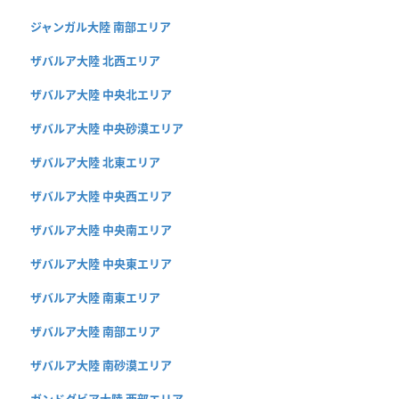
ジャンガル大陸 南部エリア
ザバルア大陸 北西エリア
ザバルア大陸 中央北エリア
ザバルア大陸 中央砂漠エリア
ザバルア大陸 北東エリア
ザバルア大陸 中央西エリア
ザバルア大陸 中央南エリア
ザバルア大陸 中央東エリア
ザバルア大陸 南東エリア
ザバルア大陸 南部エリア
ザバルア大陸 南砂漠エリア
ガンドグビア大陸 西部エリア