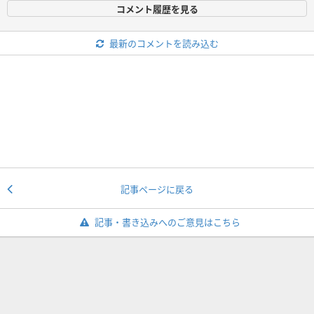
コメント履歴を見る
最新のコメントを読み込む
記事ページに戻る
記事・書き込みへのご意見はこちら