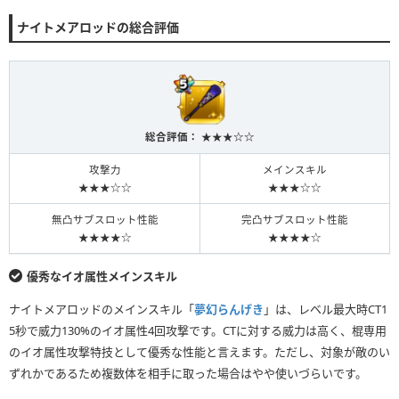
ナイトメアロッドの総合評価
総合評価： ★★★☆☆
攻撃力
メインスキル
★★★☆☆
★★★☆☆
無凸サブスロット性能
完凸サブスロット性能
★★★★☆
★★★★☆
優秀なイオ属性メインスキル
ナイトメアロッドのメインスキル「
夢幻らんげき
」は、レベル最大時CT1
5秒で威力130%のイオ属性4回攻撃です。CTに対する威力は高く、棍専用
のイオ属性攻撃特技として優秀な性能と言えます。ただし、対象が敵のい
ずれかであるため複数体を相手に取った場合はやや使いづらいです。