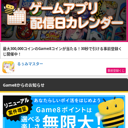
最大300,000コインのGame8コインが当たる！30秒で引ける事前登録く
じ開催中！
るぅみマスター
事前登録くじ
Game8からのお知らせ