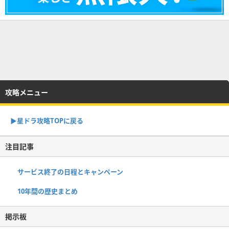
攻略メニュー
▶︎星ドラ攻略TOPに戻る
注目記事
サービス終了の日程とキャンペーン
10年間の歴史まとめ
掲示板