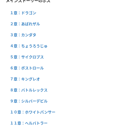
メインストーリーのボス
１章：ドラゴン
２章：あばれザル
３章：カンダタ
４章：ちょうろうじゅ
５章：サイクロプス
６章：ボストロール
７章：キングレオ
８章：バトルレックス
９章：シルバーデビル
１０章：ホワイトパンサー
１１章：ヘルバトラー