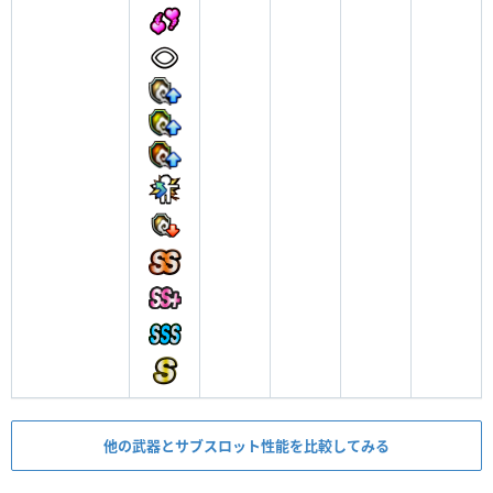
他の武器とサブスロット性能を比較してみる