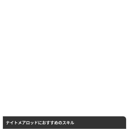
ナイトメアロッドにおすすめのスキル