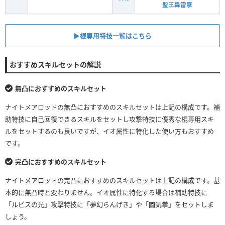
聖王轟雷撃
▶︎棍専用特技一覧はこちら
おすすめスキルセットの解説
無凸におすすめのスキルセット
ナイトメアロッドの無凸におすすめのスキルセットは上記の構成です。補
助特技に自己回復できるスキルをセットし攻撃特技に優秀な棍専用スキ
ルをセットするのも良いですが、イオ属性に特化した使い方もおすすめ
です。
完凸におすすめのスキルセット
ナイトメアロッドの完凸におすすめのスキルセットは上記の構成です。基
本的に無凸時と変わりません。イオ属性に特化する場合は補助特技に
「ルビスの光」攻撃特技に「夢幻らんげき」や「闘気拳」をセットしま
しょう。