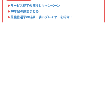
▶︎
サービス終了の日程とキャンペーン
▶︎
10年間の歴史まとめ
▶︎
最強総選挙の結果・凄いプレイヤーを紹介！