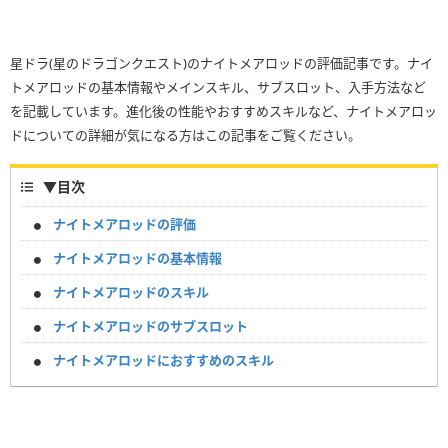
星ドラ(星のドラゴンクエスト)のナイトメアロッドの評価記事です。ナイ
トメアロッドの基本情報やメインスキル、サブスロット、入手方法など
を記載しています。進化後の性能やおすすめスキルなど、ナイトメアロッ
ドについての詳細が気になる方はこの記事をご覧ください。
▼
目次
ナイトメアロッドの評価
ナイトメアロッドの基本情報
ナイトメアロッドのスキル
ナイトメアロッドのサブスロット
ナイトメアロッドにおすすめのスキル