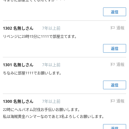
返信
1302
名無しさん
7年以上前
通報
リベンジに23時15分に1111で部屋立てます。
返信
1301
名無しさん
7年以上前
通報
ちなみに部屋1111でお願いします。
返信
1300
名無しさん
7年以上前
通報
22時にヘルバオム討伐お手伝いお願いします。
私は海賊黄金ハンマーなのであと3名よろしくお願いします。
返信