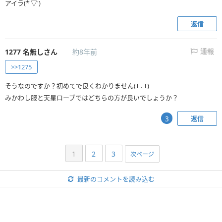
アイラ(*'▽')
返信
1277
名無しさん
約8年前
通報
>>1275
そうなのですか？初めてで良くわかりません(T . T)
みかわし服と天星ローブではどちらの方が良いでしょうか？
返信
3
1
2
3
次ページ
最新のコメントを読み込む