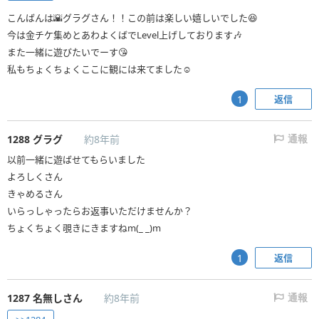
こんばんは🌇グラグさん！！この前は楽しい嬉しいでした😆
今は金チケ集めとあわよくばでLevel上げしております🎶
また一緒に遊びたいでーす😘
私もちょくちょくここに観には来てました☺️
返信
1
1288
グラグ
約8年前
通報
以前一緒に遊ばせてもらいました
よろしくさん
きゃめるさん
いらっしゃったらお返事いただけませんか？
ちょくちょく覗きにきますねm(_ _)m
返信
1
1287
名無しさん
約8年前
通報