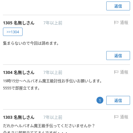
返信
オリハルザム(魔王級)
クインフィプリ(魔王級)
募集板
募集板
1305
名無しさん
7年以上前
魔星神ゼイアン(大魔王級)
魔軍師イッド(魔王級)
通報
募集板
募集板
>>1304
風の厄災(魔王級)募集板
竜騎衆(魔王級)募集板
集まらないので今回は諦めます。
破邪の淵竜(魔王級)募集板
ガナサダイ(魔王級)募集板
返信
エルギオス(魔王級)募集板
デュラン三連戦募集板
エビプリ三連戦募集板
かみさま三連戦募集板
1304
名無しさん
7年以上前
通報
19時15分～ヘルバオム魔王級討伐お手伝いお願いします。
ニズゼルファ(大魔王級)
帝王エスターク(大魔王級)募集板
5555で部屋立てます。
募集板
返信
1
1303
名無しさん
7年以上前
通報
だれかヘルバオム魔王級手伝ってくださいませんか？
今まさに部屋立ててるんですが・・・