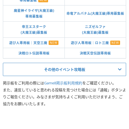
専用募集板
NEW
魔星神イライザ(大魔王級)
命竜アルバナム(大魔王級)専用募集板
専用募集板
帝王エスターク
ニズゼルファ
(大魔王級)募集板
(大魔王級)募集板
遊び人専用板｜天空三魔
NEW
遊び人専用板｜ロト三魔
NEW
決戦ロト伝説専用板
決戦天空伝説専用板
その他のイベント攻略板
りゅうおう募集板
シドー募集板
掲示板をご利用の際には
Game8掲示板利用規約
をご確認ください。
また、違反していると思われる投稿を見つけた場合には「通報」ボタンよ
ゾーマ募集板
海王神募集板
りご報告ください。みなさまが気持ちよくご利用いただけますよう、ご
古代遺跡募集板
デスタムーア募集板
協力をお願いいたします。
ムドー遺跡募集板
バラン募集板
ヒュンケル募集板
魔剣士ピサロ募集板