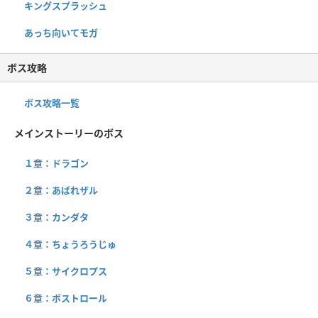
キングスプラッシュ
あっち向いてモガ
ボス攻略
ボス攻略一覧
メインストーリーのボス
１章：ドラゴン
２章：あばれザル
３章：カンダタ
４章：ちょうろうじゅ
５章：サイクロプス
６章：ボストロール