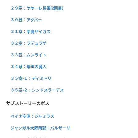
２９章：ヤヤーレ将軍(2回目)
３０章：アクバー
３１章：悪魔ザイガス
３２章：ラデュラゲ
３３章：ムンライト
３４章：暗黒の魔人
３５章-１：ディミトリ
３５章-２：シンドスラーデス
サブストーリーのボス
ベイナ空洞：ジャミラス
ジャンガル大陸南部：バルザーリ