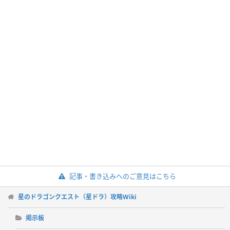
記事・書き込みへのご意見はこちら
星のドラゴンクエスト（星ドラ）攻略Wiki
掲示板