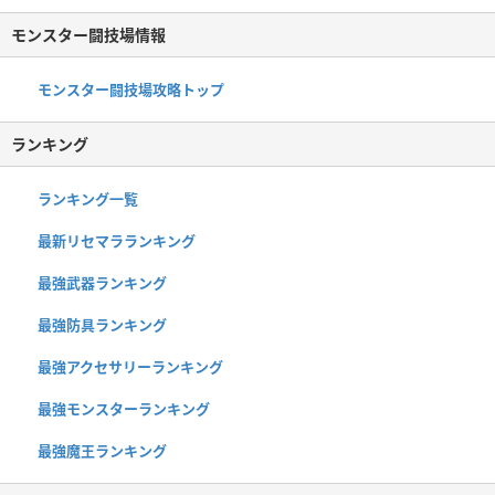
モンスター闘技場情報
モンスター闘技場攻略トップ
ランキング
ランキング一覧
最新リセマラランキング
最強武器ランキング
最強防具ランキング
最強アクセサリーランキング
最強モンスターランキング
最強魔王ランキング