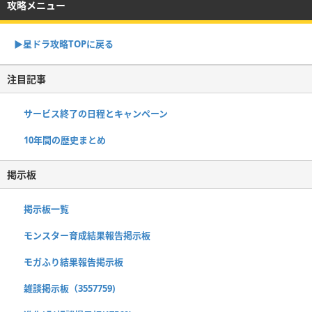
攻略メニュー
▶︎星ドラ攻略TOPに戻る
注目記事
サービス終了の日程とキャンペーン
10年間の歴史まとめ
掲示板
掲示板一覧
モンスター育成結果報告掲示板
モガふり結果報告掲示板
雑談掲示板（3557759)