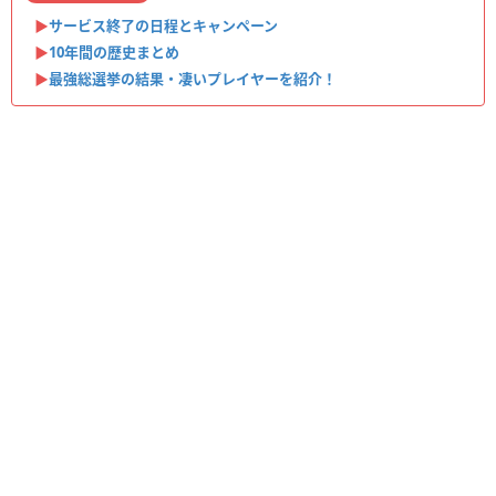
▶︎
サービス終了の日程とキャンペーン
▶︎
10年間の歴史まとめ
▶︎
最強総選挙の結果・凄いプレイヤーを紹介！