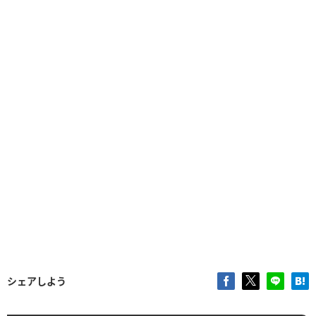
シェアしよう