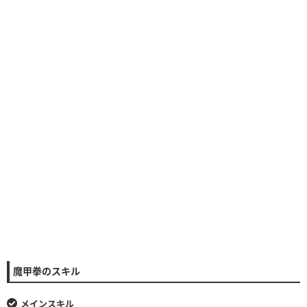
魔甲拳のスキル
メインスキル