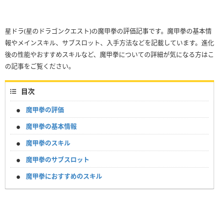
星ドラ(星のドラゴンクエスト)の魔甲拳の評価記事です。魔甲拳の基本情
報やメインスキル、サブスロット、入手方法などを記載しています。進化
後の性能やおすすめスキルなど、魔甲拳についての詳細が気になる方はこ
の記事をご覧ください。
目次
魔甲拳の評価
魔甲拳の基本情報
魔甲拳のスキル
魔甲拳のサブスロット
魔甲拳におすすめのスキル