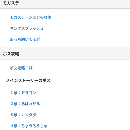
モガステ
モガステーションの攻略
キングスプラッシュ
あっち向いてモガ
ボス攻略
ボス攻略一覧
メインストーリーのボス
１章：ドラゴン
２章：あばれザル
３章：カンダタ
４章：ちょうろうじゅ