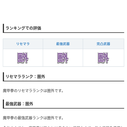
ランキングでの評価
リセマラ
最強武器
完凸武器
リセマラランク：圏外
魔甲拳のリセマラランクは圏外です。
最強武器：圏外
魔甲拳の最強武器ランクは圏外です。