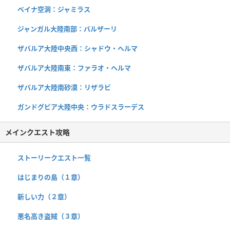
ベイナ空洞：ジャミラス
ジャンガル大陸南部：バルザーリ
ザバルア大陸中央西：シャドウ・ヘルマ
ザバルア大陸南東：ファラオ・ヘルマ
ザバルア大陸南砂漠：リザラビ
ガンドグビア大陸中央：ウラドスラーデス
メインクエスト攻略
ストーリークエスト一覧
はじまりの島（１章）
新しい力（２章）
悪名高き盗賊（３章）