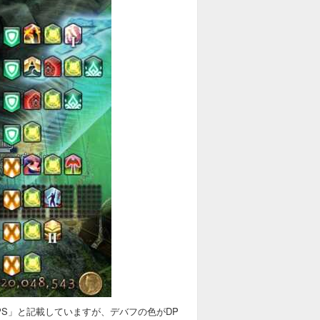
S」と記載していますが、デバフの色がDP