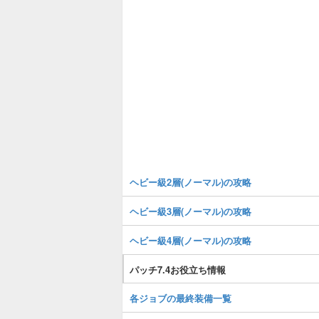
ヘビー級2層(ノーマル)の攻略
ヘビー級3層(ノーマル)の攻略
ヘビー級4層(ノーマル)の攻略
パッチ7.4お役立ち情報
各ジョブの最終装備一覧