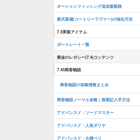
オーシャンフィッシング追加新航路
新式装備(コートリーラヴァー)の強化方法
7.5実装アイテム
ポートレート一覧
黄金のレガシー(7.4)コンテンツ
7.45商客物語
商客物語の攻略情報まとめ
商客物語ノーマル攻略｜探索記入手方法
アドバンスド：ソードマスター
アドバンスド：人魚ダリヤ
アドバンスド：火精ペリ