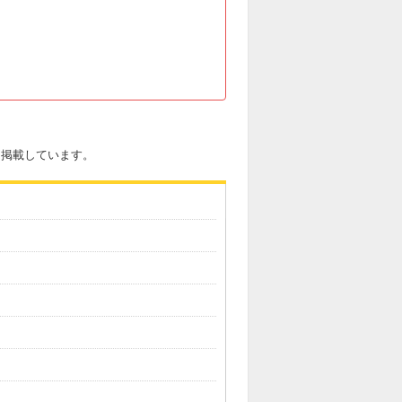
を掲載しています。