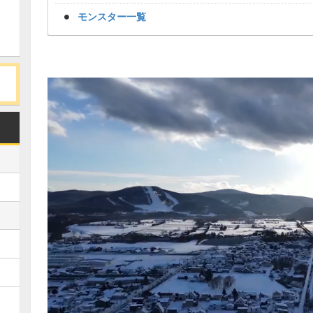
モンスター一覧