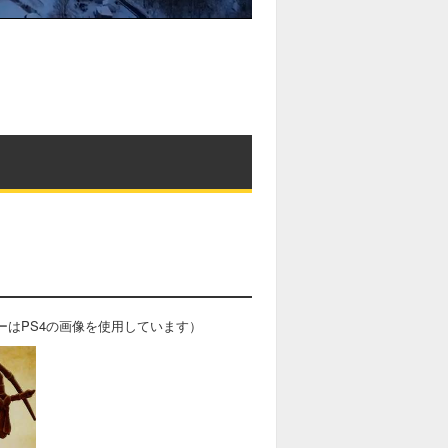
ーはPS4の画像を使用しています）