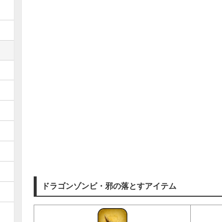
ドラゴンゾンビ・邪の落とすアイテム