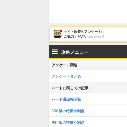
サイト改善のアンケートに
ご協力ください
2026年08月
攻略メニュー
アンケート関連
アンケートまとめ
ハードに関しての記事
ハード議論掲示板
3DS版の特徴や利点
PS4版の特徴や利点