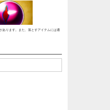
があります。また、落とすアイテムには通