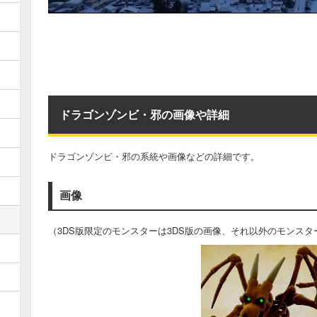
ドラゴンゾンビ・邪の画像や詳細
ドラゴンゾンビ・邪の系統や画像などの詳細です。
画像
（3DS版限定のモンスターは3DS版の画像、それ以外のモンスタ