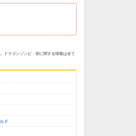
です。ドラゴンゾンビ・邪に関する情報は全て
ルド