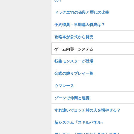
ドラクエ11の値段と歴代の比較
予約特典・早期購入特典は？
攻略本が公式から発売
ゲーム内容・システム
転生モンスターが登場
公式の縛りプレイ一覧
ウマレース
ゾーンで仲間と連携
すれ違いでヨッチ村の人を増やせる？
新システム「スキルパネル」