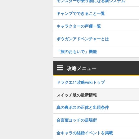
モンスターが乗り物になる新システム
キャンプでできること一覧
キャラクターの声優一覧
ボウガンアドベンチャーとは
「旅のおもいで」機能
攻略メニュー
ドラクエ11攻略wikiトップ
スイッチ版の最新情報
真の裏ボスの正体と出現条件
合言葉ヨッチの居場所
全キャラの結婚イベントを掲載