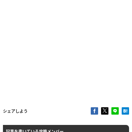
シェアしよう
記事を書いている攻略メンバー