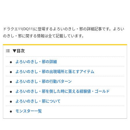
ドラクエ11(DQ11)に登場するよろいのきし・邪の詳細記事です。よろい
のきし・邪に関する情報は全て記載しています。
▼
目次
よろいのきし・邪の詳細
よろいのきし・邪の出現場所と落とすアイテム
よろいのきし・邪の行動パターン
よろいのきし・邪を倒した時に貰える経験値・ゴールド
よろいのきし・邪について
モンスター一覧