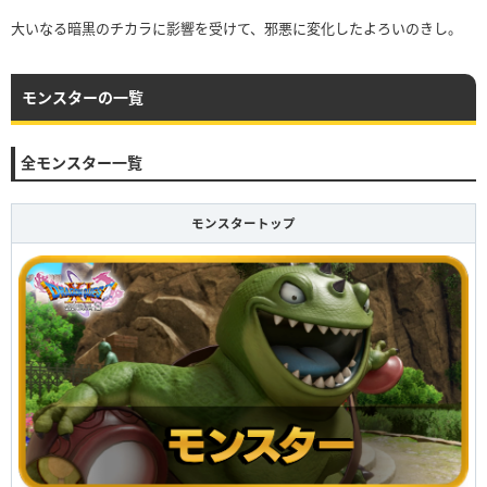
大いなる暗黒のチカラに影響を受けて、邪悪に変化したよろいのきし。
モンスターの一覧
全モンスター一覧
モンスタートップ