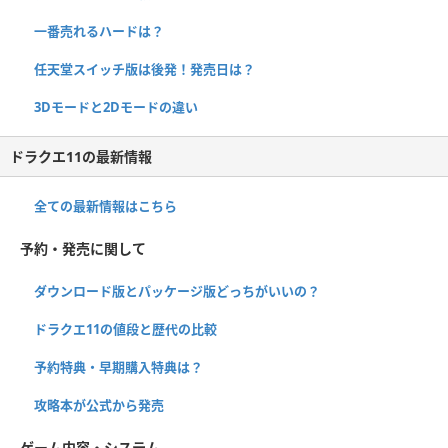
一番売れるハードは？
任天堂スイッチ版は後発！発売日は？
3Dモードと2Dモードの違い
ドラクエ11の最新情報
全ての最新情報はこちら
予約・発売に関して
ダウンロード版とパッケージ版どっちがいいの？
ドラクエ11の値段と歴代の比較
予約特典・早期購入特典は？
攻略本が公式から発売
ゲーム内容・システム