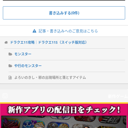
書き込みする(0件)
記事・書き込みへのご意見はこちら
ドラクエ11攻略｜ドラクエ11S（スイッチ版対応）
モンスター
や行のモンスター
よろいのきし・邪の出現場所と落とすアイテム
新作ゲーム