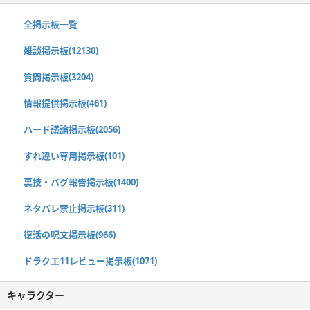
全掲示板一覧
雑談掲示板(12130)
質問掲示板(3204)
情報提供掲示板(461)
ハード議論掲示板(2056)
すれ違い専用掲示板(101)
裏技・バグ報告掲示板(1400)
ネタバレ禁止掲示板(311)
復活の呪文掲示板(966)
ドラクエ11レビュー掲示板(1071)
キャラクター