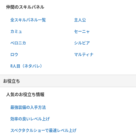
仲間のスキルパネル
全スキルパネル一覧
主人公
カミュ
セーニャ
ベロニカ
シルビア
ロウ
マルティナ
8人目（ネタバレ）
お役立ち
人気のお役立ち情報
最強装備の入手方法
効率の良いレベル上げ
スペクタクルショーで最速レベル上げ