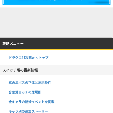
攻略メニュー
ドラクエ11攻略wikiトップ
スイッチ版の最新情報
真の裏ボスの正体と出現条件
合言葉ヨッチの居場所
全キャラの結婚イベントを掲載
キャラ別の追加ストーリー