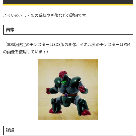
よろいのきし・邪の系統や画像などの詳細です。
画像
（3DS版限定のモンスターは3DS版の画像、それ以外のモンスターはPS4
の画像を使用しています）
詳細