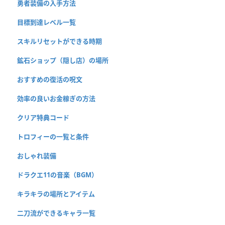
勇者装備の入手方法
目標到達レベル一覧
スキルリセットができる時期
鉱石ショップ（隠し店）の場所
おすすめの復活の呪文
効率の良いお金稼ぎの方法
クリア特典コード
トロフィーの一覧と条件
おしゃれ装備
ドラクエ11の音楽（BGM）
キラキラの場所とアイテム
二刀流ができるキャラ一覧