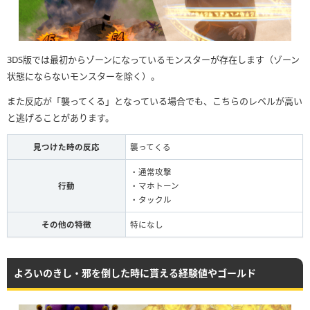
3DS版では最初からゾーンになっているモンスターが存在します（ゾーン
状態にならないモンスターを除く）。
また反応が「襲ってくる」となっている場合でも、こちらのレベルが高い
と逃げることがあります。
見つけた時の反応
襲ってくる
・通常攻撃
行動
・マホトーン
・タックル
その他の特徴
特になし
よろいのきし・邪を倒した時に貰える経験値やゴールド