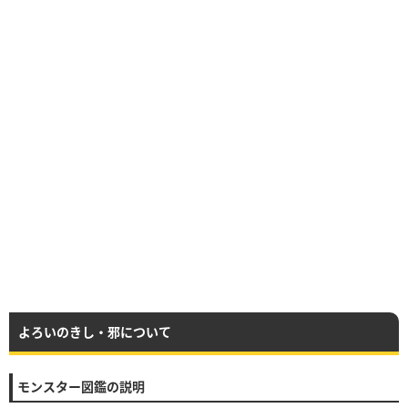
よろいのきし・邪について
モンスター図鑑の説明