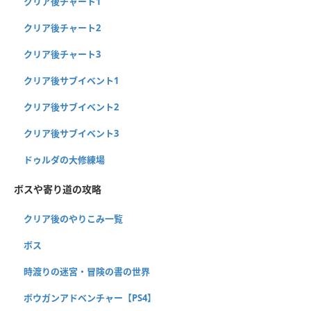
クリア後チャート1
クリア後チャート2
クリア後チャート3
クリア後サブイベント1
クリア後サブイベント2
クリア後サブイベント3
ドゥルダの大修練場
ボスや寄り道の攻略
クリア後のやりこみ一覧
ボス
時渡りの迷宮・冒険の書の世界
ボウガンアドベンチャー【PS4】