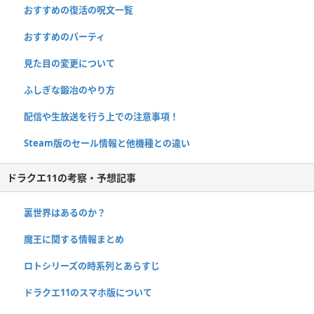
おすすめの復活の呪文一覧
おすすめのパーティ
見た目の変更について
ふしぎな鍛冶のやり方
配信や生放送を行う上での注意事項！
Steam版のセール情報と他機種との違い
ドラクエ11の考察・予想記事
裏世界はあるのか？
魔王に関する情報まとめ
ロトシリーズの時系列とあらすじ
ドラクエ11のスマホ版について