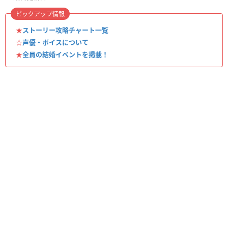
ピックアップ情報
★
ストーリー攻略チャート一覧
☆
声優・ボイスについて
★
全員の結婚イベントを掲載！