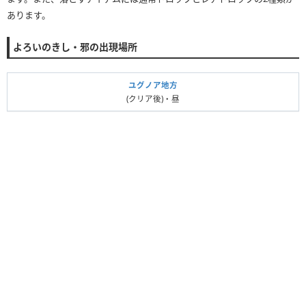
あります。
よろいのきし・邪の出現場所
ユグノア地方
(クリア後)・昼