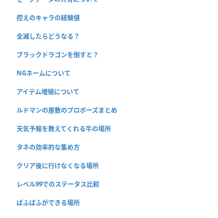
控えのキャラの経験値
全滅したらどうなる？
ブラックドラゴンを倒すと？
NGネームについて
アイテム増殖について
ルドマンの屋敷のプロポーズまとめ
天気予報を教えてくれる牛の場所
タネの効率的な集め方
クリア後に行けなくなる場所
レベル99でのステータス比較
ぱふぱふができる場所