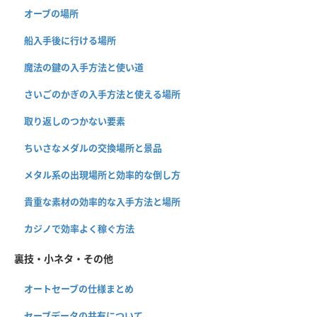
オーブの場所
船入手後に行ける場所
魔法の鍵の入手方法と使い道
さいごのかぎの入手方法と使える場所
取り返しのつかない要素
ちいさなメダルの交換場所と景品
メタル系の出現場所と効率的な倒し方
貴重な素材の効率的な入手方法と場所
カジノで効率よく稼ぐ方法
裏技・小ネタ・その他
オートセーブの仕様まとめ
セーブデータの共有について