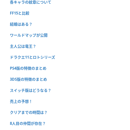
各キャラの紋章について
FF15と比較
結婚はある？
ワールドマップが公開
主人公は竜王？
ドラクエ11とロトシリーズ
PS4版の特徴のまとめ
3DS版の特徴のまとめ
スイッチ版はどうなる？
売上の予想！
クリアまでの時間は？
8人目の仲間が存在？