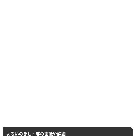
よろいのきし・邪の画像や詳細