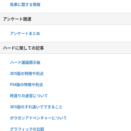
馬車に関する情報
アンケート関連
アンケートまとめ
ハードに関しての記事
ハード議論掲示板
3DS版の特徴や利点
PS4版の特徴や利点
時渡りの迷宮について
3DS版のすれ違いでできること
ボウガンアドベンチャーについて
グラフィックの比較