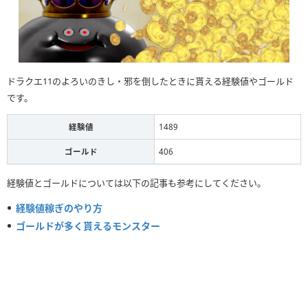
ドラクエ11のよろいのきし・邪を倒したときに貰える経験値やゴールド
です。
経験値
1489
ゴールド
406
経験値とゴールドについては以下の記事も参考にしてください。
経験値稼ぎのやり方
ゴールドが多く貰えるモンスター