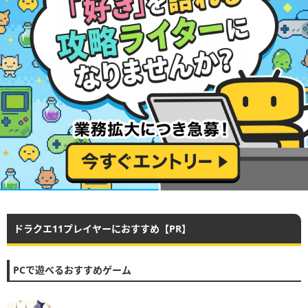
ドラクエ11プレイヤーにおすすめ【PR】
PCで遊べるおすすめゲーム