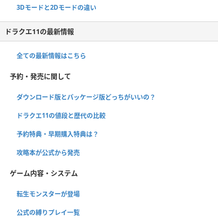
3Dモードと2Dモードの違い
ドラクエ11の最新情報
全ての最新情報はこちら
予約・発売に関して
ダウンロード版とパッケージ版どっちがいいの？
ドラクエ11の値段と歴代の比較
予約特典・早期購入特典は？
攻略本が公式から発売
ゲーム内容・システム
転生モンスターが登場
公式の縛りプレイ一覧