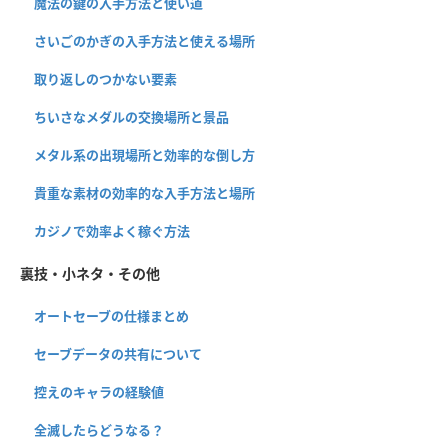
魔法の鍵の入手方法と使い道
さいごのかぎの入手方法と使える場所
取り返しのつかない要素
ちいさなメダルの交換場所と景品
メタル系の出現場所と効率的な倒し方
貴重な素材の効率的な入手方法と場所
カジノで効率よく稼ぐ方法
裏技・小ネタ・その他
オートセーブの仕様まとめ
セーブデータの共有について
控えのキャラの経験値
全滅したらどうなる？