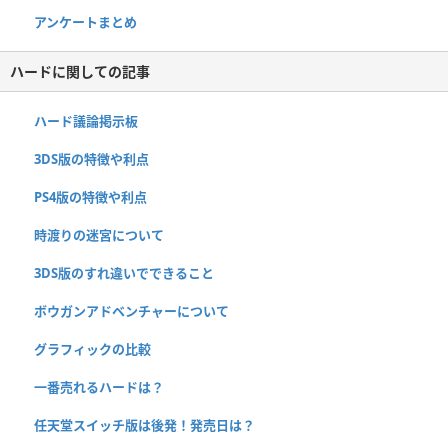
アンケートまとめ
ハードに関しての記事
ハード議論掲示板
3DS版の特徴や利点
PS4版の特徴や利点
時渡りの迷宮について
3DS版のすれ違いでできること
ボウガンアドベンチャーについて
グラフィックの比較
一番売れるハードは？
任天堂スイッチ版は後発！発売日は？