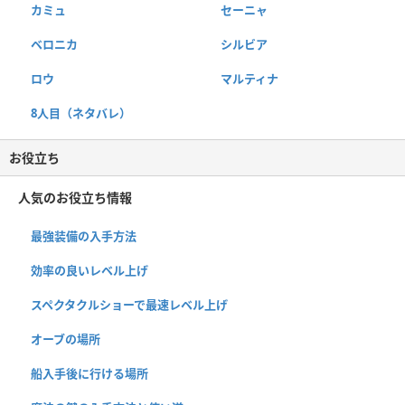
カミュ
セーニャ
ベロニカ
シルビア
ロウ
マルティナ
8人目（ネタバレ）
お役立ち
人気のお役立ち情報
最強装備の入手方法
効率の良いレベル上げ
スペクタクルショーで最速レベル上げ
オーブの場所
船入手後に行ける場所