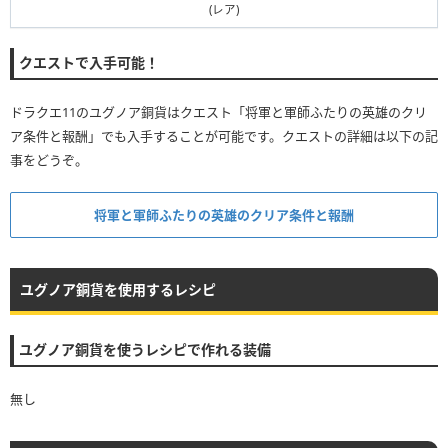
(レア)
クエストで入手可能！
ドラクエ11のユグノア銅貨はクエスト「将軍と軍師ふたりの英雄のクリ
ア条件と報酬」でも入手することが可能です。クエストの詳細は以下の記
事をどうぞ。
将軍と軍師ふたりの英雄のクリア条件と報酬
ユグノア銅貨を使用するレシピ
ユグノア銅貨を使うレシピで作れる装備
無し