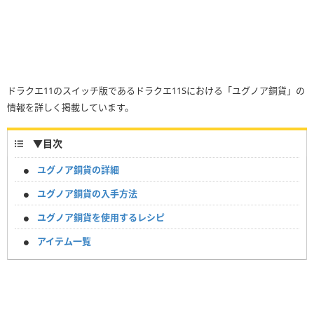
ドラクエ11のスイッチ版であるドラクエ11Sにおける「ユグノア銅貨」の
情報を詳しく掲載しています。
▼
目次
ユグノア銅貨の詳細
ユグノア銅貨の入手方法
ユグノア銅貨を使用するレシピ
アイテム一覧