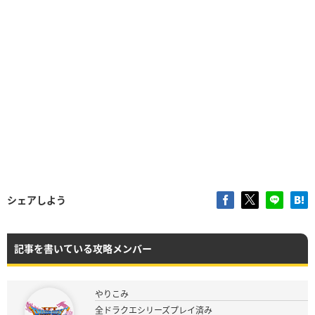
シェアしよう
記事を書いている攻略メンバー
やりこみ
全ドラクエシリーズプレイ済み