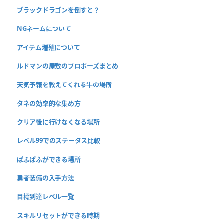
ブラックドラゴンを倒すと？
NGネームについて
アイテム増殖について
ルドマンの屋敷のプロポーズまとめ
天気予報を教えてくれる牛の場所
タネの効率的な集め方
クリア後に行けなくなる場所
レベル99でのステータス比較
ぱふぱふができる場所
勇者装備の入手方法
目標到達レベル一覧
スキルリセットができる時期