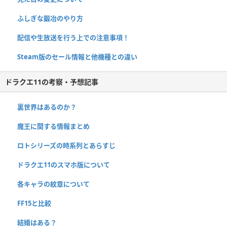
ふしぎな鍛冶のやり方
配信や生放送を行う上での注意事項！
Steam版のセール情報と他機種との違い
ドラクエ11の考察・予想記事
裏世界はあるのか？
魔王に関する情報まとめ
ロトシリーズの時系列とあらすじ
ドラクエ11のスマホ版について
各キャラの紋章について
FF15と比較
結婚はある？