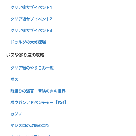
クリア後サブイベント1
クリア後サブイベント2
クリア後サブイベント3
ドゥルダの大修練場
ボスや寄り道の攻略
クリア後のやりこみ一覧
ボス
時渡りの迷宮・冒険の書の世界
ボウガンアドベンチャー【PS4】
カジノ
マジスロの攻略のコツ