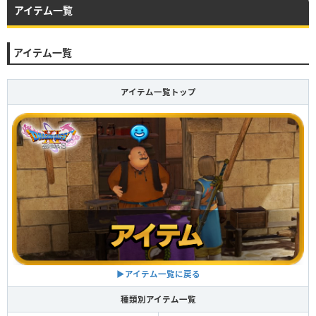
アイテム一覧
アイテム一覧
アイテム一覧トップ
▶アイテム一覧に戻る
種類別アイテム一覧