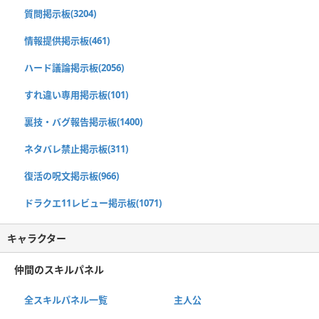
質問掲示板(3204)
情報提供掲示板(461)
ハード議論掲示板(2056)
すれ違い専用掲示板(101)
裏技・バグ報告掲示板(1400)
ネタバレ禁止掲示板(311)
復活の呪文掲示板(966)
ドラクエ11レビュー掲示板(1071)
キャラクター
仲間のスキルパネル
全スキルパネル一覧
主人公