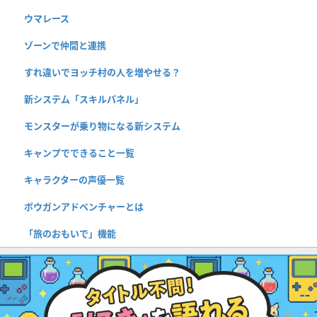
ウマレース
ゾーンで仲間と連携
すれ違いでヨッチ村の人を増やせる？
新システム「スキルパネル」
モンスターが乗り物になる新システム
キャンプでできること一覧
キャラクターの声優一覧
ボウガンアドベンチャーとは
「旅のおもいで」機能