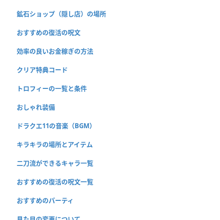
鉱石ショップ（隠し店）の場所
おすすめの復活の呪文
効率の良いお金稼ぎの方法
クリア特典コード
トロフィーの一覧と条件
おしゃれ装備
ドラクエ11の音楽（BGM）
キラキラの場所とアイテム
二刀流ができるキャラ一覧
おすすめの復活の呪文一覧
おすすめのパーティ
見た目の変更について