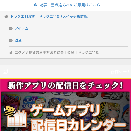
記事・書き込みへのご意見はこちら
ドラクエ11攻略｜ドラクエ11S（スイッチ版対応）
アイテム
道具
ユグノア銅貨の入手方法と効果｜道具【ドラクエ11S】
新作ゲーム