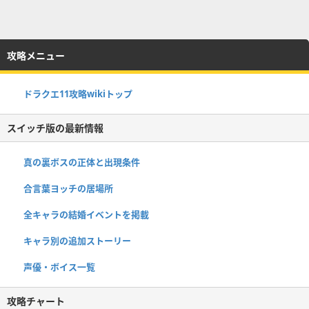
攻略メニュー
ドラクエ11攻略wikiトップ
スイッチ版の最新情報
真の裏ボスの正体と出現条件
合言葉ヨッチの居場所
全キャラの結婚イベントを掲載
キャラ別の追加ストーリー
声優・ボイス一覧
攻略チャート