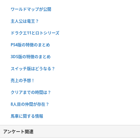
ワールドマップが公開
主人公は竜王？
ドラクエ11とロトシリーズ
PS4版の特徴のまとめ
3DS版の特徴のまとめ
スイッチ版はどうなる？
売上の予想！
クリアまでの時間は？
8人目の仲間が存在？
馬車に関する情報
アンケート関連