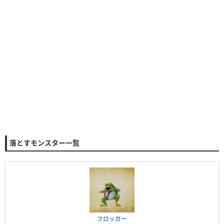
落とすモンスター一覧
フロッガー