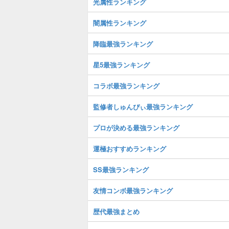
光属性ランキング
闇属性ランキング
降臨最強ランキング
星5最強ランキング
コラボ最強ランキング
監修者しゅんぴぃ最強ランキング
プロが決める最強ランキング
運極おすすめランキング
SS最強ランキング
友情コンボ最強ランキング
歴代最強まとめ