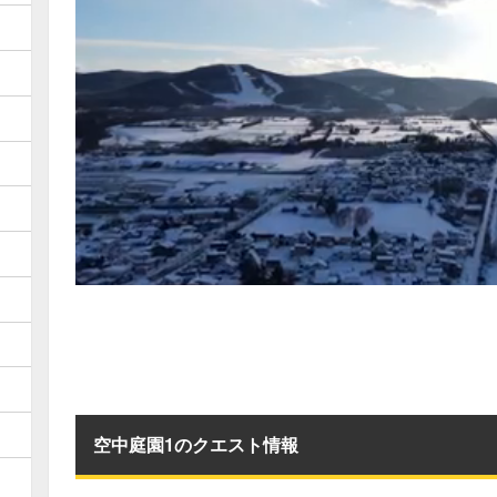
空中庭園1のクエスト情報