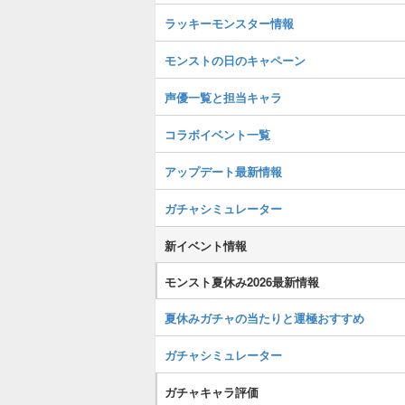
ラッキーモンスター情報
モンストの日のキャペーン
声優一覧と担当キャラ
コラボイベント一覧
アップデート最新情報
ガチャシミュレーター
新イベント情報
モンスト夏休み2026最新情報
夏休みガチャの当たりと運極おすすめ
ガチャシミュレーター
ガチャキャラ評価