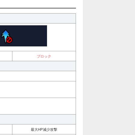
ブロック
最大HP減少攻撃