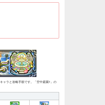
正キャラと攻略手順です。「空中庭園1」の