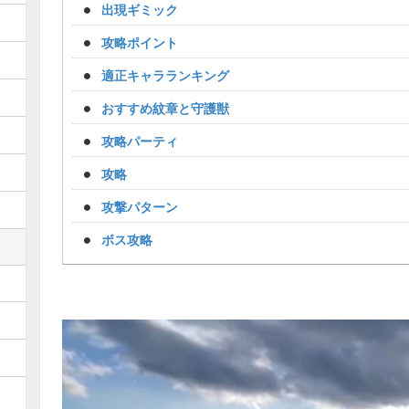
出現ギミック
攻略ポイント
適正キャラランキング
おすすめ紋章と守護獣
攻略パーティ
攻略
攻撃パターン
ボス攻略