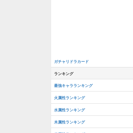
ガチャリドラカード
ランキング
最強キャラランキング
火属性ランキング
水属性ランキング
木属性ランキング