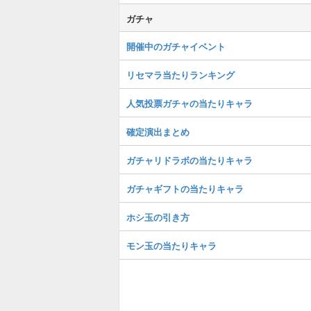
ガチャ
開催中のガチャイベント
リセマラ当たりランキング
人気投票ガチャの当たりキャラ
確定演出まとめ
ガチャリドラボの当たりキャラ
ガチャギフトの当たりキャラ
ホシ玉の引き方
モン玉の当たりキャラ