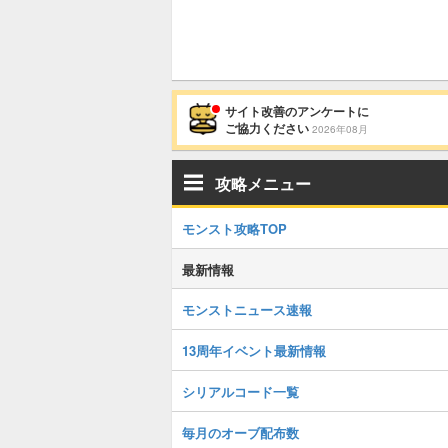
サイト改善のアンケートに
ご協力ください
2026年08月
攻略メニュー
モンスト攻略TOP
最新情報
モンストニュース速報
13周年イベント最新情報
シリアルコード一覧
毎月のオーブ配布数