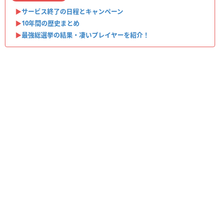
▶︎
サービス終了の日程とキャンペーン
▶︎
10年間の歴史まとめ
▶︎
最強総選挙の結果・凄いプレイヤーを紹介！