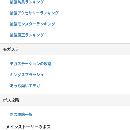
最強防具ランキング
最強アクセサリーランキング
最強モンスターランキング
最強魔王ランキング
モガステ
モガステーションの攻略
キングスプラッシュ
あっち向いてモガ
ボス攻略
ボス攻略一覧
メインストーリーのボス