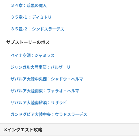
３４章：暗黒の魔人
３５章-１：ディミトリ
３５章-２：シンドスラーデス
サブストーリーのボス
ベイナ空洞：ジャミラス
ジャンガル大陸南部：バルザーリ
ザバルア大陸中央西：シャドウ・ヘルマ
ザバルア大陸南東：ファラオ・ヘルマ
ザバルア大陸南砂漠：リザラビ
ガンドグビア大陸中央：ウラドスラーデス
メインクエスト攻略