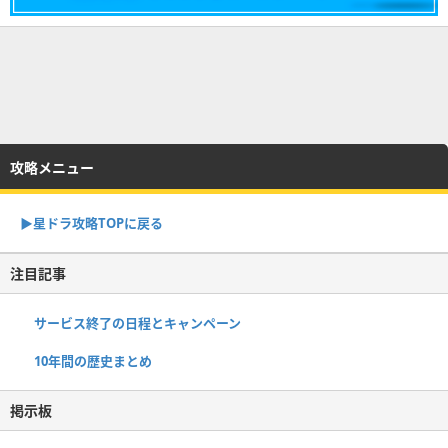
攻略メニュー
▶︎星ドラ攻略TOPに戻る
注目記事
サービス終了の日程とキャンペーン
10年間の歴史まとめ
掲示板