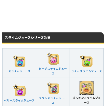
スライムジュースシリーズ効果
ピーチスライムジュー
スライムジュース
ライムスライムジュース
ス
ゴルキンスライムジュ
メタルスライムジュー
ベリースライムジュース
ース
ス