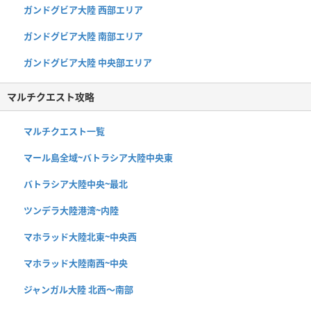
ガンドグビア大陸 西部エリア
ガンドグビア大陸 南部エリア
ガンドグビア大陸 中央部エリア
マルチクエスト攻略
マルチクエスト一覧
マール島全域~バトラシア大陸中央東
バトラシア大陸中央~最北
ツンデラ大陸港湾~内陸
マホラッド大陸北東~中央西
マホラッド大陸南西~中央
ジャンガル大陸 北西〜南部