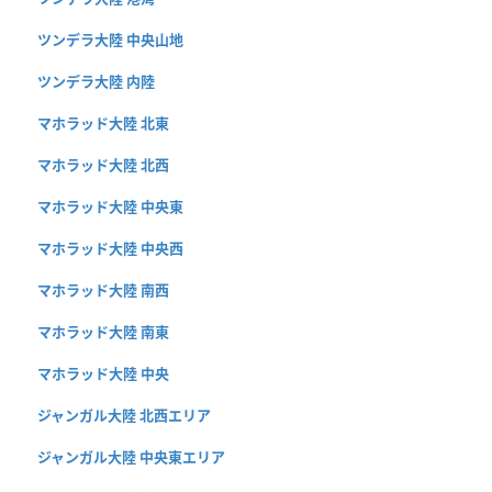
ツンデラ大陸 中央山地
ツンデラ大陸 内陸
マホラッド大陸 北東
マホラッド大陸 北西
マホラッド大陸 中央東
マホラッド大陸 中央西
マホラッド大陸 南西
マホラッド大陸 南東
マホラッド大陸 中央
ジャンガル大陸 北西エリア
ジャンガル大陸 中央東エリア