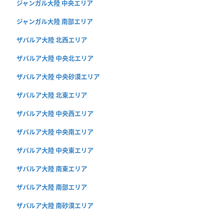
ジャンガル大陸 中央エリア
ジャンガル大陸 南部エリア
ザバルア大陸 北西エリア
ザバルア大陸 中央北エリア
ザバルア大陸 中央砂漠エリア
ザバルア大陸 北東エリア
ザバルア大陸 中央西エリア
ザバルア大陸 中央南エリア
ザバルア大陸 中央東エリア
ザバルア大陸 南東エリア
ザバルア大陸 南部エリア
ザバルア大陸 南砂漠エリア