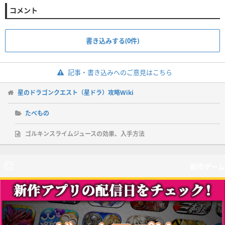
コメント
書き込みする(0件)
記事・書き込みへのご意見はこちら
星のドラゴンクエスト（星ドラ）攻略Wiki
たべもの
ゴルキンスライムジュースの効果、入手方法
新作ゲーム