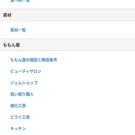
素材
素材一覧
ももん屋
ももん屋の施設と解放条件
ビューティサロン
ジェムショップ
買い取り職人
強化工房
どうぐ工房
キッチン