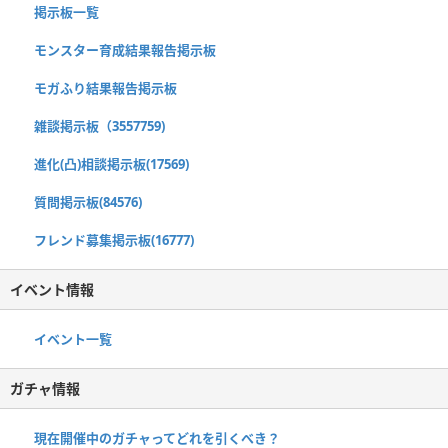
掲示板一覧
モンスター育成結果報告掲示板
モガふり結果報告掲示板
雑談掲示板（3557759)
進化(凸)相談掲示板(17569)
質問掲示板(84576)
フレンド募集掲示板(16777)
イベント情報
イベント一覧
ガチャ情報
現在開催中のガチャってどれを引くべき？