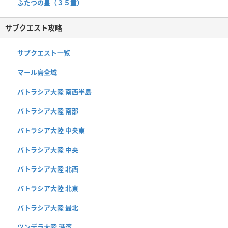
ふたつの星（３５章）
サブクエスト攻略
サブクエスト一覧
マール島全域
バトラシア大陸 南西半島
バトラシア大陸 南部
バトラシア大陸 中央東
バトラシア大陸 中央
バトラシア大陸 北西
バトラシア大陸 北東
バトラシア大陸 最北
ツンデラ大陸 港湾