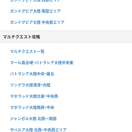
ガンドグビア大陸 南部エリア
ガンドグビア大陸 中央部エリア
マルチクエスト攻略
マルチクエスト一覧
マール島全域~バトラシア大陸中央東
バトラシア大陸中央~最北
ツンデラ大陸港湾~内陸
マホラッド大陸北東~中央西
マホラッド大陸南西~中央
ジャンガル大陸 北西〜南部
ザバルア大陸 北西~中央西エリア