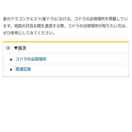
星のドラゴンクエスト(星ドラ)における、コドラの出現場所を掲載してい
ます。地図の討伐お題を達成する際、コドラの出現場所が知りたい方は、
ぜひ参考にしてみてください。
▼
目次
コドラの出現場所
関連記事