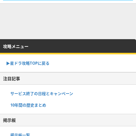
攻略メニュー
▶︎星ドラ攻略TOPに戻る
注目記事
サービス終了の日程とキャンペーン
10年間の歴史まとめ
掲示板
掲示板一覧