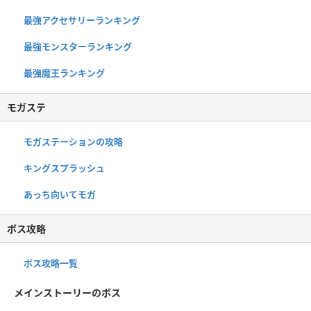
最強アクセサリーランキング
最強モンスターランキング
最強魔王ランキング
モガステ
モガステーションの攻略
キングスプラッシュ
あっち向いてモガ
ボス攻略
ボス攻略一覧
メインストーリーのボス