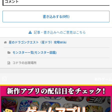
コメント
書き込みする(0件)
記事・書き込みへのご意見はこちら
星のドラゴンクエスト（星ドラ）攻略Wiki
モンスター一覧(モンスター図鑑)
コドラの出現場所
新作ゲーム