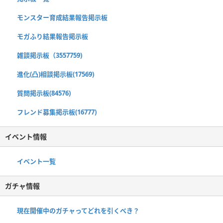
モンスター育成結果報告掲示板
モガふり結果報告掲示板
雑談掲示板（3557759)
進化(凸)相談掲示板(17569)
質問掲示板(84576)
フレンド募集掲示板(16777)
イベント情報
イベント一覧
ガチャ情報
現在開催中のガチャってどれを引くべき？