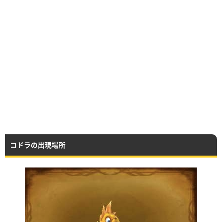
コドラの出現場所