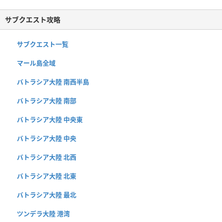
サブクエスト攻略
サブクエスト一覧
マール島全域
バトラシア大陸 南西半島
バトラシア大陸 南部
バトラシア大陸 中央東
バトラシア大陸 中央
バトラシア大陸 北西
バトラシア大陸 北東
バトラシア大陸 最北
ツンデラ大陸 港湾