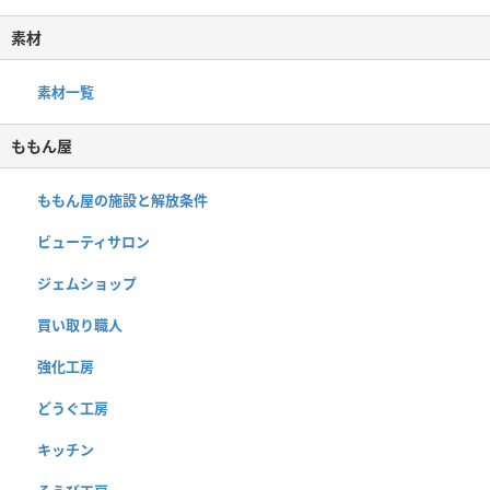
素材
素材一覧
ももん屋
ももん屋の施設と解放条件
ビューティサロン
ジェムショップ
買い取り職人
強化工房
どうぐ工房
キッチン