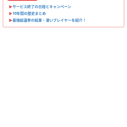
▶︎
サービス終了の日程とキャンペーン
▶︎
10年間の歴史まとめ
▶︎
最強総選挙の結果・凄いプレイヤーを紹介！