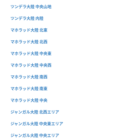
ツンデラ大陸 中央山地
ツンデラ大陸 内陸
マホラッド大陸 北東
マホラッド大陸 北西
マホラッド大陸 中央東
マホラッド大陸 中央西
マホラッド大陸 南西
マホラッド大陸 南東
マホラッド大陸 中央
ジャンガル大陸 北西エリア
ジャンガル大陸 中央東エリア
ジャンガル大陸 中央エリア