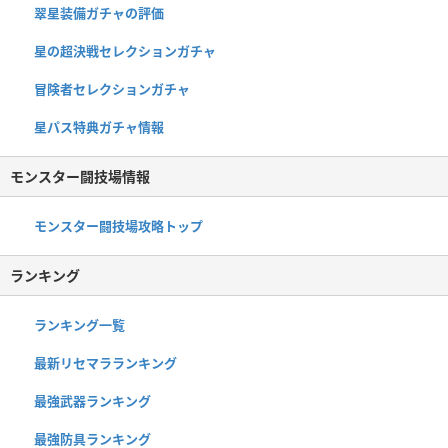
翠星装備ガチャの評価
星の超決戦セレクションガチャ
冒険者セレクションガチャ
星パス特典ガチャ情報
モンスター闘技場情報
モンスター闘技場攻略トップ
ランキング
ランキング一覧
最新リセマラランキング
最強武器ランキング
最強防具ランキング