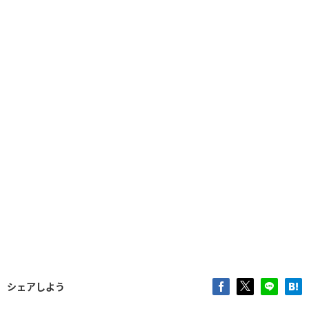
シェアしよう