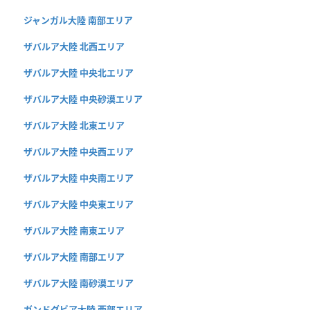
ジャンガル大陸 南部エリア
ザバルア大陸 北西エリア
ザバルア大陸 中央北エリア
ザバルア大陸 中央砂漠エリア
ザバルア大陸 北東エリア
ザバルア大陸 中央西エリア
ザバルア大陸 中央南エリア
ザバルア大陸 中央東エリア
ザバルア大陸 南東エリア
ザバルア大陸 南部エリア
ザバルア大陸 南砂漠エリア
ガンドグビア大陸 西部エリア