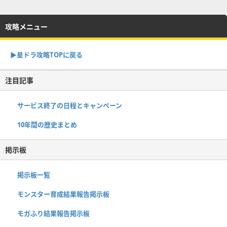
攻略メニュー
▶︎星ドラ攻略TOPに戻る
注目記事
サービス終了の日程とキャンペーン
10年間の歴史まとめ
掲示板
掲示板一覧
モンスター育成結果報告掲示板
モガふり結果報告掲示板