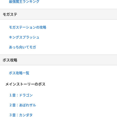
最強魔王ランキング
モガステ
モガステーションの攻略
キングスプラッシュ
あっち向いてモガ
ボス攻略
ボス攻略一覧
メインストーリーのボス
１章：ドラゴン
２章：あばれザル
３章：カンダタ