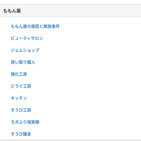
ももん屋
ももん屋の施設と解放条件
ビューティサロン
ジェムショップ
買い取り職人
強化工房
どうぐ工房
キッチン
そうび工房
モガふり探索隊
そうび錬金