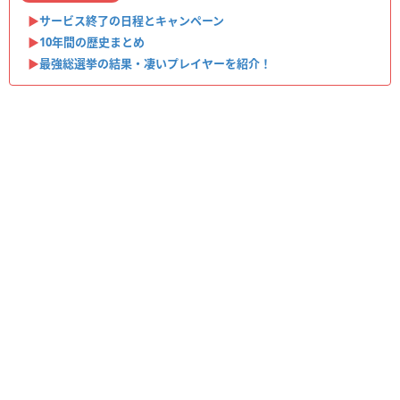
▶︎
サービス終了の日程とキャンペーン
▶︎
10年間の歴史まとめ
▶︎
最強総選挙の結果・凄いプレイヤーを紹介！