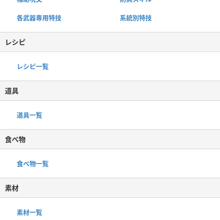
各武器専用特技
系統別特技
レシピ
レシピ一覧
道具
道具一覧
食べ物
食べ物一覧
素材
素材一覧