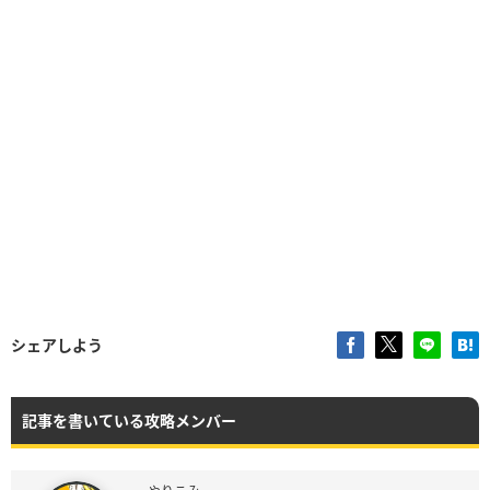
シェアしよう
記事を書いている攻略メンバー