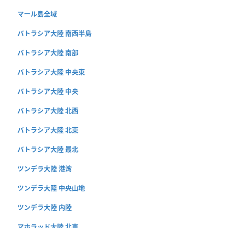
マール島全域
バトラシア大陸 南西半島
バトラシア大陸 南部
バトラシア大陸 中央東
バトラシア大陸 中央
バトラシア大陸 北西
バトラシア大陸 北東
バトラシア大陸 最北
ツンデラ大陸 港湾
ツンデラ大陸 中央山地
ツンデラ大陸 内陸
マホラッド大陸 北東