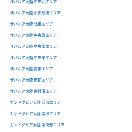
ザバルア大陸 中央北エリア
ザバルア大陸 中央砂漠エリア
ザバルア大陸 北東エリア
ザバルア大陸 中央西エリア
ザバルア大陸 中央南エリア
ザバルア大陸 中央東エリア
ザバルア大陸 南東エリア
ザバルア大陸 南部エリア
ザバルア大陸 南砂漠エリア
ガンドグビア大陸 西部エリア
ガンドグビア大陸 南部エリア
ガンドグビア大陸 中央部エリア