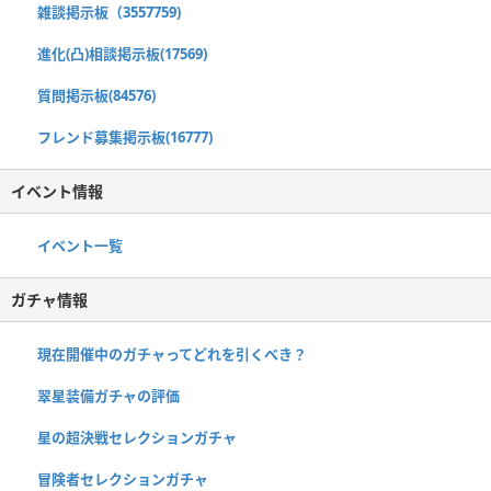
雑談掲示板（3557759)
進化(凸)相談掲示板(17569)
質問掲示板(84576)
フレンド募集掲示板(16777)
イベント情報
イベント一覧
ガチャ情報
現在開催中のガチャってどれを引くべき？
翠星装備ガチャの評価
星の超決戦セレクションガチャ
冒険者セレクションガチャ