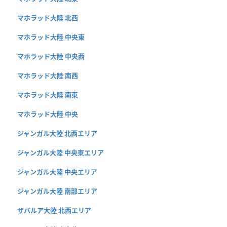
マホラッド大陸 北西
マホラッド大陸 中央東
マホラッド大陸 中央西
マホラッド大陸 南西
マホラッド大陸 南東
マホラッド大陸 中央
ジャンガル大陸 北西エリア
ジャンガル大陸 中央東エリア
ジャンガル大陸 中央エリア
ジャンガル大陸 南部エリア
ザバルア大陸 北西エリア