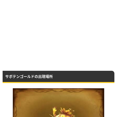
サボテンゴールドの出現場所