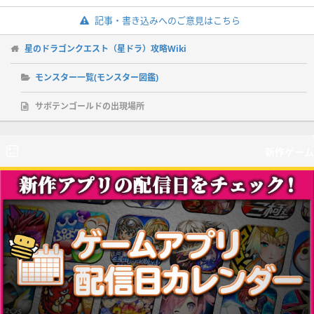
記事・書き込みへのご意見はこちら
星のドラゴンクエスト（星ドラ）攻略Wiki
モンスター一覧(モンスター図鑑)
サボテンゴールドの出現場所
新作ゲーム