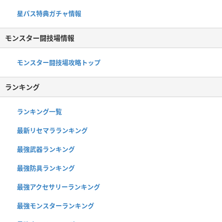
星パス特典ガチャ情報
モンスター闘技場情報
モンスター闘技場攻略トップ
ランキング
ランキング一覧
最新リセマラランキング
最強武器ランキング
最強防具ランキング
最強アクセサリーランキング
最強モンスターランキング