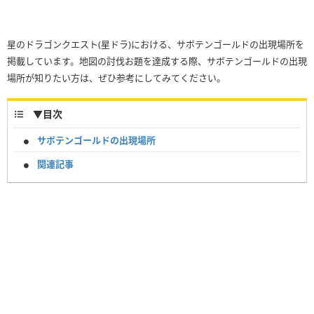
星のドラゴンクエスト(星ドラ)における、サボテンゴールドの出現場所を
掲載しています。地図の討伐お題を達成する際、サボテンゴールドの出現
場所が知りたい方は、ぜひ参考にしてみてください。
▼
目次
サボテンゴールドの出現場所
関連記事