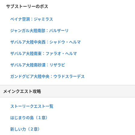
サブストーリーのボス
ベイナ空洞：ジャミラス
ジャンガル大陸南部：バルザーリ
ザバルア大陸中央西：シャドウ・ヘルマ
ザバルア大陸南東：ファラオ・ヘルマ
ザバルア大陸南砂漠：リザラビ
ガンドグビア大陸中央：ウラドスラーデス
メインクエスト攻略
ストーリークエスト一覧
はじまりの島（１章）
新しい力（２章）