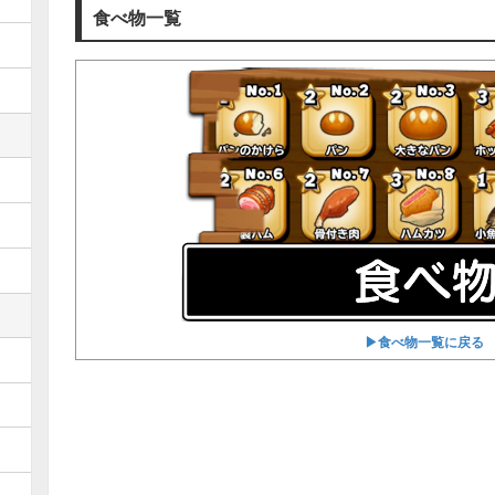
食べ物一覧
▶︎食べ物一覧に戻る