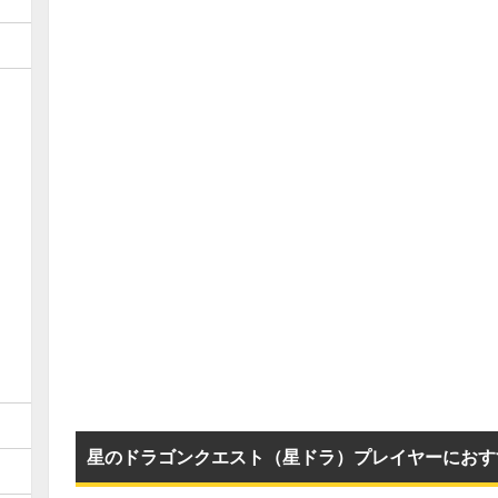
星のドラゴンクエスト（星ドラ）プレイヤーにおす