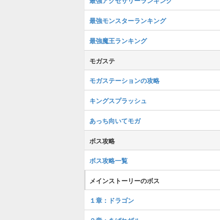
最強アクセサリーランキング
最強モンスターランキング
最強魔王ランキング
モガステ
モガステーションの攻略
キングスプラッシュ
あっち向いてモガ
ボス攻略
ボス攻略一覧
メインストーリーのボス
１章：ドラゴン