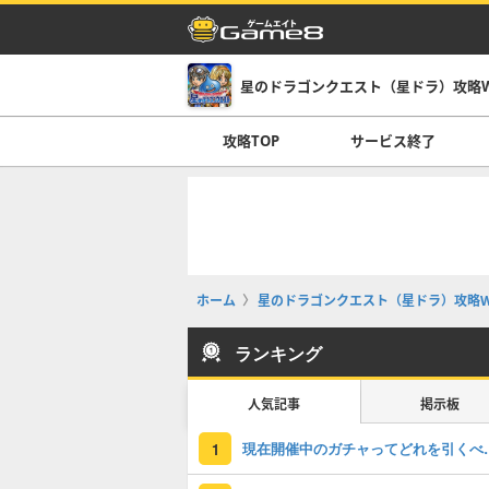
星のドラゴンクエスト（星ドラ）攻略Wi
攻略TOP
サービス終了
ホーム
星のドラゴンクエスト（星ドラ）攻略Wi
ランキング
人気記事
掲示板
現在開催中のガチャっ
1