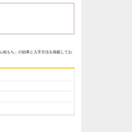
ム柏もち」の効果と入手方法を掲載してお