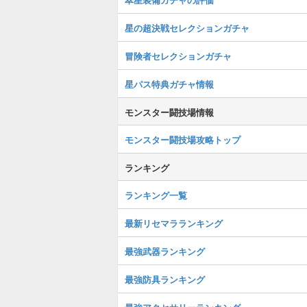
星の超決戦セレクションガチャ
冒険者セレクションガチャ
星パス特典ガチャ情報
モンスター闘技場情報
モンスター闘技場攻略トップ
ランキング
ランキング一覧
最新リセマラランキング
最強武器ランキング
最強防具ランキング