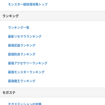
モンスター闘技場攻略トップ
ランキング
ランキング一覧
最新リセマラランキング
最強武器ランキング
最強防具ランキング
最強アクセサリーランキング
最強モンスターランキング
最強魔王ランキング
モガステ
モガステーションの攻略