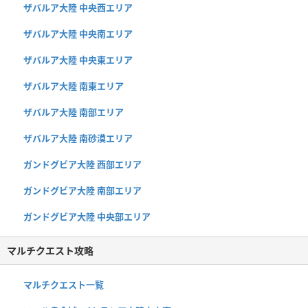
ザバルア大陸 中央西エリア
ザバルア大陸 中央南エリア
ザバルア大陸 中央東エリア
ザバルア大陸 南東エリア
ザバルア大陸 南部エリア
ザバルア大陸 南砂漠エリア
ガンドグビア大陸 西部エリア
ガンドグビア大陸 南部エリア
ガンドグビア大陸 中央部エリア
マルチクエスト攻略
マルチクエスト一覧