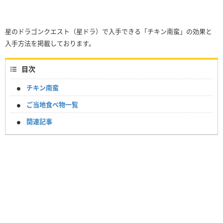
星のドラゴンクエスト（星ドラ）で入手できる「チキン南蛮」の効果と
入手方法を掲載しております。
目次
チキン南蛮
ご当地食べ物一覧
関連記事