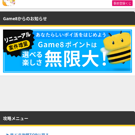
事前登録くじ
Game8からのお知らせ
攻略メニュー