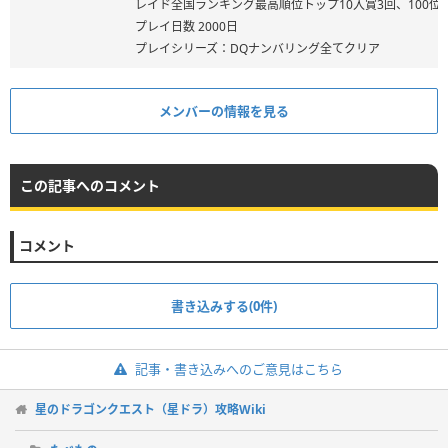
レイド全国ランキング最高順位トップ10入賞3回、100位
プレイ日数 2000日
プレイシリーズ：DQナンバリング全てクリア
メンバーの情報を見る
この記事へのコメント
コメント
書き込みする(0件)
記事・書き込みへのご意見はこちら
星のドラゴンクエスト（星ドラ）攻略Wiki