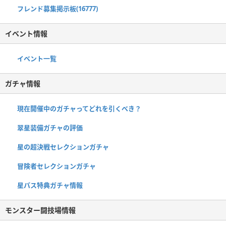
フレンド募集掲示板(16777)
イベント情報
イベント一覧
ガチャ情報
現在開催中のガチャってどれを引くべき？
翠星装備ガチャの評価
星の超決戦セレクションガチャ
冒険者セレクションガチャ
星パス特典ガチャ情報
モンスター闘技場情報