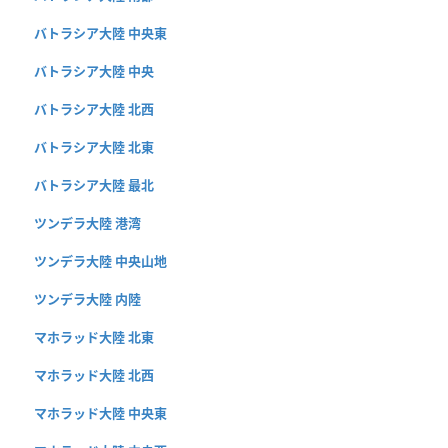
バトラシア大陸 中央東
バトラシア大陸 中央
バトラシア大陸 北西
バトラシア大陸 北東
バトラシア大陸 最北
ツンデラ大陸 港湾
ツンデラ大陸 中央山地
ツンデラ大陸 内陸
マホラッド大陸 北東
マホラッド大陸 北西
マホラッド大陸 中央東