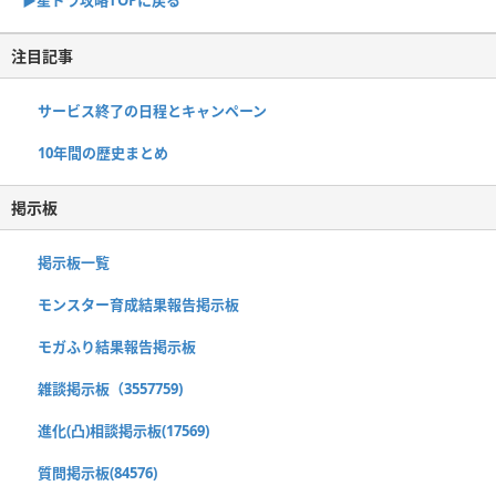
▶︎星ドラ攻略TOPに戻る
注目記事
サービス終了の日程とキャンペーン
10年間の歴史まとめ
掲示板
掲示板一覧
モンスター育成結果報告掲示板
モガふり結果報告掲示板
雑談掲示板（3557759)
進化(凸)相談掲示板(17569)
質問掲示板(84576)