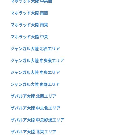
マホラッド大陸 中央西
マホラッド大陸 南西
マホラッド大陸 南東
マホラッド大陸 中央
ジャンガル大陸 北西エリア
ジャンガル大陸 中央東エリア
ジャンガル大陸 中央エリア
ジャンガル大陸 南部エリア
ザバルア大陸 北西エリア
ザバルア大陸 中央北エリア
ザバルア大陸 中央砂漠エリア
ザバルア大陸 北東エリア