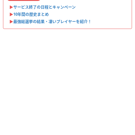
▶︎
サービス終了の日程とキャンペーン
▶︎
10年間の歴史まとめ
▶︎
最強総選挙の結果・凄いプレイヤーを紹介！