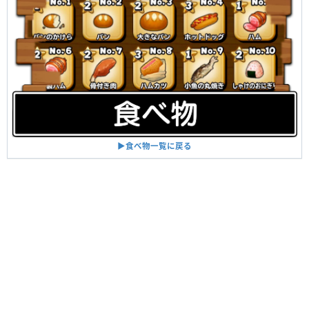
▶︎食べ物一覧に戻る