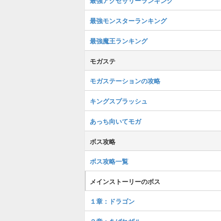
最強アクセサリーランキング
最強モンスターランキング
最強魔王ランキング
モガステ
モガステーションの攻略
キングスプラッシュ
あっち向いてモガ
ボス攻略
ボス攻略一覧
メインストーリーのボス
１章：ドラゴン