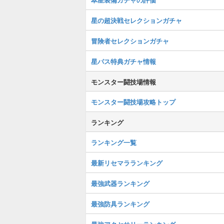
星の超決戦セレクションガチャ
冒険者セレクションガチャ
星パス特典ガチャ情報
モンスター闘技場情報
モンスター闘技場攻略トップ
ランキング
ランキング一覧
最新リセマラランキング
最強武器ランキング
最強防具ランキング