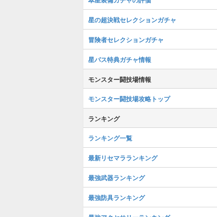
星の超決戦セレクションガチャ
冒険者セレクションガチャ
星パス特典ガチャ情報
モンスター闘技場情報
モンスター闘技場攻略トップ
ランキング
ランキング一覧
最新リセマラランキング
最強武器ランキング
最強防具ランキング