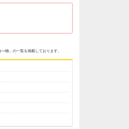
食べ物」の一覧を掲載しております。