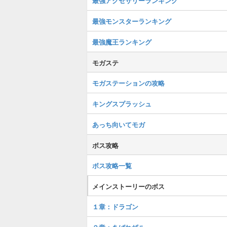
最強アクセサリーランキング
最強モンスターランキング
最強魔王ランキング
モガステ
モガステーションの攻略
キングスプラッシュ
あっち向いてモガ
ボス攻略
ボス攻略一覧
メインストーリーのボス
１章：ドラゴン