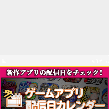
新作ゲーム