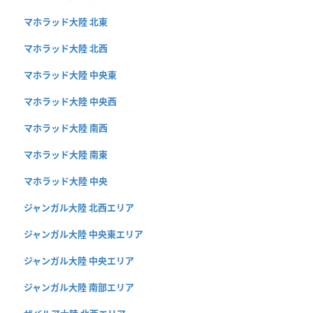
マホラッド大陸 北東
マホラッド大陸 北西
マホラッド大陸 中央東
マホラッド大陸 中央西
マホラッド大陸 南西
マホラッド大陸 南東
マホラッド大陸 中央
ジャンガル大陸 北西エリア
ジャンガル大陸 中央東エリア
ジャンガル大陸 中央エリア
ジャンガル大陸 南部エリア