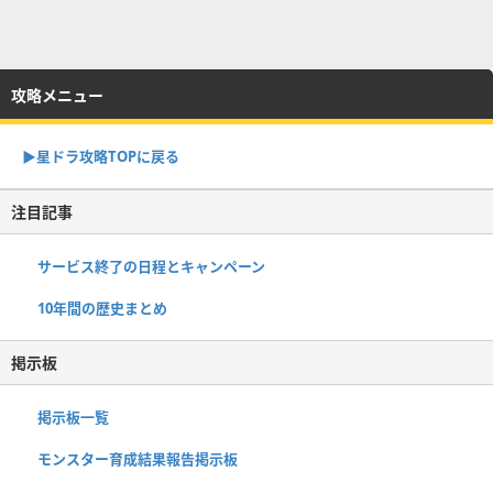
攻略メニュー
▶︎星ドラ攻略TOPに戻る
注目記事
サービス終了の日程とキャンペーン
10年間の歴史まとめ
掲示板
掲示板一覧
モンスター育成結果報告掲示板