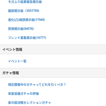
モガふり結果報告掲示板
雑談掲示板（3557759)
進化(凸)相談掲示板(17569)
質問掲示板(84576)
フレンド募集掲示板(16777)
イベント情報
イベント一覧
ガチャ情報
現在開催中のガチャってどれを引くべき？
翠星装備ガチャの評価
星の超決戦セレクションガチャ