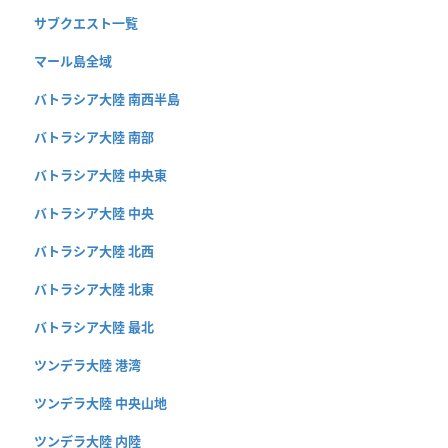
サブクエスト一覧
マール島全域
バトラシア大陸 南西半島
バトラシア大陸 南部
バトラシア大陸 中央東
バトラシア大陸 中央
バトラシア大陸 北西
バトラシア大陸 北東
バトラシア大陸 最北
ツンデラ大陸 港湾
ツンデラ大陸 中央山地
ツンデラ大陸 内陸