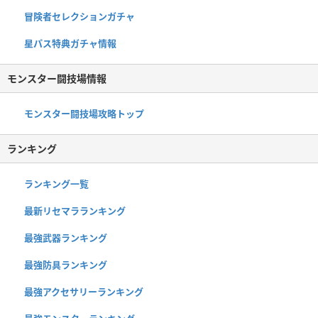
冒険者セレクションガチャ
星パス特典ガチャ情報
モンスター闘技場情報
モンスター闘技場攻略トップ
ランキング
ランキング一覧
最新リセマラランキング
最強武器ランキング
最強防具ランキング
最強アクセサリーランキング