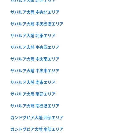
ザバルア大陸 北西エリア
ザバルア大陸 中央北エリア
ザバルア大陸 中央砂漠エリア
ザバルア大陸 北東エリア
ザバルア大陸 中央西エリア
ザバルア大陸 中央南エリア
ザバルア大陸 中央東エリア
ザバルア大陸 南東エリア
ザバルア大陸 南部エリア
ザバルア大陸 南砂漠エリア
ガンドグビア大陸 西部エリア
ガンドグビア大陸 南部エリア