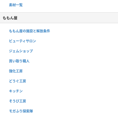
素材一覧
ももん屋
ももん屋の施設と解放条件
ビューティサロン
ジェムショップ
買い取り職人
強化工房
どうぐ工房
キッチン
そうび工房
モガふり探索隊