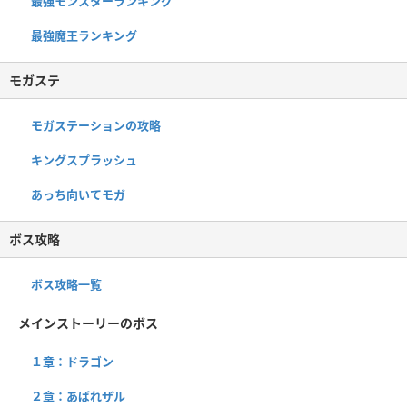
最強モンスターランキング
最強魔王ランキング
モガステ
モガステーションの攻略
キングスプラッシュ
あっち向いてモガ
ボス攻略
ボス攻略一覧
メインストーリーのボス
１章：ドラゴン
２章：あばれザル