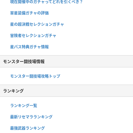
現在開催中のガチャってどれを引くべき？
翠星装備ガチャの評価
星の超決戦セレクションガチャ
冒険者セレクションガチャ
星パス特典ガチャ情報
モンスター闘技場情報
モンスター闘技場攻略トップ
ランキング
ランキング一覧
最新リセマラランキング
最強武器ランキング