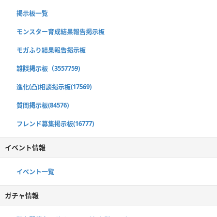
掲示板一覧
モンスター育成結果報告掲示板
モガふり結果報告掲示板
雑談掲示板（3557759)
進化(凸)相談掲示板(17569)
質問掲示板(84576)
フレンド募集掲示板(16777)
イベント情報
イベント一覧
ガチャ情報