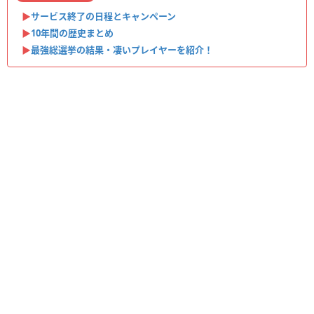
▶︎
サービス終了の日程とキャンペーン
▶︎
10年間の歴史まとめ
▶︎
最強総選挙の結果・凄いプレイヤーを紹介！