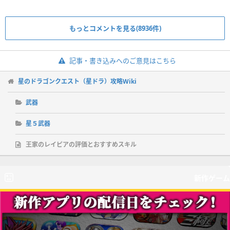
もっとコメントを見る(8936件)
記事・書き込みへのご意見はこちら
星のドラゴンクエスト（星ドラ）攻略Wiki
武器
星５武器
王家のレイピアの評価とおすすめスキル
新作ゲーム