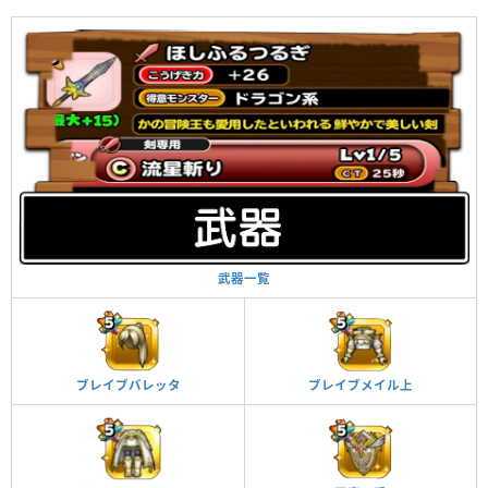
武器一覧
ブレイブバレッタ
ブレイブメイル上