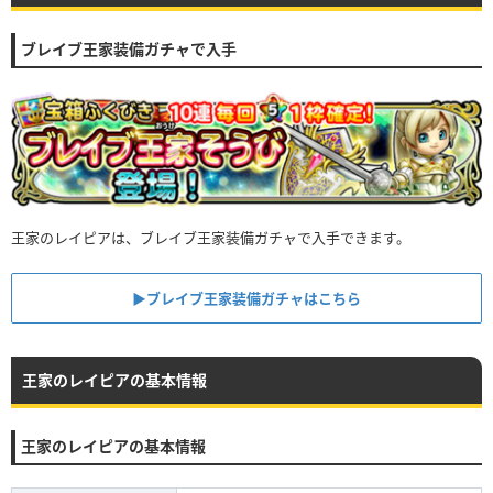
ブレイブ王家装備ガチャで入手
王家のレイピアは、ブレイブ王家装備ガチャで入手できます。
▶︎ブレイブ王家装備ガチャはこちら
王家のレイピアの基本情報
王家のレイピアの基本情報