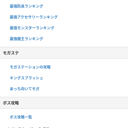
最強防具ランキング
最強アクセサリーランキング
最強モンスターランキング
最強魔王ランキング
モガステ
モガステーションの攻略
キングスプラッシュ
あっち向いてモガ
ボス攻略
ボス攻略一覧