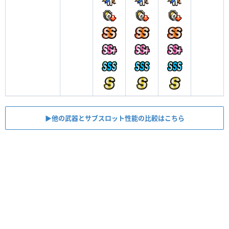
▶︎他の武器とサブスロット性能の比較はこちら