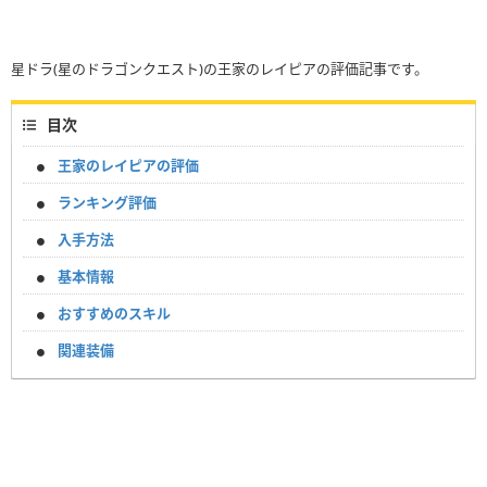
星ドラ(星のドラゴンクエスト)の王家のレイピアの評価記事です。
目次
王家のレイピアの評価
ランキング評価
入手方法
基本情報
おすすめのスキル
関連装備