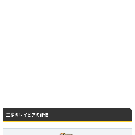
王家のレイピアの評価