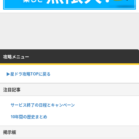
攻略メニュー
▶︎星ドラ攻略TOPに戻る
注目記事
サービス終了の日程とキャンペーン
10年間の歴史まとめ
掲示板