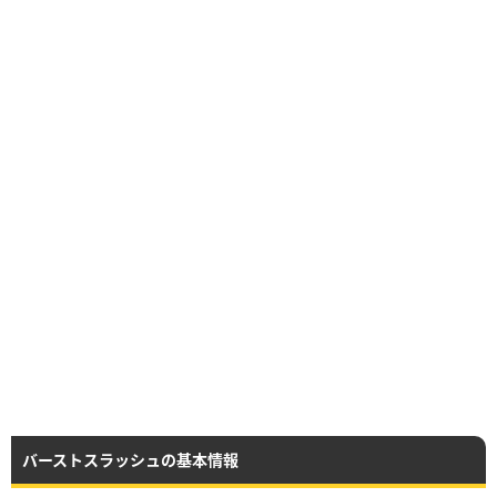
バーストスラッシュの基本情報