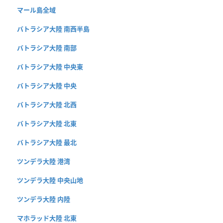
マール島全域
バトラシア大陸 南西半島
バトラシア大陸 南部
バトラシア大陸 中央東
バトラシア大陸 中央
バトラシア大陸 北西
バトラシア大陸 北東
バトラシア大陸 最北
ツンデラ大陸 港湾
ツンデラ大陸 中央山地
ツンデラ大陸 内陸
マホラッド大陸 北東