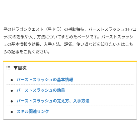
星のドラゴンクエスト（星ドラ）の補助特技、バーストスラッシュ(FF7コ
ラボ)の効果や入手方法についてまとめたページです。バーストスラッシ
ュの基本情報や効果、入手方法、評価、使い道などを知りたい方はこち
らの記事をご覧ください。
▼
目次
バーストスラッシュの基本情報
バーストスラッシュの効果
バーストスラッシュの覚え方、入手方法
スキル関連リンク