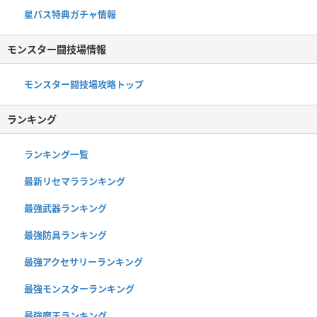
星パス特典ガチャ情報
モンスター闘技場情報
モンスター闘技場攻略トップ
ランキング
ランキング一覧
最新リセマラランキング
最強武器ランキング
最強防具ランキング
最強アクセサリーランキング
最強モンスターランキング
最強魔王ランキング