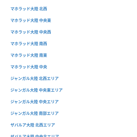
マホラッド大陸 北西
マホラッド大陸 中央東
マホラッド大陸 中央西
マホラッド大陸 南西
マホラッド大陸 南東
マホラッド大陸 中央
ジャンガル大陸 北西エリア
ジャンガル大陸 中央東エリア
ジャンガル大陸 中央エリア
ジャンガル大陸 南部エリア
ザバルア大陸 北西エリア
ザバルア大陸 中央北エリア