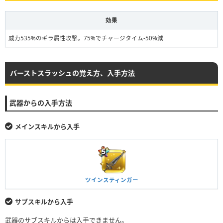
効果
威力535%のギラ属性攻撃。75%でチャージタイム-50%減
バーストスラッシュの覚え方、入手方法
武器からの入手方法
メインスキルから入手
ツインスティンガー
サブスキルから入手
武器のサブスキルからは入手できません。