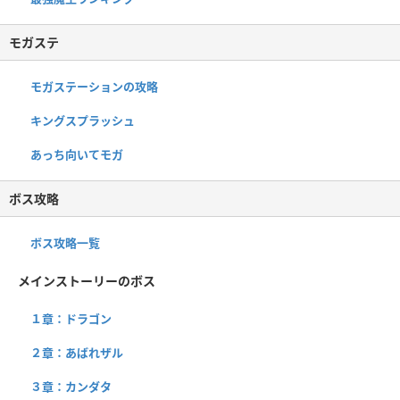
モガステ
モガステーションの攻略
キングスプラッシュ
あっち向いてモガ
ボス攻略
ボス攻略一覧
メインストーリーのボス
１章：ドラゴン
２章：あばれザル
３章：カンダタ