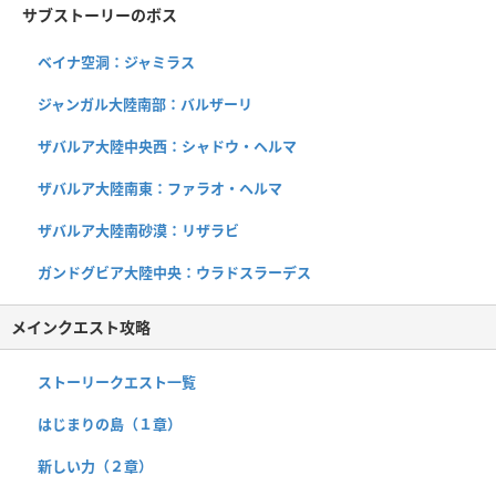
サブストーリーのボス
ベイナ空洞：ジャミラス
ジャンガル大陸南部：バルザーリ
ザバルア大陸中央西：シャドウ・ヘルマ
ザバルア大陸南東：ファラオ・ヘルマ
ザバルア大陸南砂漠：リザラビ
ガンドグビア大陸中央：ウラドスラーデス
メインクエスト攻略
ストーリークエスト一覧
はじまりの島（１章）
新しい力（２章）