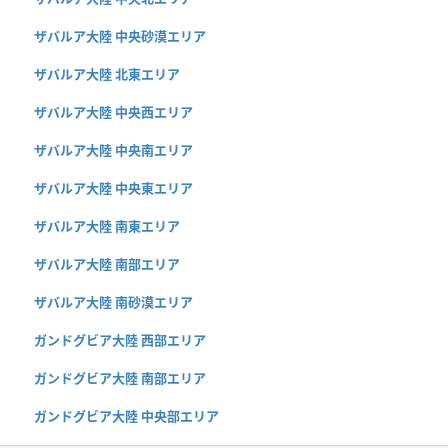
ザバルア大陸 中央砂漠エリア
ザバルア大陸 北東エリア
ザバルア大陸 中央西エリア
ザバルア大陸 中央南エリア
ザバルア大陸 中央東エリア
ザバルア大陸 南東エリア
ザバルア大陸 南部エリア
ザバルア大陸 南砂漠エリア
ガンドグビア大陸 西部エリア
ガンドグビア大陸 南部エリア
ガンドグビア大陸 中央部エリア