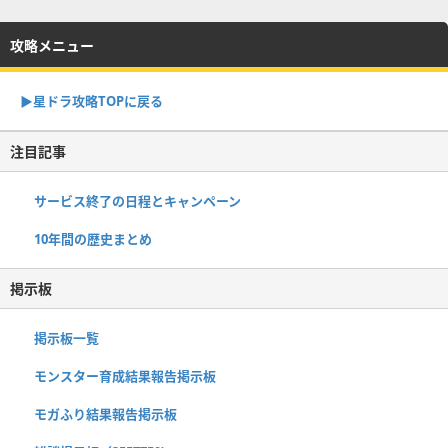
攻略メニュー
▶︎星ドラ攻略TOPに戻る
注目記事
サービス終了の日程とキャンペーン
10年間の歴史まとめ
掲示板
掲示板一覧
モンスター育成結果報告掲示板
モガふり結果報告掲示板